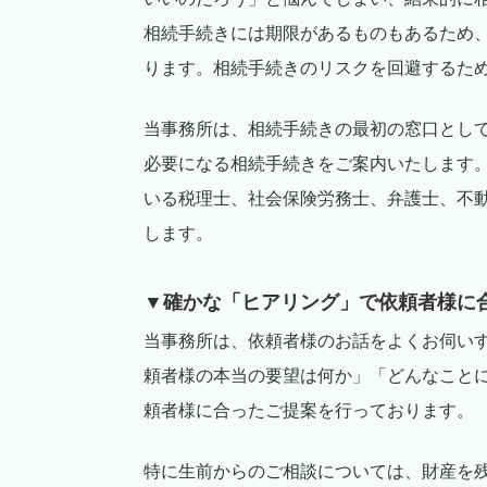
相続手続きには期限があるものもあるため
ります。相続手続きのリスクを回避するた
当事務所は、相続手続きの最初の窓口とし
必要になる相続手続きをご案内いたします
いる税理士、社会保険労務士、弁護士、不
します。
▼
確かな「ヒアリング」で依頼者様に
当事務所は、依頼者様のお話をよくお伺い
頼者様の本当の要望は何か」「どんなこと
頼者様に合ったご提案を行っております。
特に生前からのご相談については、財産を