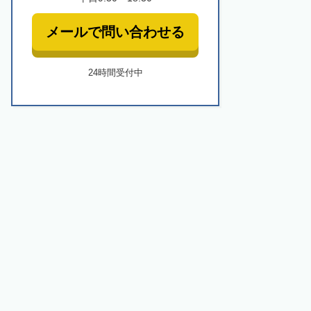
メールで問い合わせる
24時間受付中