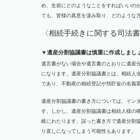
め、生前にどのようなことをすればいいの
ても、皆様の真意を汲み取り、どのような
〈相続手続きに関する司法
▼
遺産分割協議書は慎重に作成しまし
遺言書がない場合や遺言書のとおりに遺産
になります。遺産分割協議書とは、相続人
であり、不動産の相続登記や預貯金の名義
遺産分割協議書の書き方については、イン
す。しかし、遺産分割協議書は相続人様の
岐にわたります。誤った書き方で遺産分割
り直しになってしまう可能性もあります。