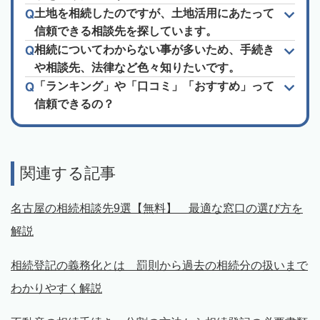
土地を相続したのですが、土地活用にあたって
信頼できる相談先を探しています。
相続についてわからない事が多いため、手続き
や相談先、法律など色々知りたいです。
「ランキング」や「口コミ」「おすすめ」って
信頼できるの？
関連する記事
名古屋の相続相談先9選【無料】 最適な窓口の選び方を
解説
相続登記の義務化とは 罰則から過去の相続分の扱いまで
わかりやすく解説