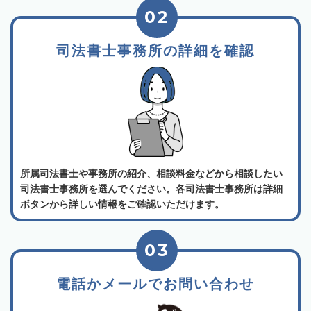
02
司法書士事務所の詳細を確認
所属司法書士や事務所の紹介、相談料金などから相談したい
司法書士事務所を選んでください。各司法書士事務所は詳細
ボタンから詳しい情報をご確認いただけます。
03
電話かメールでお問い合わせ