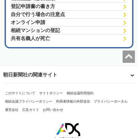
登記申請書の書き方
自分で行う場合の注意点
オンライン申請
相続マンションの登記
共有名義人が死亡
朝日新聞社の関連サイト
このサイトについて
サイトポリシー
相続会議利用規約
相続会議プライバシーポリシー
利用者情報の外部送信
プライバシーポータル
運営会社
広告ガイド
お問い合わせ