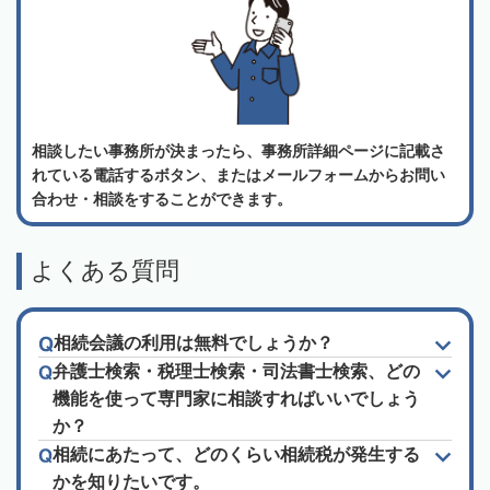
相談したい事務所が決まったら、事務所詳細ページに記載さ
れている電話するボタン、またはメールフォームからお問い
合わせ・相談をすることができます。
よくある質問
相続会議の利用は無料でしょうか？
弁護士検索・税理士検索・司法書士検索、どの
機能を使って専門家に相談すればいいでしょう
か？
相続にあたって、どのくらい相続税が発生する
かを知りたいです。