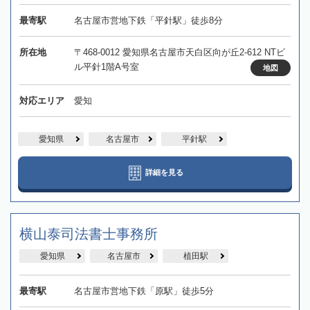
最寄駅
名古屋市営地下鉄「平針駅」徒歩8分
所在地
〒468-0012 愛知県名古屋市天白区向が丘2-612 NTビ
ル平針1階A号室
地図
対応エリア
愛知
愛知県
名古屋市
平針駅
詳細を見る
横山泰司法書士事務所
愛知県
名古屋市
植田駅
最寄駅
名古屋市営地下鉄「原駅」徒歩5分