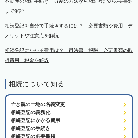
不動産の相続手続き 分割の方法から相続登記の必要書類
まで解説
相続登記を自分で手続きするには？ 必要書類や費用、デ
メリットや注意点を解説
相続登記にかかる費用は？ 司法書士報酬、必要書類の取
得費用、税金を解説
相続について知る
亡き親の土地の名義変更
相続登記の義務化
相続登記にかかる費用
相続登記の手続き
相続登記の必要書類