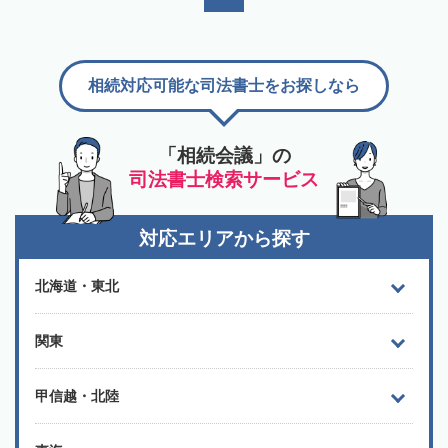
相続対応可能な司法書士をお探しなら
「相続会議」の
司法書士検索サービス
対応エリアから探す
北海道・東北
関東
甲信越・北陸