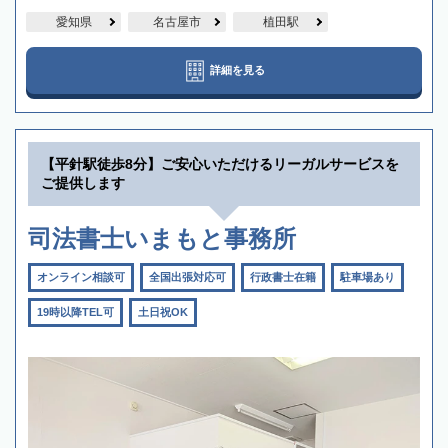
愛知県
名古屋市
植田駅
詳細を見る
【平針駅徒歩8分】ご安心いただけるリーガルサービスを
ご提供します
司法書士いまもと事務所
オンライン相談可
全国出張対応可
行政書士在籍
駐車場あり
19時以降TEL可
土日祝OK