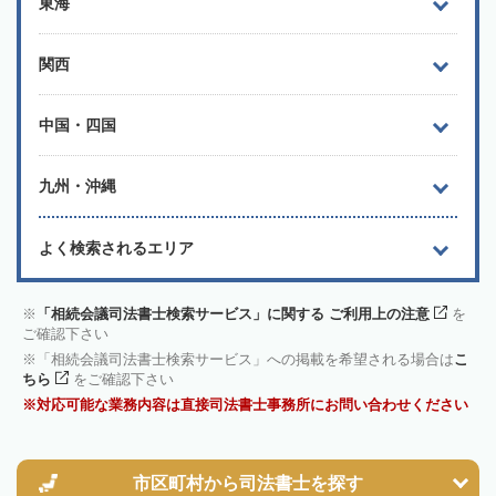
東海
関西
中国・四国
九州・沖縄
よく検索されるエリア
「相続会議司法書士検索サービス」に関する ご利用上の注意
を
ご確認下さい
「相続会議司法書士検索サービス」への掲載を希望される場合は
こ
ちら
をご確認下さい
対応可能な業務内容は直接司法書士事務所にお問い合わせください
市区町村から
司法書士を探す