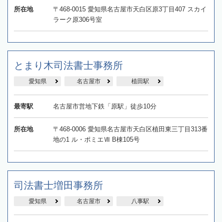
所在地
〒468-0015 愛知県名古屋市天白区原3丁目407 スカイ
ラーク原306号室
とまり木司法書士事務所
愛知県
名古屋市
植田駅
最寄駅
名古屋市営地下鉄「原駅」徒歩10分
所在地
〒468-0006 愛知県名古屋市天白区植田東三丁目313番
地の1 ル・ポミエⅦ B棟105号
司法書士増田事務所
愛知県
名古屋市
八事駅