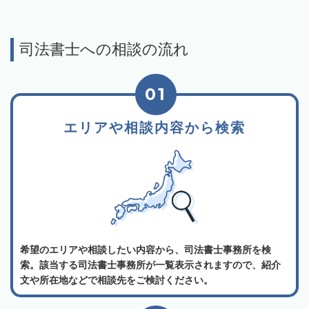
司法書士への相談の流れ
01
エリアや相談内容から検索
希望のエリアや相談したい内容から、司法書士事務所を検
索。該当する司法書士事務所が一覧表示されますので、紹介
文や所在地などで相談先をご検討ください。