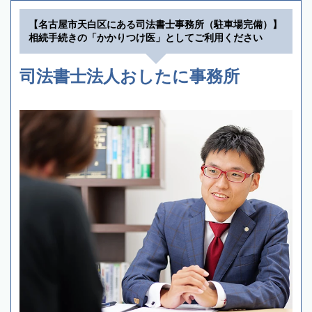
【名古屋市天白区にある司法書士事務所（駐車場完備）】
相続手続きの「かかりつけ医」としてご利用ください
司法書士法人おしたに事務所