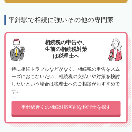
平針駅で相続に強いその他の専門家
相続税の申告や、
生前の相続税対策
は税理士へ
特に相続トラブルなどがなく、相続税の申告をスム
ーズにおこないたい、相続税の支払いや対策を検討
したいという場合は税理士へのご相談がおすすめで
す。
平針駅近くの相続対応可能な税理士を探す