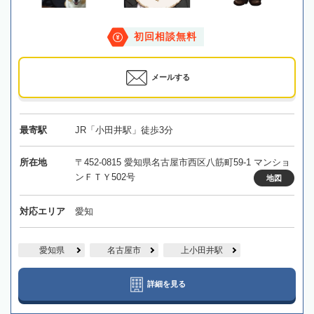
初回相談無料
メールする
最寄駅
JR「小田井駅」徒歩3分
所在地
〒452-0815 愛知県名古屋市西区八筋町59-1 マンショ
ンＦＴＹ502号
地図
対応エリア
愛知
愛知県
名古屋市
上小田井駅
詳細を見る