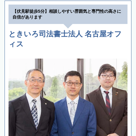
【伏見駅徒歩5分】相談しやすい雰囲気と専門性の高さに
自信があります
ときいろ司法書士法人 名古屋オフ
ィス