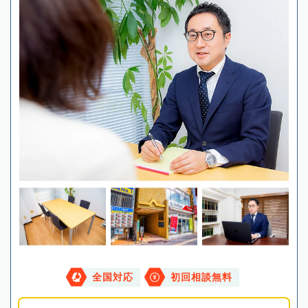
全国対応
初回相談無料