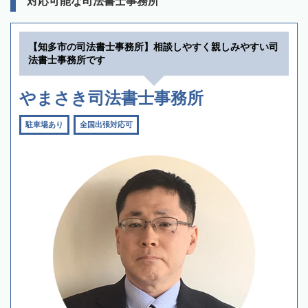
対応可能な司法書士事務所
【知多市の司法書士事務所】相談しやすく親しみやすい司
法書士事務所です
やまさき司法書士事務所
駐車場あり
全国出張対応可