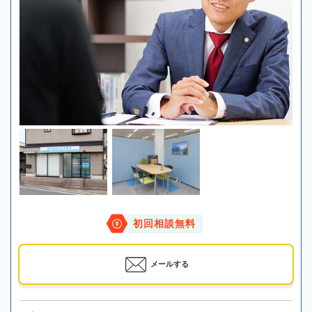
初回相談無料
メールする