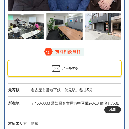
初回相談無料
メールする
最寄駅
名古屋市営地下鉄「伏見駅」徒歩5分
所在地
〒460-0008 愛知県名古屋市中区栄2-3-18 稲名ビル3B
地図
対応エリア
愛知