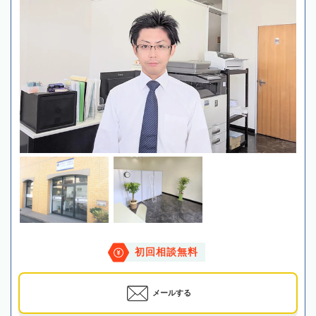
初回相談無料
メールする