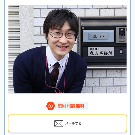
初回相談無料
メールする