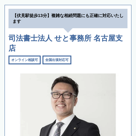
【伏見駅徒歩13分】複雑な相続問題にも正確に対応いたし
ます
司法書士法人 せと事務所 名古屋支
店
オンライン相談可
全国出張対応可