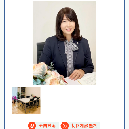
全国対応
初回相談無料