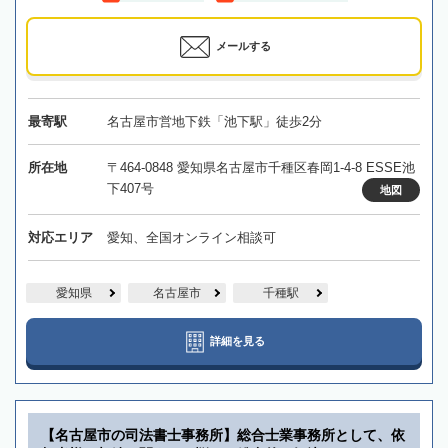
メールする
最寄駅
名古屋市営地下鉄「池下駅」徒歩2分
所在地
〒464-0848 愛知県名古屋市千種区春岡1-4-8 ESSE池
下407号
地図
対応エリア
愛知、全国オンライン相談可
愛知県
名古屋市
千種駅
詳細を見る
【名古屋市の司法書士事務所】総合士業事務所として、依