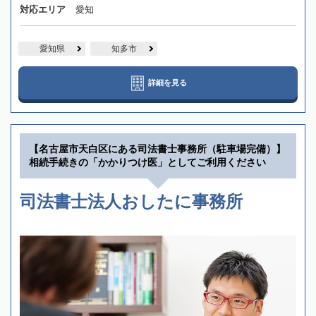
対応エリア
愛知
愛知県
知多市
詳細を見る
【名古屋市天白区にある司法書士事務所（駐車場完備）】
相続手続きの「かかりつけ医」としてご利用ください
司法書士法人おしたに事務所