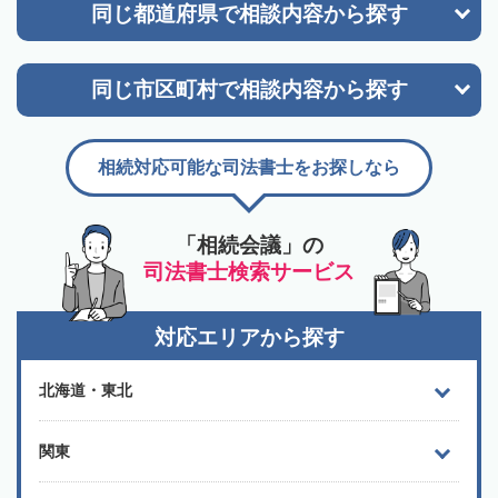
同じ都道府県で
相談内容から探す
同じ市区町村で
相談内容から探す
相続対応可能な司法書士をお探しなら
「相続会議」の
司法書士検索サービス
対応エリアから探す
北海道・東北
関東