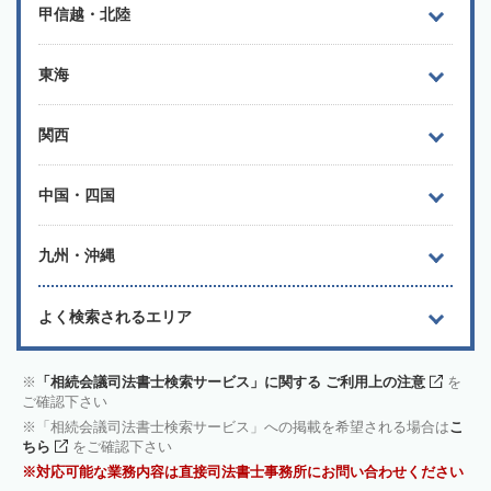
甲信越・北陸
東海
関西
中国・四国
九州・沖縄
よく検索されるエリア
「相続会議司法書士検索サービス」に関する ご利用上の注意
を
ご確認下さい
「相続会議司法書士検索サービス」への掲載を希望される場合は
こ
ちら
をご確認下さい
対応可能な業務内容は直接司法書士事務所にお問い合わせください