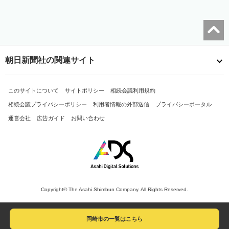
朝日新聞社の関連サイト
このサイトについて
サイトポリシー
相続会議利用規約
相続会議プライバシーポリシー
利用者情報の外部送信
プライバシーポータル
運営会社
広告ガイド
お問い合わせ
Copyright© The Asahi Shimbun Company. All Rights Reserved.
岡崎市の一覧はこちら