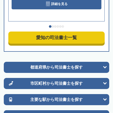
詳細を見る
愛知の司法書士一覧
都道府県から
司法書士を探す
市区町村から
司法書士を探す
主要な駅から
司法書士を探す