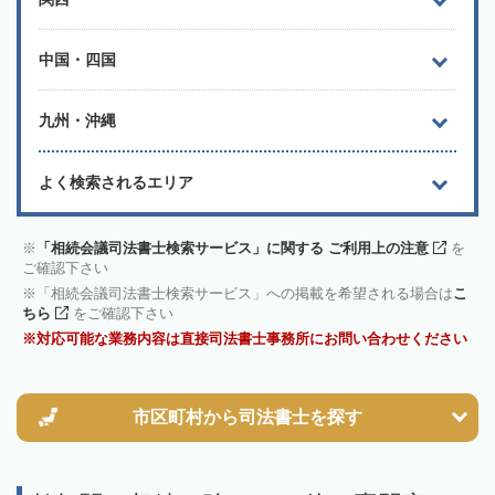
中国・四国
九州・沖縄
よく検索されるエリア
「相続会議司法書士検索サービス」に関する ご利用上の注意
を
ご確認下さい
「相続会議司法書士検索サービス」への掲載を希望される場合は
こ
ちら
をご確認下さい
対応可能な業務内容は直接司法書士事務所にお問い合わせください
市区町村から
司法書士を探す