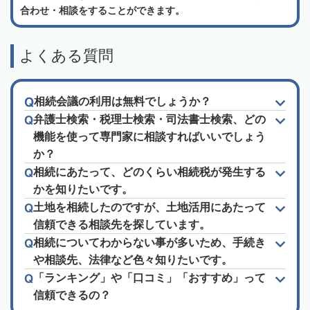
合わせ・相談をすることができます。
よくある質問
相続会議の利用は無料でしょうか？
弁護士検索・税理士検索・司法書士検索、どの
機能を使って専門家に相談すればいいでしょう
か？
相続にあたって、どのくらい相続税が発生する
かを知りたいです。
土地を相続したのですが、土地活用にあたって
信頼できる相談先を探しています。
相続についてわからない事が多いため、手続き
や相談先、法律など色々知りたいです。
「ランキング」や「口コミ」「おすすめ」って
信頼できるの？