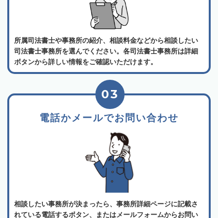
所属司法書士や事務所の紹介、相談料金などから相談したい
司法書士事務所を選んでください。各司法書士事務所は詳細
ボタンから詳しい情報をご確認いただけます。
03
電話かメールでお問い合わせ
相談したい事務所が決まったら、事務所詳細ページに記載さ
れている電話するボタン、またはメールフォームからお問い