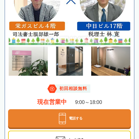
初回相談無料
現在営業中
9:00～18:00
電話する