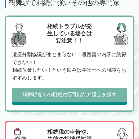
鶴舞駅で相続に強いその他の専門家
相続トラブルが発
生している場合は
要注意！！
遺産分割協議がまとまらない！遺言書の内容に納得
できない！
相続放棄したい！という悩みは弁護士への相談をお
すすめします。
鶴舞駅近くの相続対応可能な弁護士を探す
相続税の申告や、