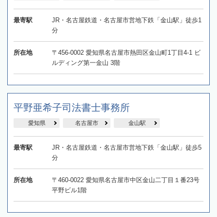
最寄駅
JR・名古屋鉄道・名古屋市営地下鉄「金山駅」徒歩1
分
所在地
〒456-0002 愛知県名古屋市熱田区金山町1丁目4-1 ビ
ルディング第一金山 3階
平野亜希子司法書士事務所
愛知県
名古屋市
金山駅
最寄駅
JR・名古屋鉄道・名古屋市営地下鉄「金山駅」徒歩5
分
所在地
〒460-0022 愛知県名古屋市中区金山二丁目１番23号
平野ビル1階