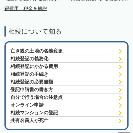
得費用、税金を解説
相続について知る
亡き親の土地の名義変更
相続登記の義務化
相続登記にかかる費用
相続登記の手続き
相続登記の必要書類
登記申請書の書き方
自分で行う場合の注意点
オンライン申請
相続マンションの登記
共有名義人が死亡