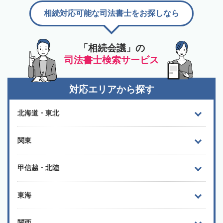
相続対応可能な司法書士をお探しなら
「相続会議」の
司法書士検索サービス
対応エリアから探す
北海道・東北
関東
甲信越・北陸
東海
関西