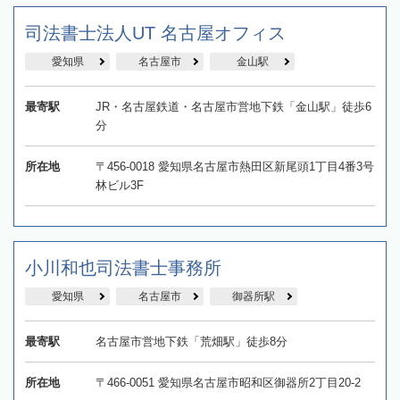
司法書士法人UT 名古屋オフィス
愛知県
名古屋市
金山駅
最寄駅
JR・名古屋鉄道・名古屋市営地下鉄「金山駅」徒歩6
分
所在地
〒456-0018 愛知県名古屋市熱田区新尾頭1丁目4番3号
林ビル3F
小川和也司法書士事務所
愛知県
名古屋市
御器所駅
最寄駅
名古屋市営地下鉄「荒畑駅」徒歩8分
所在地
〒466-0051 愛知県名古屋市昭和区御器所2丁目20-2