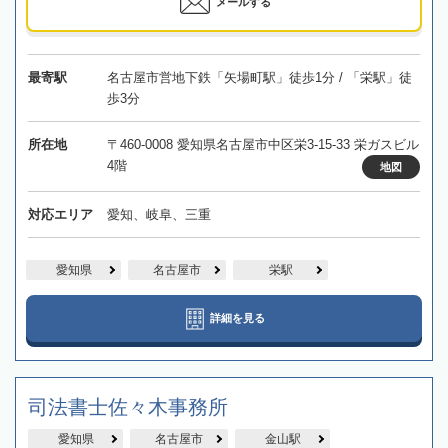
メールする
最寄駅
名古屋市営地下鉄「矢場町駅」徒歩1分 / 「栄駅」徒
歩3分
所在地
〒460-0008 愛知県名古屋市中区栄3-15-33 栄ガスビル
4階
地図
対応エリア
愛知、岐阜、三重
愛知県
名古屋市
栄駅
詳細を見る
司法書士佐々木事務所
愛知県
名古屋市
金山駅