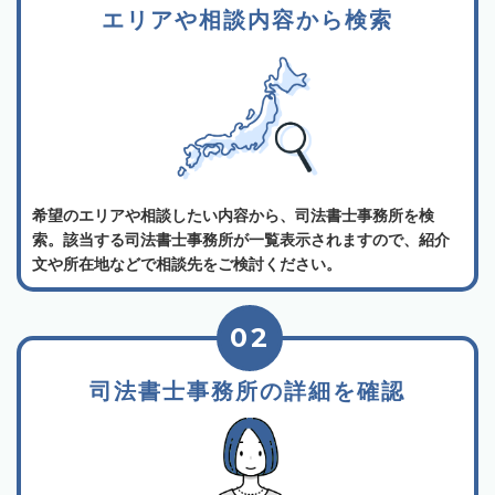
エリアや相談内容から検索
希望のエリアや相談したい内容から、司法書士事務所を検
索。該当する司法書士事務所が一覧表示されますので、紹介
文や所在地などで相談先をご検討ください。
02
司法書士事務所の詳細を確認