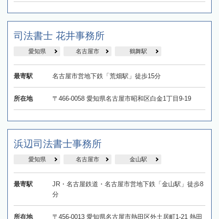
司法書士 花井事務所
愛知県
名古屋市
鶴舞駅
最寄駅
名古屋市営地下鉄「荒畑駅」徒歩15分
所在地
〒466-0058 愛知県名古屋市昭和区白金1丁目9-19
浜辺司法書士事務所
愛知県
名古屋市
金山駅
最寄駅
JR・名古屋鉄道・名古屋市営地下鉄「金山駅」徒歩8
分
所在地
〒456-0013 愛知県名古屋市熱田区外土居町1-21 熱田