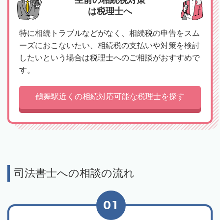
生前の相続税対策
は税理士へ
特に相続トラブルなどがなく、相続税の申告をスム
ーズにおこないたい、相続税の支払いや対策を検討
したいという場合は税理士へのご相談がおすすめで
す。
鶴舞駅近くの相続対応可能な税理士を探す
司法書士への相談の流れ
01