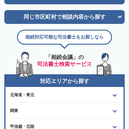
同じ市区町村で
相談内容から探す
相続対応可能な司法書士をお探しなら
「相続会議」の
司法書士検索サービス
対応エリアから探す
北海道・東北
関東
甲信越・北陸