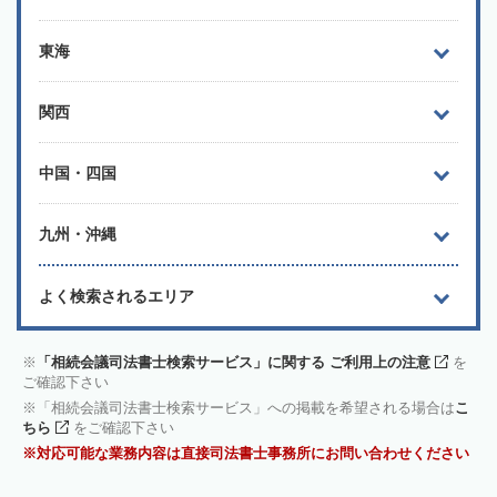
東海
関西
中国・四国
九州・沖縄
よく検索されるエリア
「相続会議司法書士検索サービス」に関する ご利用上の注意
を
ご確認下さい
「相続会議司法書士検索サービス」への掲載を希望される場合は
こ
ちら
をご確認下さい
対応可能な業務内容は直接司法書士事務所にお問い合わせください