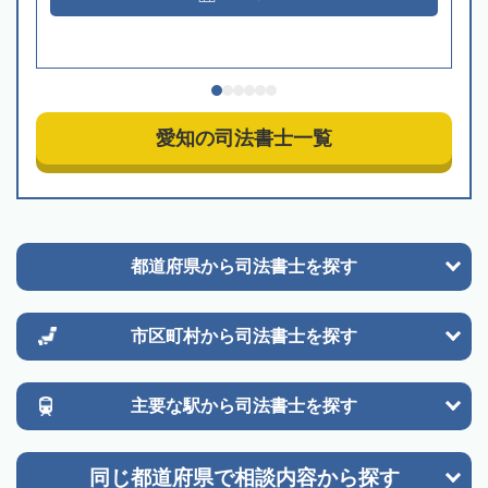
愛知の司法書士一覧
都道府県から
司法書士を探す
市区町村から
司法書士を探す
主要な駅から
司法書士を探す
同じ都道府県で
相談内容から探す