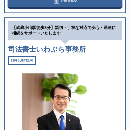
詳細を見る
【武蔵小山駅徒歩8分】親切・丁寧な対応で安心・迅速に
相続をサポートいたします
司法書士いわぶち事務所
19時以降TEL可