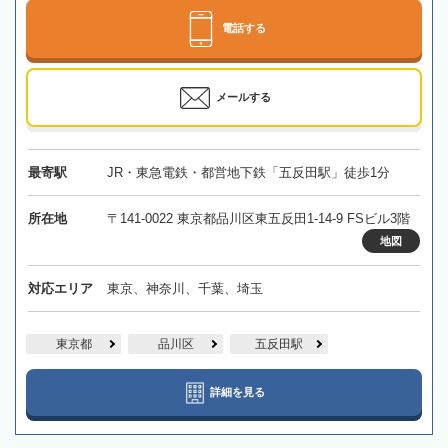
電話する
メールする
最寄駅
JR・東急電鉄・都営地下鉄「五反田駅」徒歩1分
所在地
〒141-0022 東京都品川区東五反田1-14-9 FSビル3階
地図
対応エリア
東京、神奈川、千葉、埼玉
東京都
品川区
五反田駅
詳細を見る