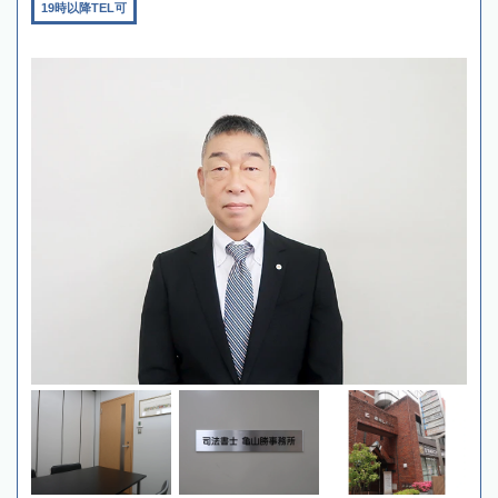
19時以降TEL可