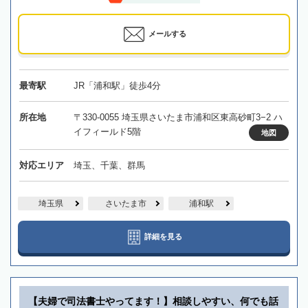
メールする
最寄駅
JR「浦和駅」徒歩4分
所在地
〒330-0055 埼玉県さいたま市浦和区東高砂町3−2 ハ
イフィールド5階
地図
対応エリア
埼玉、千葉、群馬
埼玉県
さいたま市
浦和駅
詳細を見る
【夫婦で司法書士やってます！】相談しやすい、何でも話