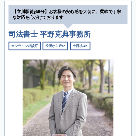
【立川駅徒歩9分】お客様の安心感を大切に、柔軟で丁寧
な対応を心がけております
司法書士 平野克典事務所
オンライン相談可
役所から近い
土日祝OK