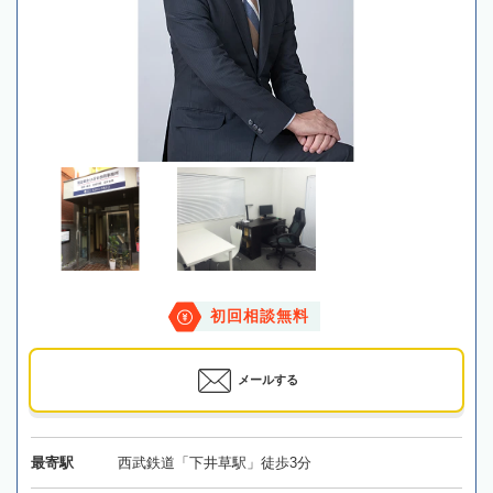
初回相談無料
メールする
最寄駅
西武鉄道「下井草駅」徒歩3分