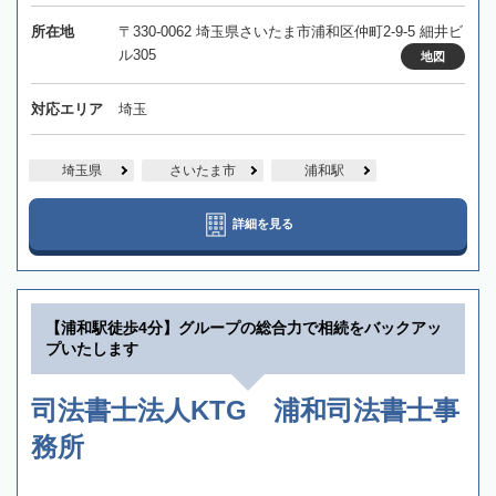
所在地
〒330-0062 埼玉県さいたま市浦和区仲町2-9-5 細井ビ
ル305
地図
対応エリア
埼玉
埼玉県
さいたま市
浦和駅
詳細を見る
【浦和駅徒歩4分】グループの総合力で相続をバックアッ
プいたします
司法書士法人KTG 浦和司法書士事
務所