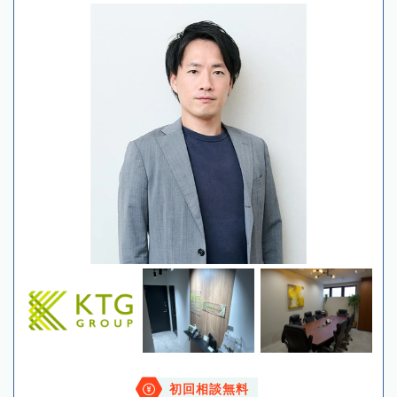
初回相談無料