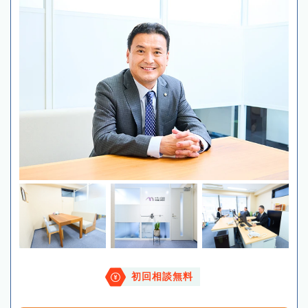
初回相談無料