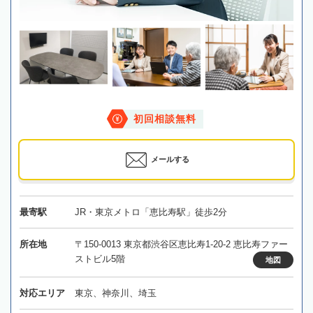
初回相談無料
メールする
最寄駅
JR・東京メトロ「恵比寿駅」徒歩2分
所在地
〒150-0013 東京都渋谷区恵比寿1-20-2 恵比寿ファー
ストビル5階
地図
対応エリア
東京、神奈川、埼玉