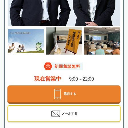
初回相談無料
現在営業中
9:00～22:00
電話する
メールする