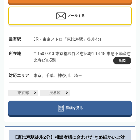
メールする
最寄駅
JR・東京メトロ「恵比寿駅」徒歩4分
所在地
〒150-0013 東京都渋谷区恵比寿1-18-18 東急不動産恵
比寿ビル5階
地図
対応エリア
東京、千葉、神奈川、埼玉
東京都
渋谷区
詳細を見る
【恵比寿駅徒歩2分】相談者様に合わせたきめ細かいご対