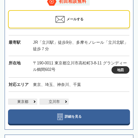
初回相談無料
メールする
最寄駅
JR「立川駅」徒歩9分、多摩モノレール「立川北駅」
徒歩７分
所在地
〒190-0011 東京都立川市高松町3-8-11 グランディー
ル鶴間602号
地図
対応エリア
東京、埼玉、神奈川、千葉
東京都
立川市
詳細を見る