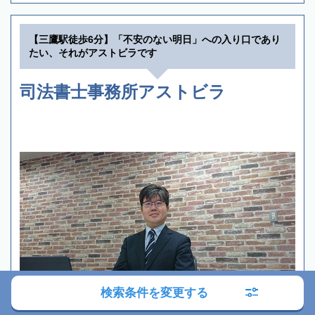
【三鷹駅徒歩6分】「不安のない明日」への入り口であり
たい、それがアストビラです
司法書士事務所アストビラ
検索条件を変更する