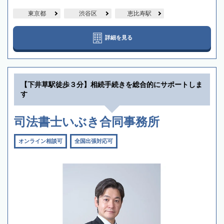
東京都
渋谷区
恵比寿駅
詳細を見る
【下井草駅徒歩３分】相続手続きを総合的にサポートしま
す
司法書士いぶき合同事務所
オンライン相談可
全国出張対応可