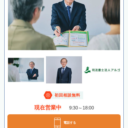
初回相談無料
現在営業中
9:30～18:00
電話する