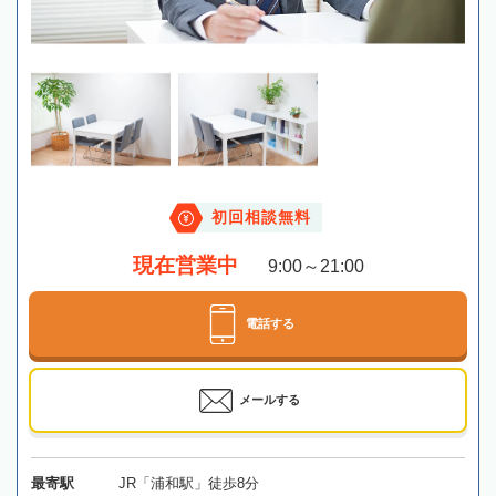
初回相談無料
現在営業中
9:00～21:00
電話する
メールする
最寄駅
JR「浦和駅」徒歩8分