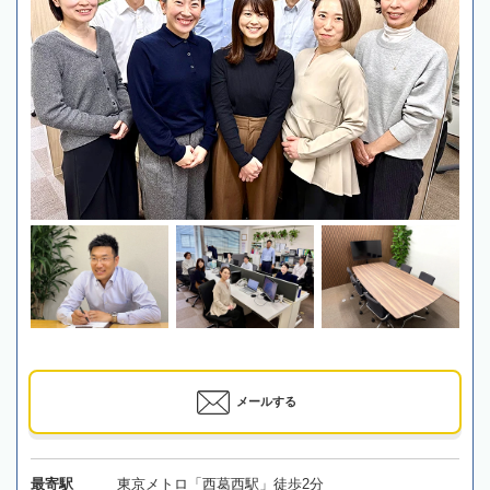
メールする
最寄駅
東京メトロ「西葛西駅」徒歩2分