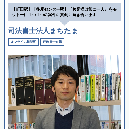
【町田駅】【多摩センター駅】『お客様は常に一人』をモ
ットーに１つ１つの案件に真剣に向き合います
司法書士法人まちたま
オンライン相談可
行政書士在籍