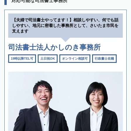
対応可能な司法書士事務所
【夫婦で司法書士やってます！】相談しやすい、何でも話
しやすい、地元に密着した事務所として、さいたま市民を
支えます
司法書士法人かしのき事務所
19時以降TEL可
土日祝OK
オンライン相談可
行政書士在籍