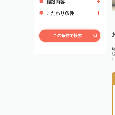
相談内容
こだわり条件
この条件で検索