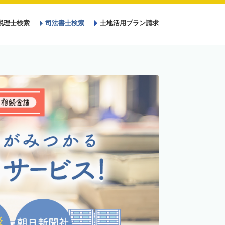
税理士検索
司法書士検索
土地活用プラン請求