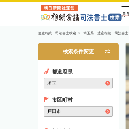
朝日新聞社運営
月
遺産相続 司法書士検索
埼玉県 遺産相続 司法書士
検索条件変更
都道府県
市区町村