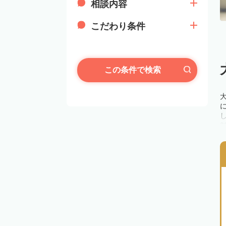
相談内容
こだわり条件
この条件で検索