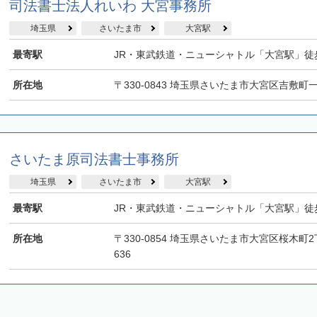
司法書士法人れいわ 大宮事務所
埼玉県
さいたま市
大宮駅
最寄駅
JR・東武鉄道・ニューシャトル「大宮駅」徒
所在地
〒330-0843 埼玉県さいたま市大宮区吉敷町
さいたま原司法書士事務所
埼玉県
さいたま市
大宮駅
最寄駅
JR・東武鉄道・ニューシャトル「大宮駅」徒
所在地
〒330-0854 埼玉県さいたま市大宮区桜木町
636