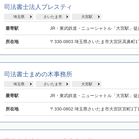
司法書士法人プレスティ
埼玉県
さいたま市
大宮駅
最寄駅
JR・東武鉄道・ニューシャトル「大宮駅」徒
所在地
〒330-0803 埼玉県さいたま市大宮区高鼻町1
司法書士まめの木事務所
埼玉県
さいたま市
大宮駅
最寄駅
JR・東武鉄道・ニューシャトル「大宮駅」徒
所在地
〒330-0802 埼玉県さいたま市大宮区宮町1