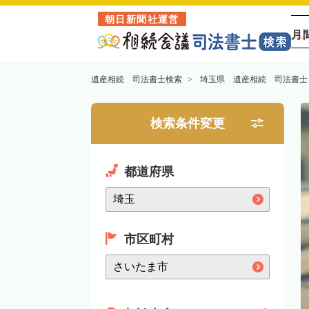
朝日新聞社運営
月
遺産相続 司法書士検索
埼玉県 遺産相続 司法書士
検索条件変更
都道府県
市区町村