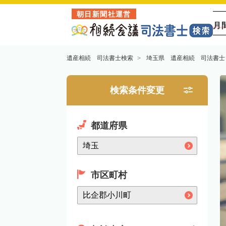
朝日新聞社運営
月
遺産相続 司法書士検索
埼玉県 遺産相続 司法書士
検索条件変更
都道府県
市区町村