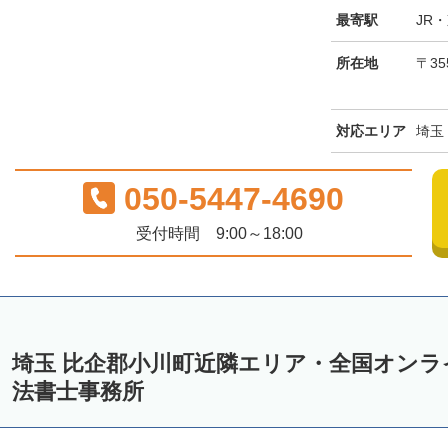
最寄駅
JR
所在地
〒3
対応エリア
埼玉
050-5447-4690
受付時間 9:00～18:00
埼玉 比企郡小川町近隣エリア・全国オン
法書士事務所