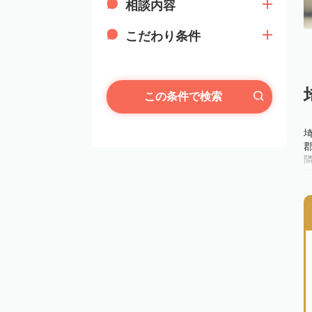
相談内容
こだわり条件
この条件で検索