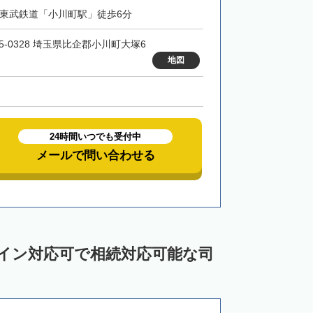
・東武鉄道「小川町駅」徒歩6分
55-0328 埼玉県比企郡小川町大塚6
地図
24時間いつでも受付中
メールで問い合わせる
ライン対応可で相続対応可能な司