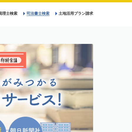
税理士検索
司法書士検索
土地活用プラン請求