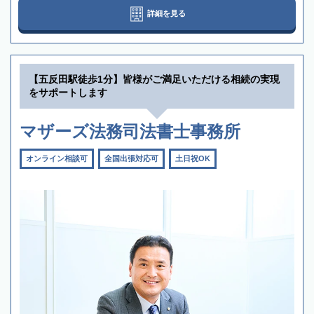
詳細を見る
【五反田駅徒歩1分】皆様がご満足いただける相続の実現
をサポートします
マザーズ法務司法書士事務所
オンライン相談可
全国出張対応可
土日祝OK