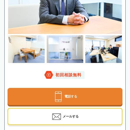
初回相談無料
電話する
メールする