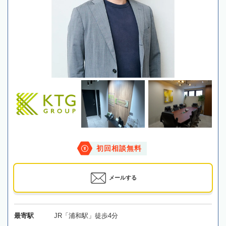
初回相談無料
メールする
最寄駅
JR「浦和駅」徒歩4分