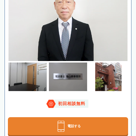
初回相談無料
電話する