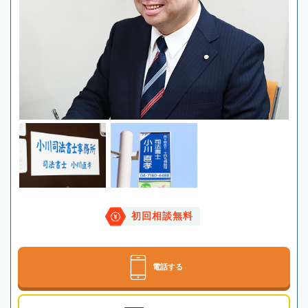
初回相談無料
電話する