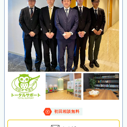
初回相談無料