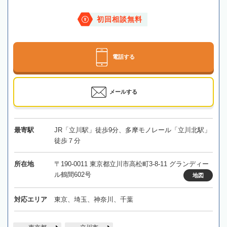
初回相談無料
電話する
メールする
最寄駅
JR「立川駅」徒歩9分、多摩モノレール「立川北駅」
徒歩７分
所在地
〒190-0011 東京都立川市高松町3-8-11 グランディー
ル鶴間602号
地図
対応エリア
東京、埼玉、神奈川、千葉