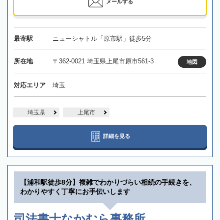
メールする
最寄駅
ニューシャトル「原市駅」徒歩5分
所在地
〒362-0021 埼玉県上尾市原市561-3
地図
対応エリア
埼玉
埼玉県
上尾市
詳細を見る
【浦和駅徒歩8分】複雑でわかりづらい相続の手続きを、
わかりやすく丁寧にお手伝いします
司法書士なかむら事務所