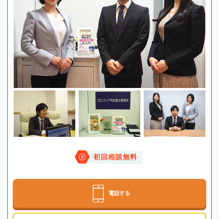
初回相談無料
電話する