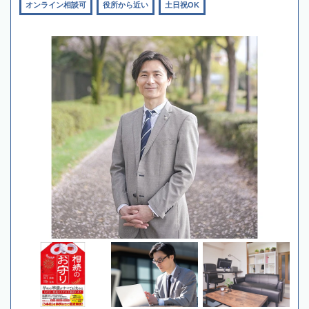
オンライン相談可
役所から近い
土日祝OK