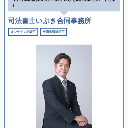
す
司法書士いぶき合同事務所
オンライン相談可
全国出張対応可