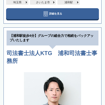
埼玉県
さいたま市
浦和駅
詳細を見る
【浦和駅徒歩4分】グループの総合力で相続をバックアッ
プいたします
司法書士法人KTG 浦和司法書士事
務所