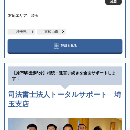
地図
対応エリア
埼玉
埼玉県
東松山市
詳細を見る
【原市駅徒歩5分】相続・遺言手続きを全面サポートしま
す！
司法書士法人トータルサポート 埼
玉支店