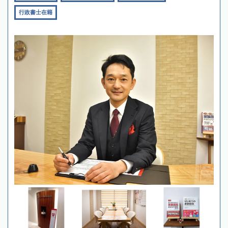
行政書士在籍