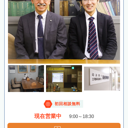
初回相談無料
現在営業中
9:00～18:30