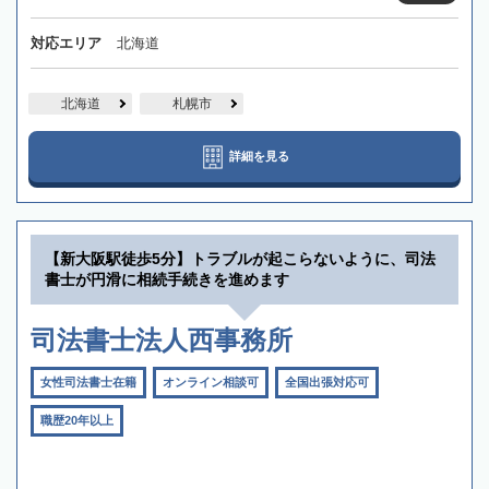
対応エリア
北海道
北海道
札幌市
詳細を見る
【新大阪駅徒歩5分】トラブルが起こらないように、司法
書士が円滑に相続手続きを進めます
司法書士法人西事務所
女性司法書士在籍
オンライン相談可
全国出張対応可
職歴20年以上