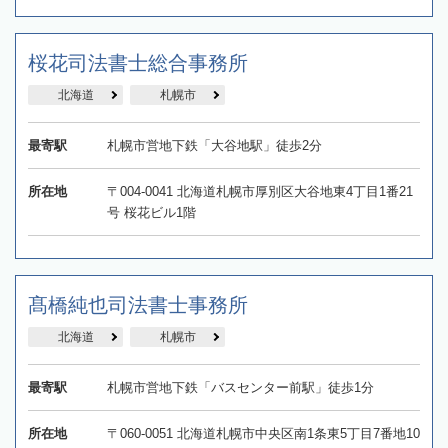
桜花司法書士総合事務所
北海道
札幌市
最寄駅
札幌市営地下鉄「大谷地駅」徒歩2分
所在地
〒004-0041 北海道札幌市厚別区大谷地東4丁目1番21
号 桜花ビル1階
髙橋純也司法書士事務所
北海道
札幌市
最寄駅
札幌市営地下鉄「バスセンター前駅」徒歩1分
所在地
〒060-0051 北海道札幌市中央区南1条東5丁目7番地10