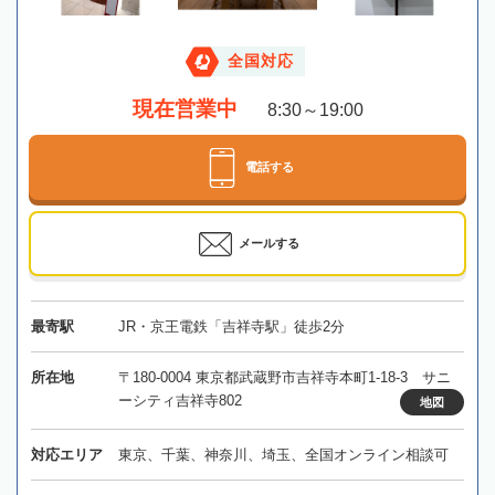
全国対応
現在営業中
8:30～19:00
電話する
メールする
最寄駅
JR・京王電鉄「吉祥寺駅」徒歩2分
所在地
〒180-0004 東京都武蔵野市吉祥寺本町1-18-3 サニ
ーシティ吉祥寺802
地図
対応エリア
東京、千葉、神奈川、埼玉、全国オンライン相談可