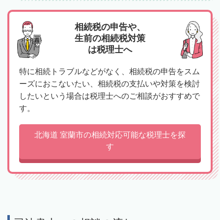
相続税の申告や、
生前の相続税対策
は税理士へ
特に相続トラブルなどがなく、相続税の申告をスム
ーズにおこないたい、相続税の支払いや対策を検討
したいという場合は税理士へのご相談がおすすめで
す。
北海道 室蘭市の相続対応可能な税理士を探
す