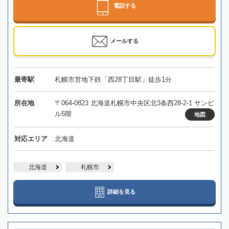
電話する
メールする
最寄駅
札幌市営地下鉄「西28丁目駅」徒歩1分
所在地
〒064-0823 北海道札幌市中央区北3条西28-2-1 サンビ
ル5階
地図
対応エリア
北海道
北海道
札幌市
詳細を見る