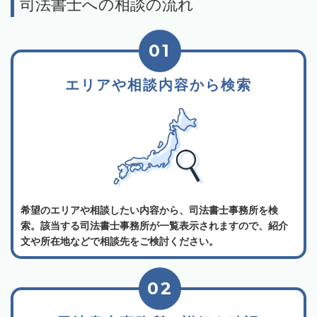
司法書士への相談の流れ
01
エリアや相談内容から検索
希望のエリアや相談したい内容から、司法書士事務所を検
索。該当する司法書士事務所が一覧表示されますので、紹介
文や所在地などで相談先をご検討ください。
02