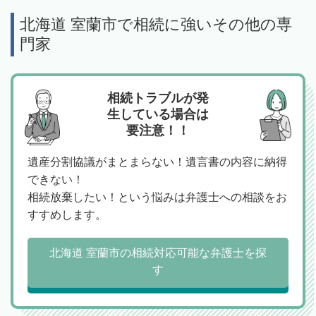
北海道 室蘭市で相続に強いその他の専
門家
相続トラブルが発
生している場合は
要注意！！
遺産分割協議がまとまらない！遺言書の内容に納得
できない！
相続放棄したい！という悩みは弁護士への相談をお
すすめします。
北海道 室蘭市の相続対応可能な弁護士を探
す