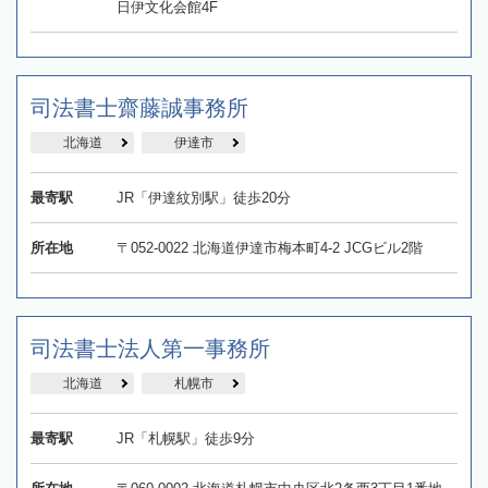
日伊文化会館4F
司法書士齋藤誠事務所
北海道
伊達市
最寄駅
JR「伊達紋別駅」徒歩20分
所在地
〒052-0022 北海道伊達市梅本町4-2 JCGビル2階
司法書士法人第一事務所
北海道
札幌市
最寄駅
JR「札幌駅」徒歩9分