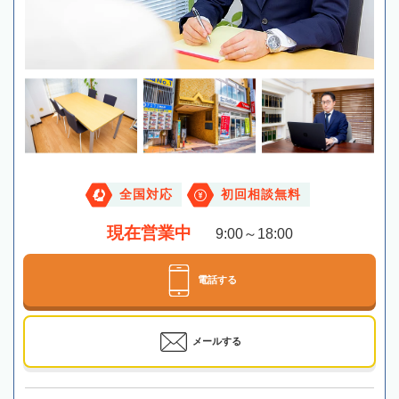
全国対応
初回相談無料
現在営業中
9:00～18:00
電話する
メールする