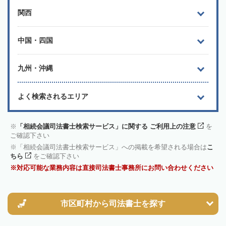
関西
中国・四国
九州・沖縄
よく検索されるエリア
「相続会議司法書士検索サービス」に関する ご利用上の注意
を
ご確認下さい
「相続会議司法書士検索サービス」への掲載を希望される場合は
こ
ちら
をご確認下さい
対応可能な業務内容は直接司法書士事務所にお問い合わせください
市区町村から
司法書士を探す