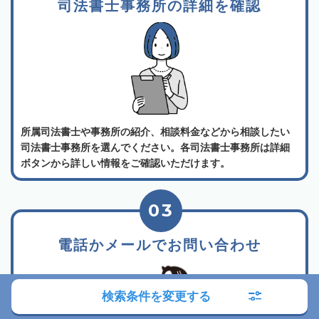
司法書士事務所の詳細を確認
所属司法書士や事務所の紹介、相談料金などから相談したい
司法書士事務所を選んでください。各司法書士事務所は詳細
ボタンから詳しい情報をご確認いただけます。
03
電話かメールでお問い合わせ
検索条件を変更する