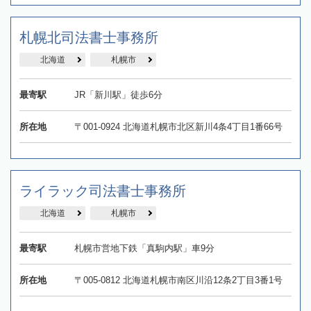
札幌北司法書士事務所
北海道
札幌市
最寄駅
JR「新川駅」徒歩6分
所在地
〒001-0924 北海道札幌市北区新川4条4丁目1番66号
ライラック司法書士事務所
北海道
札幌市
最寄駅
札幌市営地下鉄「真駒内駅」車9分
所在地
〒005-0812 北海道札幌市南区川沿12条2丁目3番1号