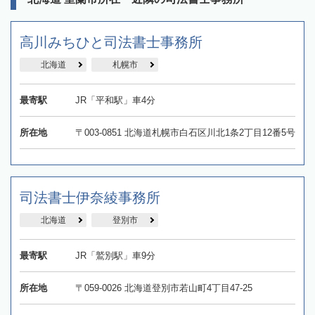
高川みちひと司法書士事務所
北海道
札幌市
最寄駅
JR「平和駅」車4分
所在地
〒003-0851 北海道札幌市白石区川北1条2丁目12番5号
司法書士伊奈綾事務所
北海道
登別市
最寄駅
JR「鷲別駅」車9分
所在地
〒059-0026 北海道登別市若山町4丁目47-25