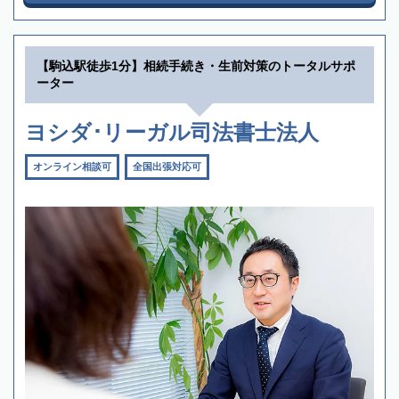
【駒込駅徒歩1分】相続手続き・生前対策のトータルサポ
ーター
ヨシダ･リーガル司法書士法人
オンライン相談可
全国出張対応可