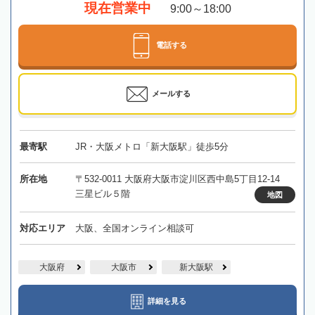
現在営業中
9:00～18:00
電話する
メールする
最寄駅
JR・大阪メトロ「新大阪駅」徒歩5分
所在地
〒532-0011 大阪府大阪市淀川区西中島5丁目12-14
三星ビル５階
地図
対応エリア
大阪、全国オンライン相談可
大阪府
大阪市
新大阪駅
詳細を見る