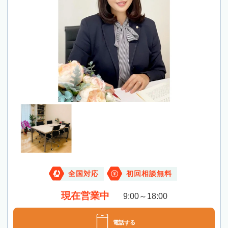
全国対応
初回相談無料
現在営業中
9:00～18:00
電話する