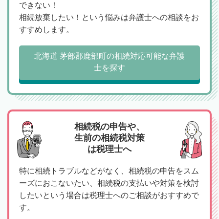
できない！
相続放棄したい！という悩みは弁護士への相談をお
すすめします。
北海道 茅部郡鹿部町の相続対応可能な弁護
士を探す
相続税の申告や、
生前の相続税対策
は税理士へ
特に相続トラブルなどがなく、相続税の申告をスム
ーズにおこないたい、相続税の支払いや対策を検討
したいという場合は税理士へのご相談がおすすめで
す。