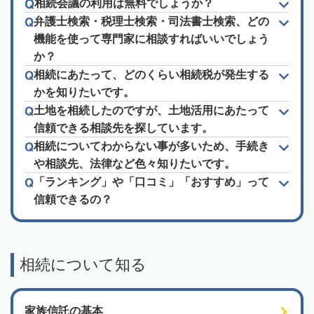
相続会議の利用は無料でしょうか？
弁護士検索・税理士検索・司法書士検索、どの
機能を使って専門家に相談すればいいでしょう
か？
相続にあたって、どのくらい相続税が発生する
かを知りたいです。
土地を相続したのですが、土地活用にあたって
信頼できる相談先を探しています。
相続についてわからない事が多いため、手続き
や相談先、法律など色々知りたいです。
「ランキング」や「口コミ」「おすすめ」って
信頼できるの？
相続について知る
家族信託の基本