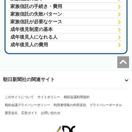
家族信託の手続き・費用
家族信託の失敗パターン
家族信託が必要なケース
成年後見制度の基本
成年後見人になれる人
成年後見人の費用
朝日新聞社の関連サイト
このサイトについて
サイトポリシー
相続会議利用規約
相続会議プライバシーポリシー
利用者情報の外部送信
プライバシーポータル
運営会社
広告ガイド
お問い合わせ