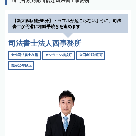
可で相続対応可能な司法書士事務所
【新大阪駅徒歩5分】トラブルが起こらないように、司法
書士が円滑に相続手続きを進めます
司法書士法人西事務所
女性司法書士在籍
オンライン相談可
全国出張対応可
職歴20年以上