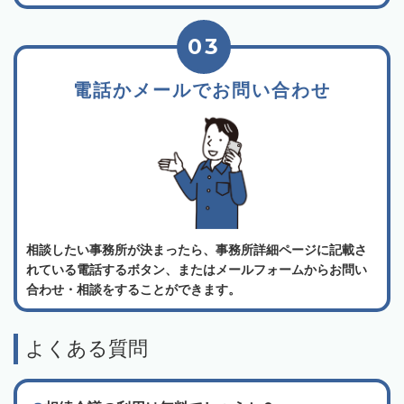
03
電話かメールでお問い合わせ
相談したい事務所が決まったら、事務所詳細ページに記載さ
れている電話するボタン、またはメールフォームからお問い
合わせ・相談をすることができます。
よくある質問