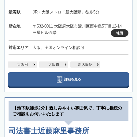
最寄駅
JR・大阪メトロ「新大阪駅」徒歩5分
所在地
〒532-0011 大阪府大阪市淀川区西中島5丁目12-14
三星ビル５階
地図
対応エリア
大阪、全国オンライン相談可
大阪府
大阪市
新大阪駅
詳細を見る
【池下駅徒歩2分】親しみやすい雰囲気で、丁寧に相続の
ご相談をお伺いいたします
司法書士近藤麻里事務所