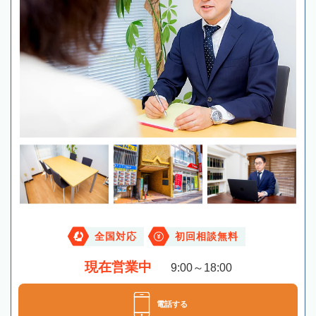
全国対応
初回相談無料
現在営業中
9:00～18:00
電話する