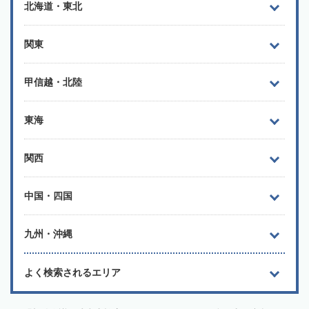
北海道・東北
関東
甲信越・北陸
東海
関西
中国・四国
九州・沖縄
よく検索されるエリア