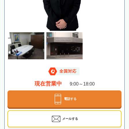
全国対応
現在営業中
9:00～18:00
電話する
メールする