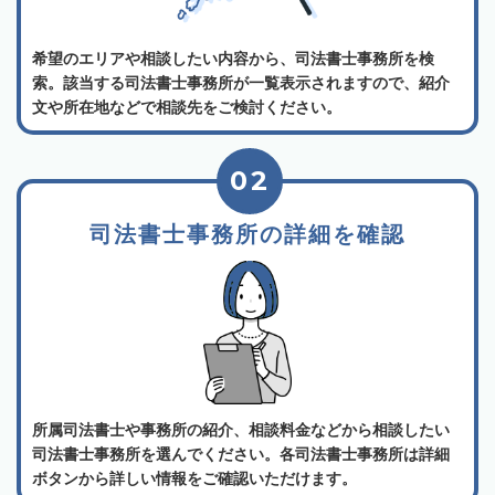
希望のエリアや相談したい内容から、司法書士事務所を検
索。該当する司法書士事務所が一覧表示されますので、紹介
文や所在地などで相談先をご検討ください。
02
司法書士事務所の詳細を確認
所属司法書士や事務所の紹介、相談料金などから相談したい
司法書士事務所を選んでください。各司法書士事務所は詳細
ボタンから詳しい情報をご確認いただけます。