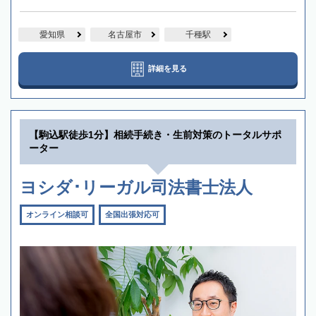
愛知県
名古屋市
千種駅
詳細を見る
【駒込駅徒歩1分】相続手続き・生前対策のトータルサポ
ーター
ヨシダ･リーガル司法書士法人
オンライン相談可
全国出張対応可