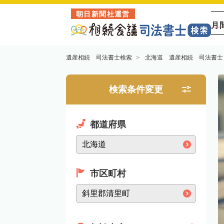
朝日新聞社運営
月
遺産相続 司法書士検索
北海道 遺産相続 司法書士
検索条件変更
都道府県
市区町村