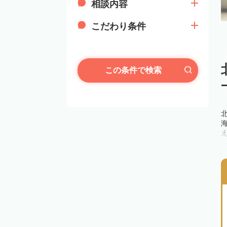
相談内容
こだわり条件
この条件で検索