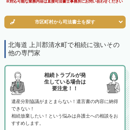
対応可能な業務内容は直接司法書士事務所にお問い合わせください
市区町村から
司法書士を探す
北海道 上川郡清水町で相続に強いその
他の専門家
相続トラブルが発
生している場合は
要注意！！
遺産分割協議がまとまらない！遺言書の内容に納得
できない！
相続放棄したい！という悩みは弁護士への相談をお
すすめします。