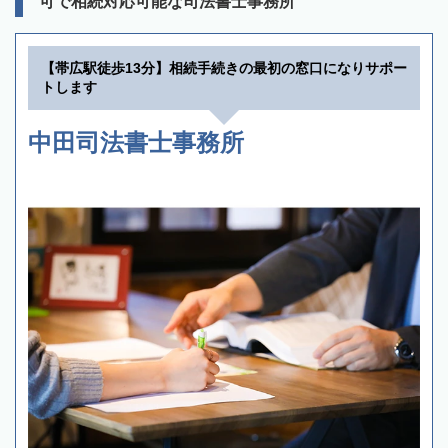
可で相続対応可能な司法書士事務所
【帯広駅徒歩13分】相続手続きの最初の窓口になりサポー
トします
中田司法書士事務所