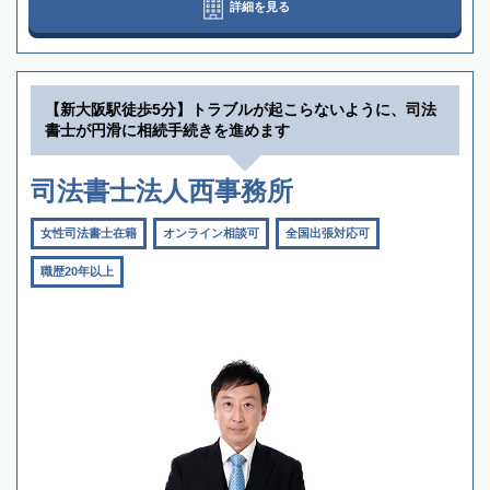
詳細を見る
【新大阪駅徒歩5分】トラブルが起こらないように、司法
書士が円滑に相続手続きを進めます
司法書士法人西事務所
女性司法書士在籍
オンライン相談可
全国出張対応可
職歴20年以上