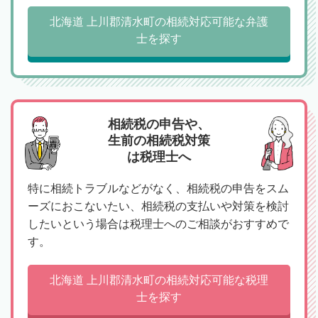
北海道 上川郡清水町の相続対応可能な弁護
士を探す
相続税の申告や、
生前の相続税対策
は税理士へ
特に相続トラブルなどがなく、相続税の申告をスム
ーズにおこないたい、相続税の支払いや対策を検討
したいという場合は税理士へのご相談がおすすめで
す。
北海道 上川郡清水町の相続対応可能な税理
士を探す