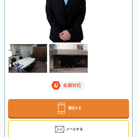
全国対応
電話する
メールする