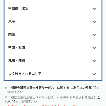
甲信越・北陸
東海
関西
中国・四国
九州・沖縄
よく検索されるエリア
「相続会議司法書士検索サービス」に関する ご利用上の注意
を
ご確認下さい
「相続会議司法書士検索サービス」への掲載を希望される場合は
こ
ちら
をご確認下さい