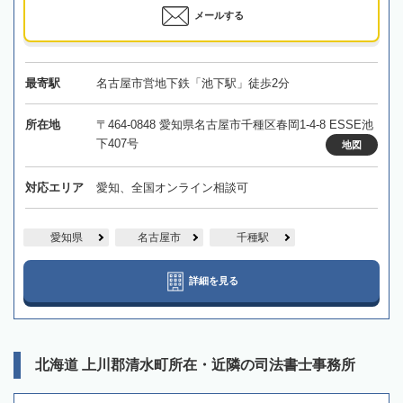
メールする
最寄駅
名古屋市営地下鉄「池下駅」徒歩2分
所在地
〒464-0848 愛知県名古屋市千種区春岡1-4-8 ESSE池
下407号
地図
対応エリア
愛知、全国オンライン相談可
愛知県
名古屋市
千種駅
詳細を見る
北海道 上川郡清水町所在・近隣の司法書士事務所