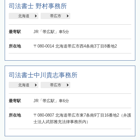
司法書士 野村事務所
北海道
帯広市
最寄駅
JR「帯広駅」車5分
所在地
〒080-0014 北海道帯広市西4条南3丁目8番地2
司法書士中川貴志事務所
北海道
帯広市
最寄駅
JR「帯広駅」車6分
所在地
〒080-0807 北海道帯広市東7条南9丁目16番地2（弁護
士法人武部雅充法律事務所内）