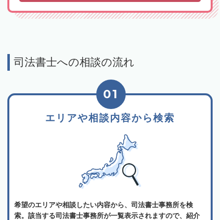
司法書士への相談の流れ
01
エリアや相談内容から検索
希望のエリアや相談したい内容から、司法書士事務所を検
索。該当する司法書士事務所が一覧表示されますので、紹介