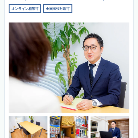
オンライン相談可
全国出張対応可