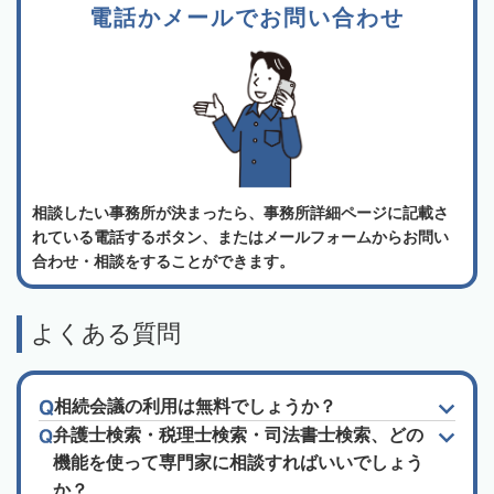
電話かメールでお問い合わせ
相談したい事務所が決まったら、事務所詳細ページに記載さ
れている電話するボタン、またはメールフォームからお問い
合わせ・相談をすることができます。
よくある質問
相続会議の利用は無料でしょうか？
弁護士検索・税理士検索・司法書士検索、どの
機能を使って専門家に相談すればいいでしょう
か？