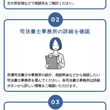
文や所在地などで相談先をご検討ください。
02
司法書士事務所の詳細を確認
所属司法書士や事務所の紹介、相談料金などから相談したい
司法書士事務所を選んでください。各司法書士事務所は詳細
ボタンから詳しい情報をご確認いただけます。
03