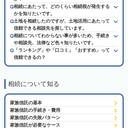
相続にあたって、どのくらい相続税が発生する
かを知りたいです。
土地を相続したのですが、土地活用にあたって
信頼できる相談先を探しています。
相続についてわからない事が多いため、手続き
や相談先、法律など色々知りたいです。
「ランキング」や「口コミ」「おすすめ」って
信頼できるの？
相続について知る
家族信託の基本
家族信託の手続き・費用
家族信託の失敗パターン
家族信託が必要なケース