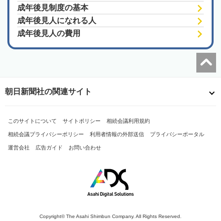
成年後見制度の基本
成年後見人になれる人
成年後見人の費用
朝日新聞社の関連サイト
このサイトについて
サイトポリシー
相続会議利用規約
相続会議プライバシーポリシー
利用者情報の外部送信
プライバシーポータル
運営会社
広告ガイド
お問い合わせ
Copyright© The Asahi Shimbun Company. All Rights Reserved.