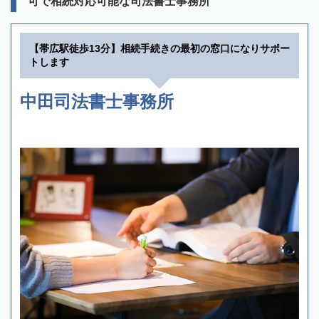
可で相続対応可能な司法書士事務所
【帯広駅徒歩13分】相続手続きの最初の窓口になりサポー
トします
中田司法書士事務所