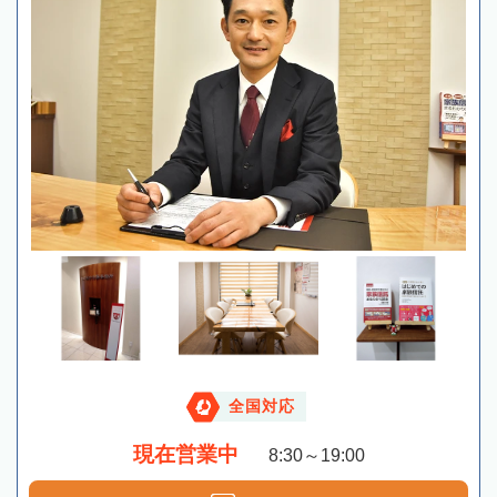
全国対応
現在営業中
8:30～19:00