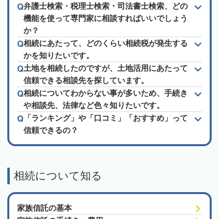
弁護士検索・税理士検索・司法書士検索、どの
機能を使って専門家に相談すればいいでしょう
か？
相続にあたって、どのくらい相続税が発生する
かを知りたいです。
土地を相続したのですが、土地活用にあたって
信頼できる相談先を探しています。
相続についてわからない事が多いため、手続き
や相談先、法律など色々知りたいです。
「ランキング」や「口コミ」「おすすめ」って
信頼できるの？
相続について知る
家族信託の基本