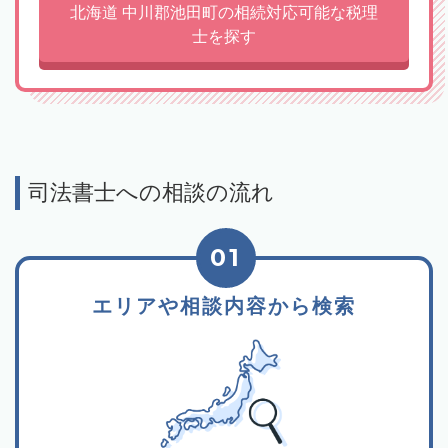
北海道 中川郡池田町の相続対応可能な税理
士を探す
司法書士への相談の流れ
01
エリアや相談内容から検索