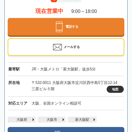
現在営業中
9:00～18:00
電話する
メールする
最寄駅
JR・大阪メトロ「新大阪駅」徒歩5分
所在地
〒532-0011 大阪府大阪市淀川区西中島5丁目12-14
三星ビル５階
地図
対応エリア
大阪、全国オンライン相談可
大阪府
大阪市
新大阪駅