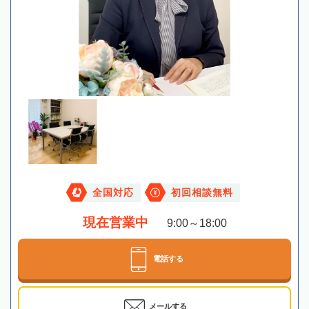
全国対応
初回相談無料
現在営業中
9:00～18:00
電話する
メールする