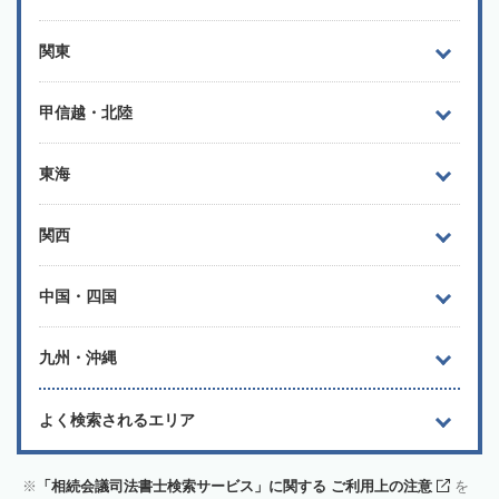
関東
甲信越・北陸
東海
関西
中国・四国
九州・沖縄
よく検索されるエリア
「相続会議司法書士検索サービス」に関する ご利用上の注意
を