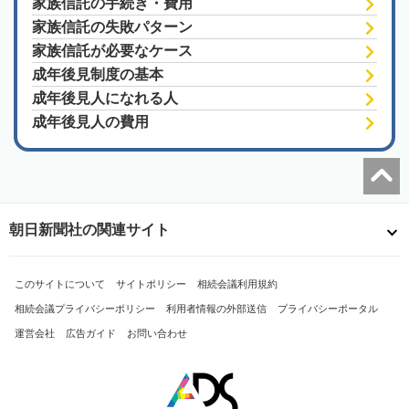
家族信託の手続き・費用
家族信託の失敗パターン
家族信託が必要なケース
成年後見制度の基本
成年後見人になれる人
成年後見人の費用
朝日新聞社の関連サイト
このサイトについて
サイトポリシー
相続会議利用規約
相続会議プライバシーポリシー
利用者情報の外部送信
プライバシーポータル
運営会社
広告ガイド
お問い合わせ