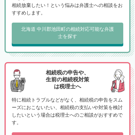
相続放棄したい！という悩みは弁護士への相談をお
すすめします。
北海道 中川郡池田町の相続対応可能な弁護
士を探す
相続税の申告や、
生前の相続税対策
は税理士へ
特に相続トラブルなどがなく、相続税の申告をスム
ーズにおこないたい、相続税の支払いや対策を検討
したいという場合は税理士へのご相談がおすすめで
す。