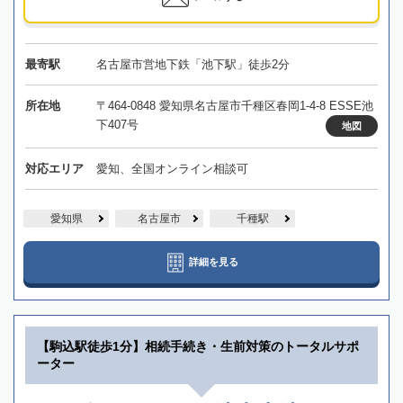
最寄駅
名古屋市営地下鉄「池下駅」徒歩2分
所在地
〒464-0848 愛知県名古屋市千種区春岡1-4-8 ESSE池
下407号
地図
対応エリア
愛知、全国オンライン相談可
愛知県
名古屋市
千種駅
詳細を見る
【駒込駅徒歩1分】相続手続き・生前対策のトータルサポ
ーター