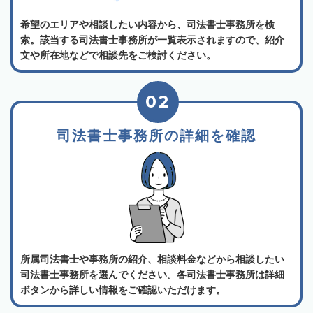
希望のエリアや相談したい内容から、司法書士事務所を検
索。該当する司法書士事務所が一覧表示されますので、紹介
文や所在地などで相談先をご検討ください。
02
司法書士事務所の詳細を確認
所属司法書士や事務所の紹介、相談料金などから相談したい
司法書士事務所を選んでください。各司法書士事務所は詳細
ボタンから詳しい情報をご確認いただけます。