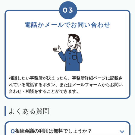
03
電話かメールでお問い合わせ
相談したい事務所が決まったら、事務所詳細ページに記載さ
れている電話するボタン、またはメールフォームからお問い
合わせ・相談をすることができます。
よくある質問
相続会議の利用は無料でしょうか？