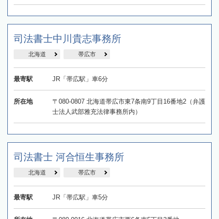
司法書士中川貴志事務所
北海道
帯広市
最寄駅
JR「帯広駅」車6分
所在地
〒080-0807 北海道帯広市東7条南9丁目16番地2（弁護
士法人武部雅充法律事務所内）
司法書士 河合恒生事務所
北海道
帯広市
最寄駅
JR「帯広駅」車5分