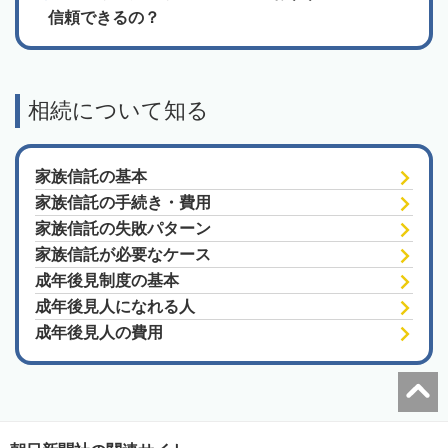
信頼できるの？
相続について知る
家族信託の基本
家族信託の手続き・費用
家族信託の失敗パターン
家族信託が必要なケース
成年後見制度の基本
成年後見人になれる人
成年後見人の費用