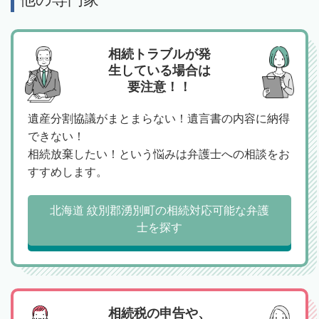
相続トラブルが発
生している場合は
要注意！！
遺産分割協議がまとまらない！遺言書の内容に納得
できない！
相続放棄したい！という悩みは弁護士への相談をお
すすめします。
北海道 紋別郡湧別町の相続対応可能な弁護
士を探す
相続税の申告や、