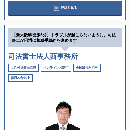
詳細を見る
【新大阪駅徒歩5分】トラブルが起こらないように、司法
書士が円滑に相続手続きを進めます
司法書士法人西事務所
女性司法書士在籍
オンライン相談可
全国出張対応可
職歴20年以上