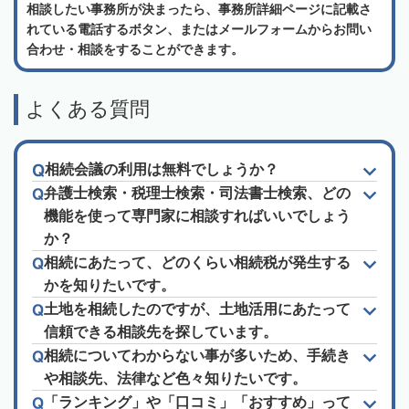
相談したい事務所が決まったら、事務所詳細ページに記載さ
れている電話するボタン、またはメールフォームからお問い
合わせ・相談をすることができます。
よくある質問
相続会議の利用は無料でしょうか？
弁護士検索・税理士検索・司法書士検索、どの
機能を使って専門家に相談すればいいでしょう
か？
相続にあたって、どのくらい相続税が発生する
かを知りたいです。
土地を相続したのですが、土地活用にあたって
信頼できる相談先を探しています。
相続についてわからない事が多いため、手続き
や相談先、法律など色々知りたいです。
「ランキング」や「口コミ」「おすすめ」って