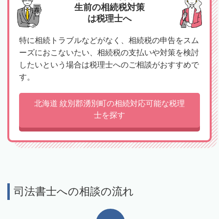
生前の相続税対策
は税理士へ
特に相続トラブルなどがなく、相続税の申告をスム
ーズにおこないたい、相続税の支払いや対策を検討
したいという場合は税理士へのご相談がおすすめで
す。
北海道 紋別郡湧別町の相続対応可能な税理
士を探す
司法書士への相談の流れ