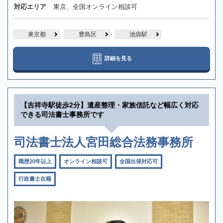
対応エリア
東京、全国オンライン相談可
東京都
豊島区
池袋駅
詳細を見る
【吉祥寺駅徒歩2分】遺産整理・家族信託など幅広く対応
できる司法書士事務所です
司法書士法人宮田総合法務事務所
職歴20年以上
オンライン相談可
全国出張対応可
行政書士在籍