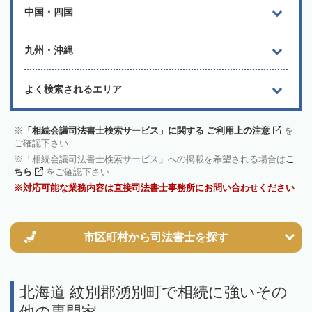
中国・四国
九州・沖縄
よく検索されるエリア
「相続会議司法書士検索サービス」に関する ご利用上の注意
を
ご確認下さい
「相続会議司法書士検索サービス」への掲載を希望される場合は
こ
ちら
をご確認下さい
対応可能な業務内容は直接司法書士事務所にお問い合わせください
市区町村から
司法書士を探す
北海道 紋別郡湧別町で相続に強いその
他の専門家