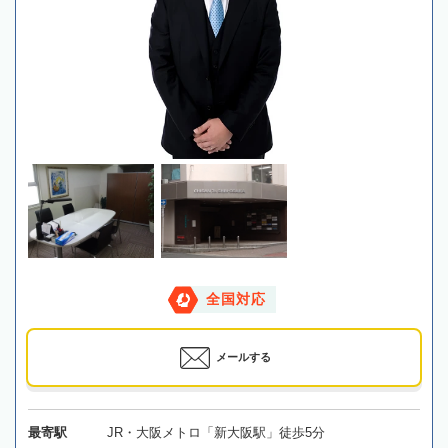
全国対応
メールする
最寄駅
JR・大阪メトロ「新大阪駅」徒歩5分