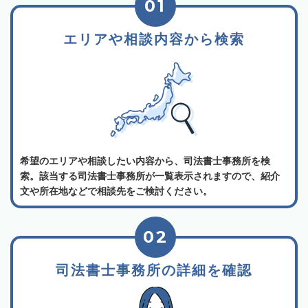
01
エリアや相談内容から検索
希望のエリアや相談したい内容から、司法書士事務所を検
索。該当する司法書士事務所が一覧表示されますので、紹介
文や所在地などで相談先をご検討ください。
02
司法書士事務所の詳細を確認