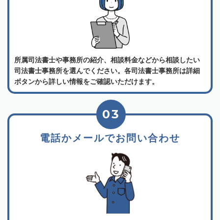
所属司法書士や事務所の紹介、相談料金などから相談したい
司法書士事務所を選んでください。各司法書士事務所は詳細
ボタンから詳しい情報をご確認いただけます。
03
電話かメールでお問い合わせ