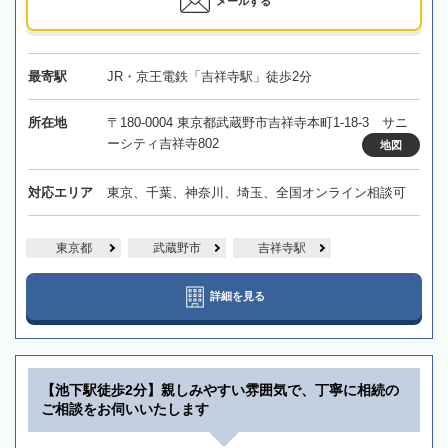
メールする
最寄駅
JR・京王電鉄「吉祥寺駅」徒歩2分
所在地
〒180-0004 東京都武蔵野市吉祥寺本町1-18-3 サニ
ーシティ吉祥寺802
地図
対応エリア
東京、千葉、神奈川、埼玉、全国オンライン相談可
東京都
武蔵野市
吉祥寺駅
詳細を見る
【池下駅徒歩2分】親しみやすい雰囲気で、丁寧に相続の
ご相談をお伺いいたします