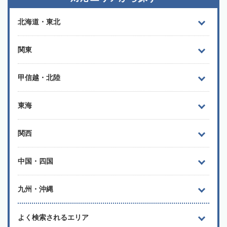
北海道・東北
関東
甲信越・北陸
東海
関西
中国・四国
九州・沖縄
よく検索されるエリア