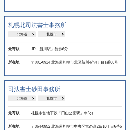
札幌北司法書士事務所
北海道
札幌市
最寄駅
JR「新川駅」徒歩6分
所在地
〒001-0924 北海道札幌市北区新川4条4丁目1番66号
司法書士砂田事務所
北海道
札幌市
最寄駅
札幌市営地下鉄「円山公園駅」車6分
所在地
〒064-0952 北海道札幌市中央区宮の森2条10丁目6番5