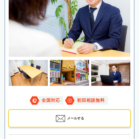
全国対応
初回相談無料
メールする