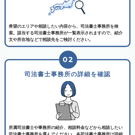
希望のエリアや相談したい内容から、司法書士事務所を検
索。該当する司法書士事務所が一覧表示されますので、紹介
文や所在地などで相談先をご検討ください。
02
司法書士事務所の詳細を確認
所属司法書士や事務所の紹介、相談料金などから相談したい
司法書士事務所を選んでください。各司法書士事務所は詳細