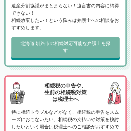
遺産分割協議がまとまらない！遺言書の内容に納得
できない！
相続放棄したい！という悩みは弁護士への相談をお
すすめします。
北海道 釧路市の相続対応可能な弁護士を探
す
相続税の申告や、
生前の相続税対策
は税理士へ
特に相続トラブルなどがなく、相続税の申告をスム
ーズにおこないたい、相続税の支払いや対策を検討
したいという場合は税理士へのご相談がおすすめで