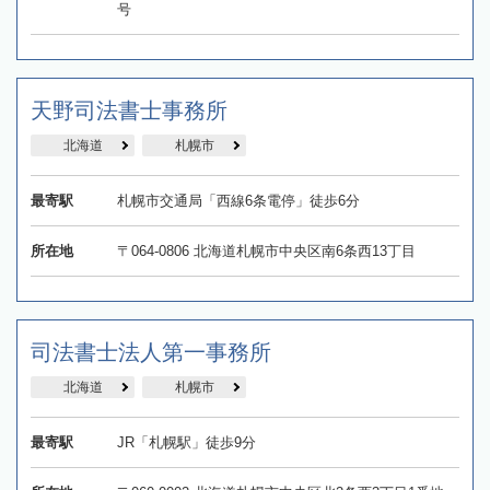
号
天野司法書士事務所
北海道
札幌市
最寄駅
札幌市交通局「西線6条電停」徒歩6分
所在地
〒064-0806 北海道札幌市中央区南6条西13丁目
司法書士法人第一事務所
北海道
札幌市
最寄駅
JR「札幌駅」徒歩9分