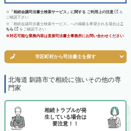
「相続会議司法書士検索サービス」に関する ご利用上の注意
を
ご確認下さい
「相続会議司法書士検索サービス」への掲載を希望される場合は
こ
ちら
をご確認下さい
対応可能な業務内容は直接司法書士事務所にお問い合わせください
市区町村から
司法書士を探す
北海道 釧路市で相続に強いその他の専
門家
相続トラブルが発
生している場合は
要注意！！