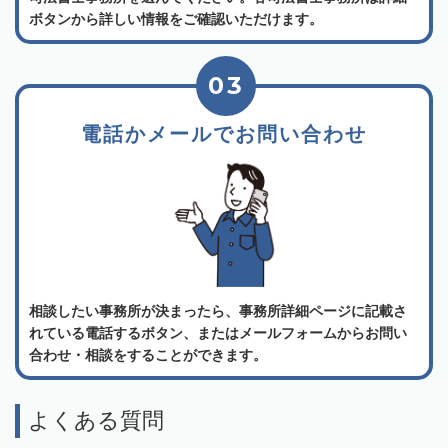
ボタンから詳しい情報をご確認いただけます。
03
電話かメールでお問い合わせ
相談したい事務所が決まったら、事務所詳細ページに記載さ
れている電話するボタン、またはメールフォームからお問い
合わせ・相談をすることができます。
よくある質問