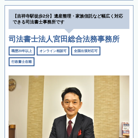
【吉祥寺駅徒歩2分】遺産整理・家族信託など幅広く対応
できる司法書士事務所です
司法書士法人宮田総合法務事務所
職歴20年以上
オンライン相談可
全国出張対応可
行政書士在籍