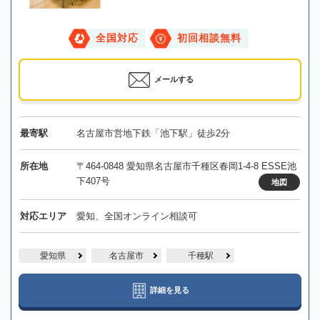
全国対応
初回相談無料
メールする
最寄駅
名古屋市営地下鉄「池下駅」徒歩2分
所在地
〒464-0848 愛知県名古屋市千種区春岡1-4-8 ESSE池
下407号
地図
対応エリア
愛知、全国オンライン相談可
愛知県
名古屋市
千種駅
詳細を見る