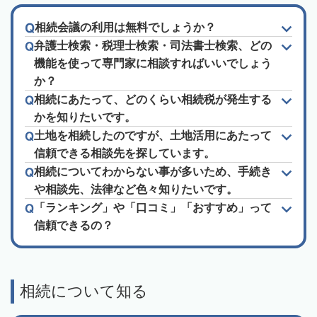
相続会議の利用は無料でしょうか？
弁護士検索・税理士検索・司法書士検索、どの
機能を使って専門家に相談すればいいでしょう
か？
相続にあたって、どのくらい相続税が発生する
かを知りたいです。
土地を相続したのですが、土地活用にあたって
信頼できる相談先を探しています。
相続についてわからない事が多いため、手続き
や相談先、法律など色々知りたいです。
「ランキング」や「口コミ」「おすすめ」って
信頼できるの？
相続について知る