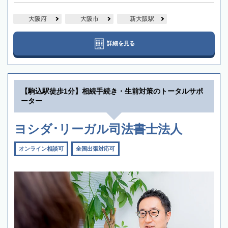
大阪府
大阪市
新大阪駅
詳細を見る
【駒込駅徒歩1分】相続手続き・生前対策のトータルサポ
ーター
ヨシダ･リーガル司法書士法人
オンライン相談可
全国出張対応可