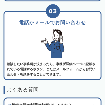
03
電話かメールでお問い合わせ
相談したい事務所が決まったら、事務所詳細ページに記載さ
れている電話するボタン、またはメールフォームからお問い
合わせ・相談をすることができます。
よくある質問