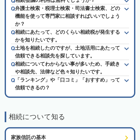
相続会議の利用は無料でしょうか？
弁護士検索・税理士検索・司法書士検索、どの
機能を使って専門家に相談すればいいでしょう
か？
相続にあたって、どのくらい相続税が発生する
かを知りたいです。
土地を相続したのですが、土地活用にあたって
信頼できる相談先を探しています。
相続についてわからない事が多いため、手続き
や相談先、法律など色々知りたいです。
「ランキング」や「口コミ」「おすすめ」って
信頼できるの？
相続について知る
家族信託の基本