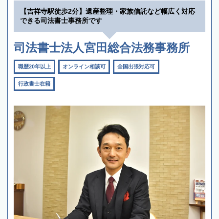
【吉祥寺駅徒歩2分】遺産整理・家族信託など幅広く対応
できる司法書士事務所です
司法書士法人宮田総合法務事務所
職歴20年以上
オンライン相談可
全国出張対応可
行政書士在籍