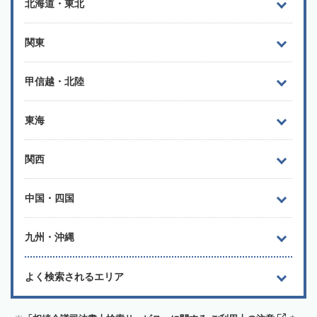
北海道・東北
関東
甲信越・北陸
東海
関西
中国・四国
九州・沖縄
よく検索されるエリア