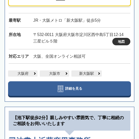
最寄駅
JR・大阪メトロ「新大阪駅」徒歩5分
所在地
〒532-0011 大阪府大阪市淀川区西中島5丁目12-14
三星ビル５階
地図
対応エリア
大阪、全国オンライン相談可
大阪府
大阪市
新大阪駅
詳細を見る
【池下駅徒歩2分】親しみやすい雰囲気で、丁寧に相続の
ご相談をお伺いいたします