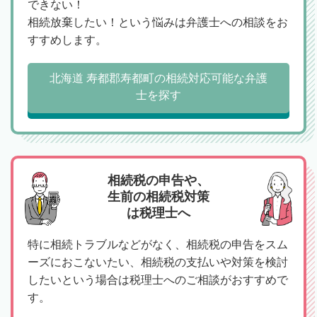
できない！
相続放棄したい！という悩みは弁護士への相談をお
すすめします。
北海道 寿都郡寿都町の相続対応可能な弁護
士を探す
相続税の申告や、
生前の相続税対策
は税理士へ
特に相続トラブルなどがなく、相続税の申告をスム
ーズにおこないたい、相続税の支払いや対策を検討
したいという場合は税理士へのご相談がおすすめで
す。