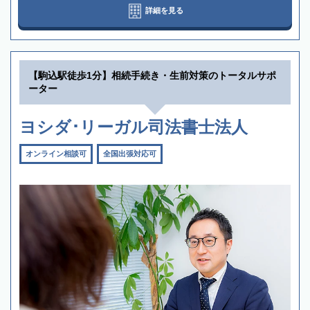
詳細を見る
【駒込駅徒歩1分】相続手続き・生前対策のトータルサポ
ーター
ヨシダ･リーガル司法書士法人
オンライン相談可
全国出張対応可