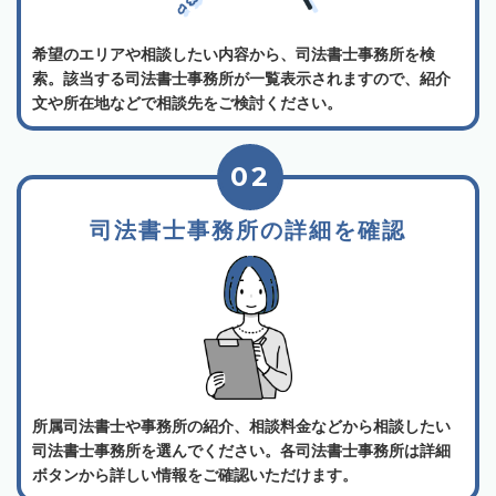
希望のエリアや相談したい内容から、司法書士事務所を検
索。該当する司法書士事務所が一覧表示されますので、紹介
文や所在地などで相談先をご検討ください。
02
司法書士事務所の詳細を確認
所属司法書士や事務所の紹介、相談料金などから相談したい
司法書士事務所を選んでください。各司法書士事務所は詳細
ボタンから詳しい情報をご確認いただけます。