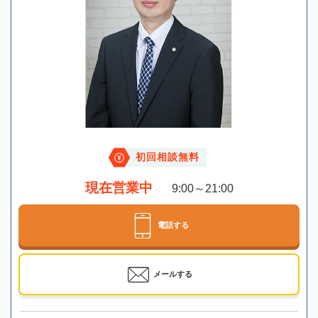
初回相談無料
現在営業中
9:00～21:00
電話する
メールする