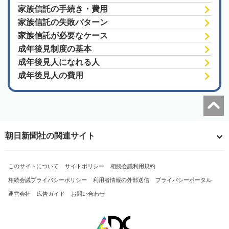
家族信託の手続き・費用
家族信託の失敗パターン
家族信託が必要なケース
成年後見制度の基本
成年後見人になれる人
成年後見人の費用
朝日新聞社の関連サイト
このサイトについて
サイトポリシー
相続会議利用規約
相続会議プライバシーポリシー
利用者情報の外部送信
プライバシーポータル
運営会社
広告ガイド
お問い合わせ