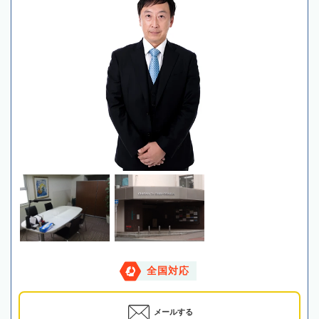
全国対応
メールする