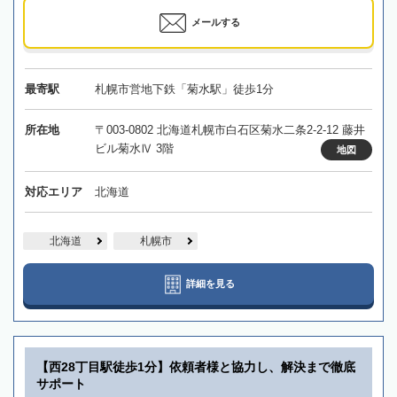
メールする
最寄駅
札幌市営地下鉄「菊水駅」徒歩1分
所在地
〒003-0802 北海道札幌市白石区菊水二条2-2-12 藤井
ビル菊水Ⅳ 3階
地図
対応エリア
北海道
北海道
札幌市
詳細を見る
【西28丁目駅徒歩1分】依頼者様と協力し、解決まで徹底
サポート