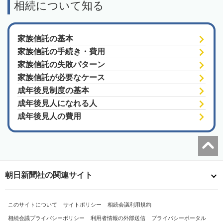
相続について知る
家族信託の基本
家族信託の手続き・費用
家族信託の失敗パターン
家族信託が必要なケース
成年後見制度の基本
成年後見人になれる人
成年後見人の費用
朝日新聞社の関連サイト
このサイトについて
サイトポリシー
相続会議利用規約
相続会議プライバシーポリシー
利用者情報の外部送信
プライバシーポータル