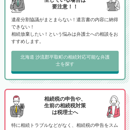
要注意！！
遺産分割協議がまとまらない！遺言書の内容に納得
できない！
相続放棄したい！という悩みは弁護士への相談をお
すすめします。
北海道 沙流郡平取町の相続対応可能な弁護
士を探す
相続税の申告や、
生前の相続税対策
は税理士へ
特に相続トラブルなどがなく、相続税の申告をスム