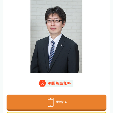
初回相談無料
電話する