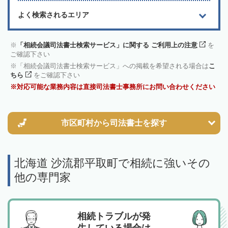
よく検索されるエリア
「相続会議司法書士検索サービス」に関する ご利用上の注意
を
ご確認下さい
「相続会議司法書士検索サービス」への掲載を希望される場合は
こ
ちら
をご確認下さい
対応可能な業務内容は直接司法書士事務所にお問い合わせください
市区町村から
司法書士を探す
北海道 沙流郡平取町で相続に強いその
他の専門家
相続トラブルが発
生している場合は