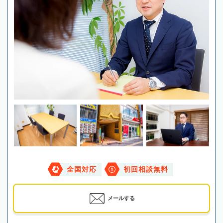
全国対応
初回相談無料
メールする