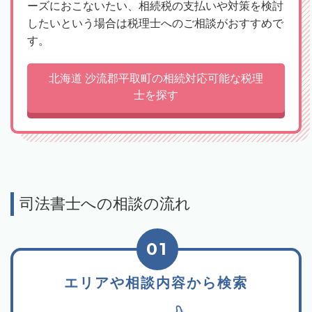
ーズにおこないたい、相続税の支払いや対策を検討
したいという場合は税理士へのご相談がおすすめで
す。
北海道 沙流郡平取町の相続対応可能な税理
士を探す
司法書士への相談の流れ
01
エリアや相談内容から検索