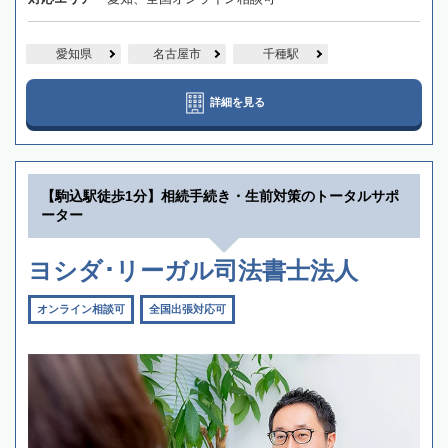
愛知県
名古屋市
千種駅
詳細を見る
【駒込駅徒歩1分】相続手続き・生前対策のトータルサポ
ーター
ヨシダ･リーガル司法書士法人
オンライン相談可
全国出張対応可