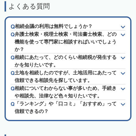
よくある質問
相続会議の利用は無料でしょうか？
弁護士検索・税理士検索・司法書士検索、どの
機能を使って専門家に相談すればいいでしょう
か？
相続にあたって、どのくらい相続税が発生する
かを知りたいです。
土地を相続したのですが、土地活用にあたって
信頼できる相談先を探しています。
相続についてわからない事が多いため、手続き
や相談先、法律など色々知りたいです。
「ランキング」や「口コミ」「おすすめ」って
信頼できるの？