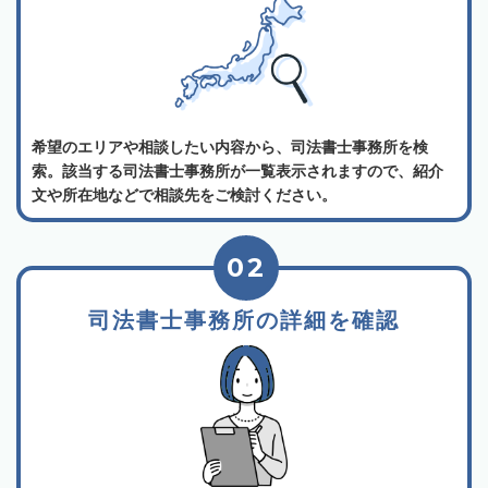
希望のエリアや相談したい内容から、司法書士事務所を検
索。該当する司法書士事務所が一覧表示されますので、紹介
文や所在地などで相談先をご検討ください。
02
司法書士事務所の詳細を確認