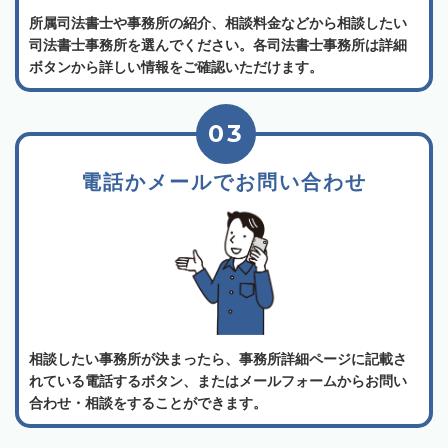
所属司法書士や事務所の紹介、相談料金などから相談したい
司法書士事務所を選んでください。各司法書士事務所は詳細
ボタンから詳しい情報をご確認いただけます。
03
電話かメールでお問い合わせ
相談したい事務所が決まったら、事務所詳細ページに記載さ
れている電話するボタン、またはメールフォームからお問い
合わせ・相談をすることができます。