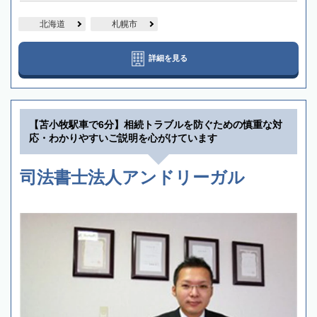
北海道
札幌市
詳細を見る
【苫小牧駅車で6分】相続トラブルを防ぐための慎重な対
応・わかりやすいご説明を心がけています
司法書士法人アンドリーガル