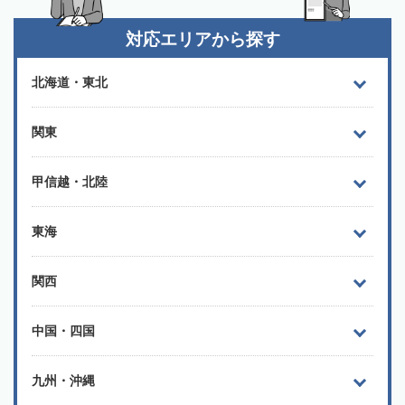
対応エリアから探す
北海道・東北
関東
甲信越・北陸
東海
関西
中国・四国
九州・沖縄