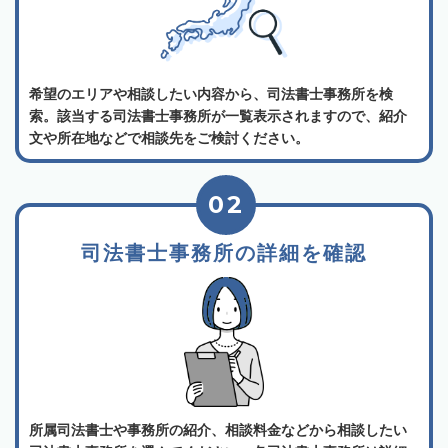
希望のエリアや相談したい内容から、司法書士事務所を検
索。該当する司法書士事務所が一覧表示されますので、紹介
文や所在地などで相談先をご検討ください。
02
司法書士事務所の詳細を確認
所属司法書士や事務所の紹介、相談料金などから相談したい