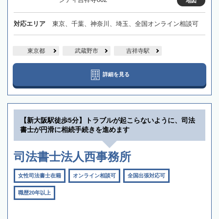
地図
対応エリア
東京、千葉、神奈川、埼玉、全国オンライン相談可
東京都
武蔵野市
吉祥寺駅
詳細を見る
【新大阪駅徒歩5分】トラブルが起こらないように、司法
書士が円滑に相続手続きを進めます
司法書士法人西事務所
女性司法書士在籍
オンライン相談可
全国出張対応可
職歴20年以上