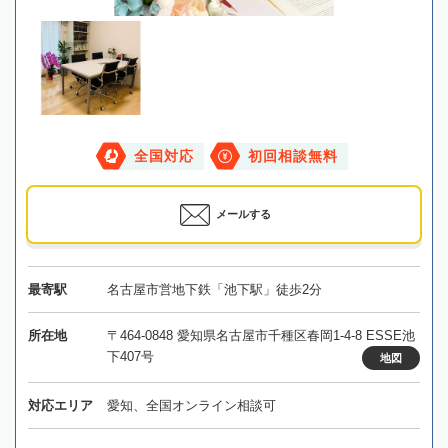
全国対応
初回相談無料
メールする
最寄駅
名古屋市営地下鉄「池下駅」徒歩2分
所在地
〒464-0848 愛知県名古屋市千種区春岡1-4-8 ESSE池
下407号
地図
対応エリア
愛知、全国オンライン相談可