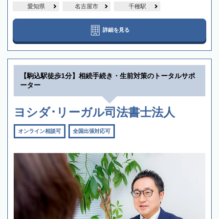
愛知県
名古屋市
千種駅
詳細を見る
【駒込駅徒歩1分】相続手続き・生前対策のトータルサポ
ーター
ヨシダ･リーガル司法書士法人
オンライン相談可
全国出張対応可