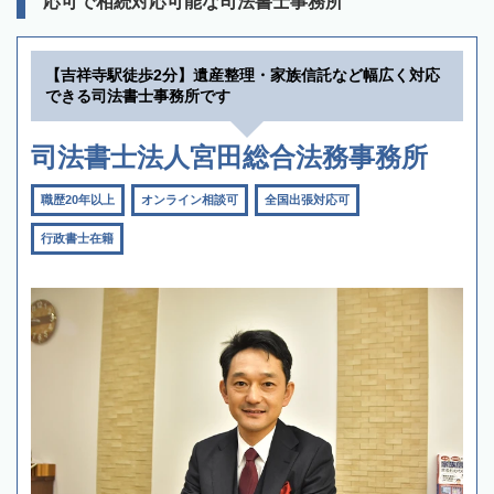
応可で相続対応可能な司法書士事務所
【吉祥寺駅徒歩2分】遺産整理・家族信託など幅広く対応
できる司法書士事務所です
司法書士法人宮田総合法務事務所
職歴20年以上
オンライン相談可
全国出張対応可
行政書士在籍