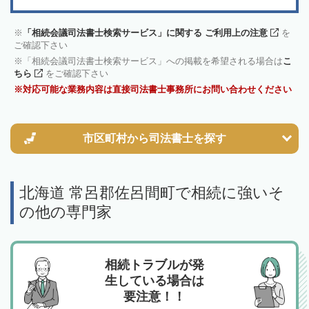
「相続会議司法書士検索サービス」に関する ご利用上の注意
を
ご確認下さい
「相続会議司法書士検索サービス」への掲載を希望される場合は
こ
ちら
をご確認下さい
対応可能な業務内容は直接司法書士事務所にお問い合わせください
市区町村から
司法書士を探す
北海道 常呂郡佐呂間町で相続に強いそ
の他の専門家
相続トラブルが発
生している場合は
要注意！！