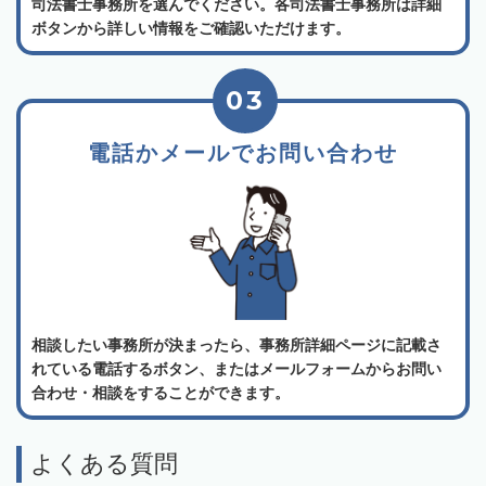
司法書士事務所を選んでください。各司法書士事務所は詳細
ボタンから詳しい情報をご確認いただけます。
03
電話かメールでお問い合わせ
相談したい事務所が決まったら、事務所詳細ページに記載さ
れている電話するボタン、またはメールフォームからお問い
合わせ・相談をすることができます。
よくある質問