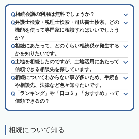
相続会議の利用は無料でしょうか？
弁護士検索・税理士検索・司法書士検索、どの
機能を使って専門家に相談すればいいでしょう
か？
相続にあたって、どのくらい相続税が発生する
かを知りたいです。
土地を相続したのですが、土地活用にあたって
信頼できる相談先を探しています。
相続についてわからない事が多いため、手続き
や相談先、法律など色々知りたいです。
「ランキング」や「口コミ」「おすすめ」って
信頼できるの？
相続について知る