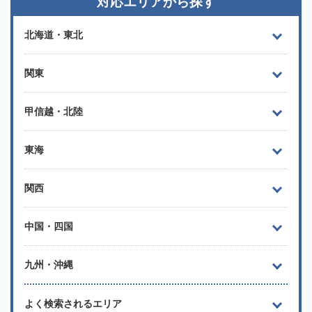
対応エリアから探す
北海道・東北
関東
甲信越・北陸
東海
関西
中国・四国
九州・沖縄
よく検索されるエリア