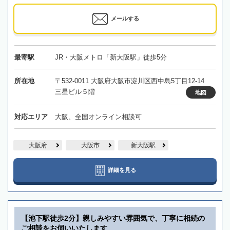
メールする
最寄駅
JR・大阪メトロ「新大阪駅」徒歩5分
所在地
〒532-0011 大阪府大阪市淀川区西中島5丁目12-14
三星ビル５階
地図
対応エリア
大阪、全国オンライン相談可
大阪府
大阪市
新大阪駅
詳細を見る
【池下駅徒歩2分】親しみやすい雰囲気で、丁寧に相続の
ご相談をお伺いいたします