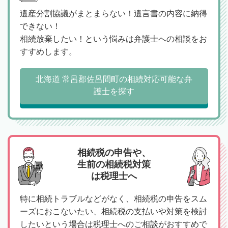
遺産分割協議がまとまらない！遺言書の内容に納得
できない！
相続放棄したい！という悩みは弁護士への相談をお
すすめします。
北海道 常呂郡佐呂間町の相続対応可能な弁
護士を探す
相続税の申告や、
生前の相続税対策
は税理士へ
特に相続トラブルなどがなく、相続税の申告をスム
ーズにおこないたい、相続税の支払いや対策を検討
したいという場合は税理士へのご相談がおすすめで