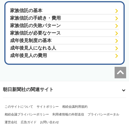
家族信託の基本
家族信託の手続き・費用
家族信託の失敗パターン
家族信託が必要なケース
成年後見制度の基本
成年後見人になれる人
成年後見人の費用
朝日新聞社の関連サイト
このサイトについて
サイトポリシー
相続会議利用規約
相続会議プライバシーポリシー
利用者情報の外部送信
プライバシーポータル
運営会社
広告ガイド
お問い合わせ