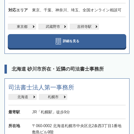
対応エリア
東京、千葉、神奈川、埼玉、全国オンライン相談可
東京都
武蔵野市
吉祥寺駅
詳細を見る
北海道 砂川市所在・近隣の司法書士事務所
司法書士法人第一事務所
北海道
札幌市
最寄駅
JR「札幌駅」徒歩9分
所在地
〒060-0002 北海道札幌市中央区北2条西3丁目1番地
敷島ビル9階