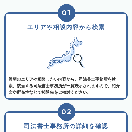
01
エリアや相談内容から検索
希望のエリアや相談したい内容から、司法書士事務所を検
索。該当する司法書士事務所が一覧表示されますので、紹介
文や所在地などで相談先をご検討ください。
02
司法書士事務所の詳細を確認