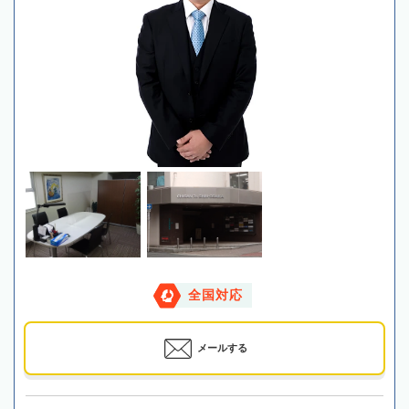
全国対応
メールする