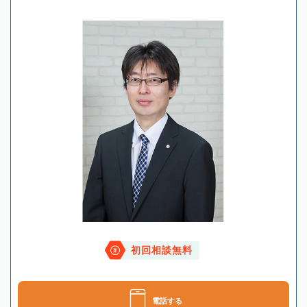
初回相談無料
電話する