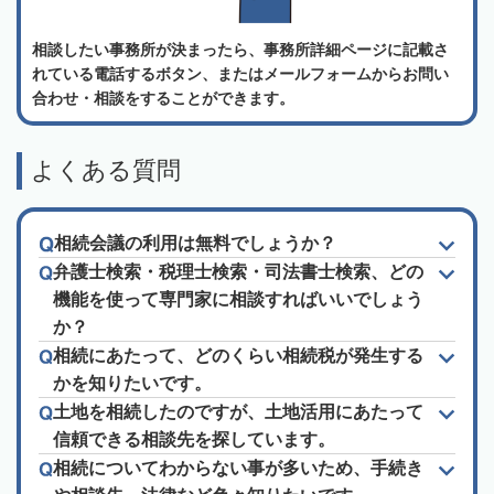
相談したい事務所が決まったら、事務所詳細ページに記載さ
れている電話するボタン、またはメールフォームからお問い
合わせ・相談をすることができます。
よくある質問
相続会議の利用は無料でしょうか？
弁護士検索・税理士検索・司法書士検索、どの
機能を使って専門家に相談すればいいでしょう
か？
相続にあたって、どのくらい相続税が発生する
かを知りたいです。
土地を相続したのですが、土地活用にあたって
信頼できる相談先を探しています。
相続についてわからない事が多いため、手続き