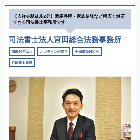
【吉祥寺駅徒歩2分】遺産整理・家族信託など幅広く対応
できる司法書士事務所です
司法書士法人宮田総合法務事務所
職歴20年以上
オンライン相談可
全国出張対応可
行政書士在籍