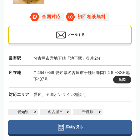
全国対応
初回相談無料
メールする
最寄駅
名古屋市営地下鉄「池下駅」徒歩2分
所在地
〒464-0848 愛知県名古屋市千種区春岡1-4-8 ESSE池
下407号
地図
対応エリア
愛知、全国オンライン相談可
愛知県
名古屋市
千種駅
詳細を見る