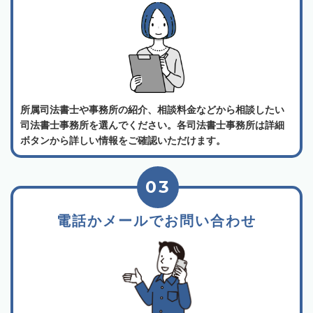
所属司法書士や事務所の紹介、相談料金などから相談したい
司法書士事務所を選んでください。各司法書士事務所は詳細
ボタンから詳しい情報をご確認いただけます。
03
電話かメールでお問い合わせ