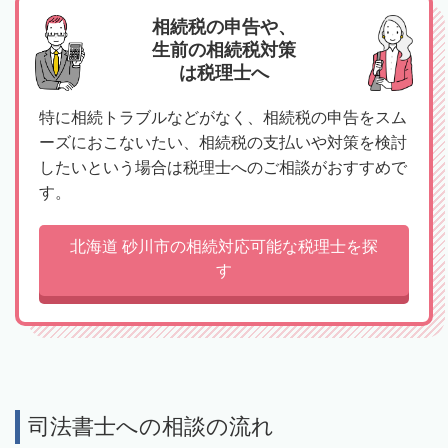
相続税の申告や、
生前の相続税対策
は税理士へ
特に相続トラブルなどがなく、相続税の申告をスム
ーズにおこないたい、相続税の支払いや対策を検討
したいという場合は税理士へのご相談がおすすめで
す。
北海道 砂川市の相続対応可能な税理士を探
す
司法書士への相談の流れ