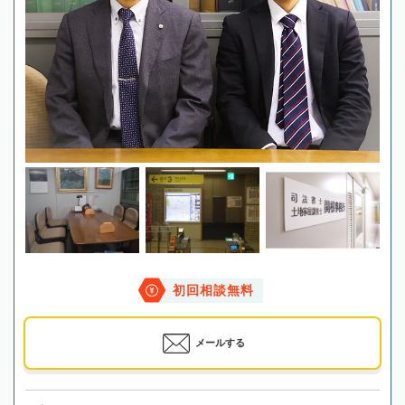
初回相談無料
メールする