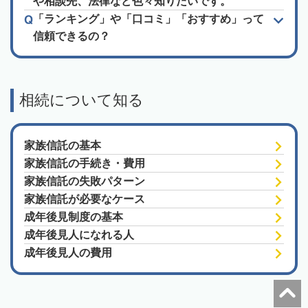
や相談先、法律など色々知りたいです。
「ランキング」や「口コミ」「おすすめ」って
信頼できるの？
相続について知る
家族信託の基本
家族信託の手続き・費用
家族信託の失敗パターン
家族信託が必要なケース
成年後見制度の基本
成年後見人になれる人
成年後見人の費用