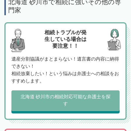
北海道 砂川市で相続に強いその他の専
門家
相続トラブルが発
生している場合は
要注意！！
遺産分割協議がまとまらない！遺言書の内容に納得
できない！
相続放棄したい！という悩みは弁護士への相談をお
すすめします。
北海道 砂川市の相続対応可能な弁護士を探
す