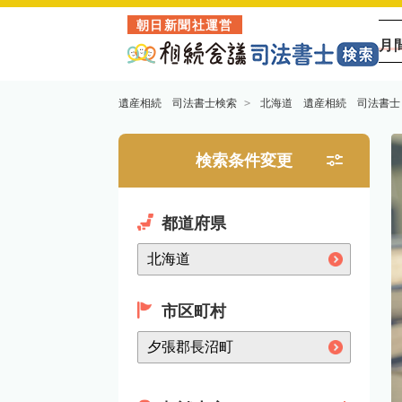
朝日新聞社運営
月
遺産相続 司法書士検索
北海道 遺産相続 司法書士
検索条件変更
都道府県
市区町村