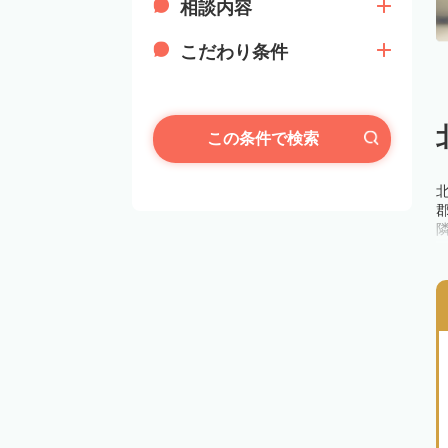
相談内容
こだわり条件
この条件で検索