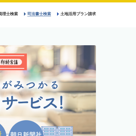
税理士検索
司法書士検索
土地活用プラン請求