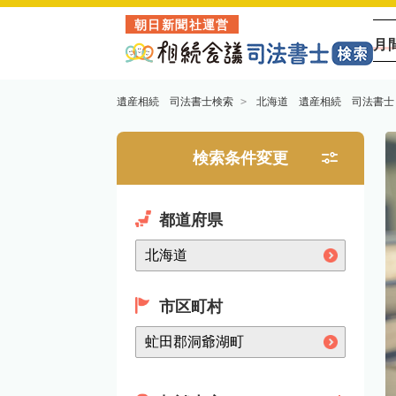
朝日新聞社運営
月
遺産相続 司法書士検索
北海道 遺産相続 司法書士
検索条件変更
都道府県
市区町村