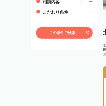
相談内容
こだわり条件
この条件で検索