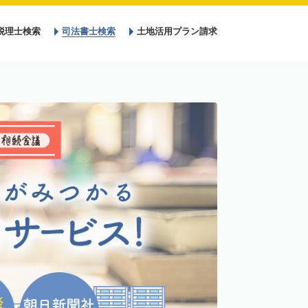
税理士検索
司法書士検索
土地活用プラン請求