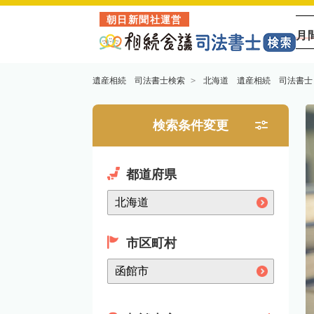
朝日新聞社運営
月
遺産相続 司法書士検索
北海道 遺産相続 司法書士
検索条件変更
都道府県
市区町村