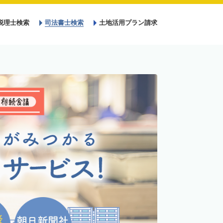
税理士検索
司法書士検索
土地活用プラン請求