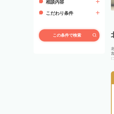
相談内容
こだわり条件
この条件で検索