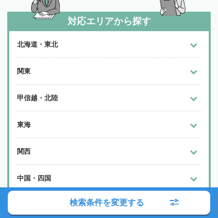
対応エリアから探す
北海道・東北
関東
甲信越・北陸
東海
関西
中国・四国
検索条件を変更する
九州・沖縄