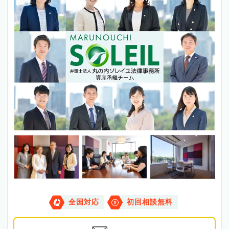
全国対応
初回相談無料