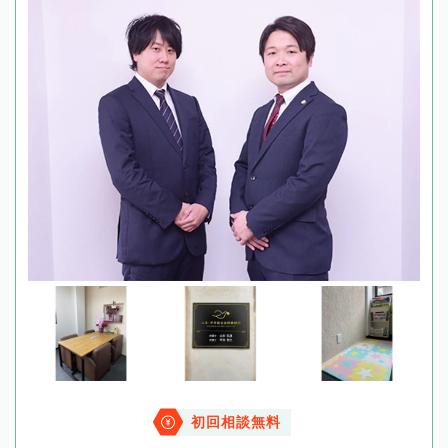
初回相談無料