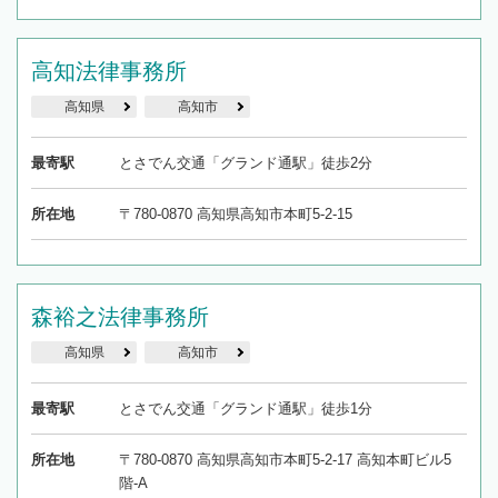
高知法律事務所
高知県
高知市
最寄駅
とさでん交通「グランド通駅」徒歩2分
所在地
〒780-0870 高知県高知市本町5-2-15
森裕之法律事務所
高知県
高知市
最寄駅
とさでん交通「グランド通駅」徒歩1分
所在地
〒780-0870 高知県高知市本町5-2-17 高知本町ビル5
階-A