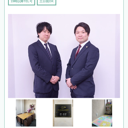
19時以降TEL可
土日祝OK