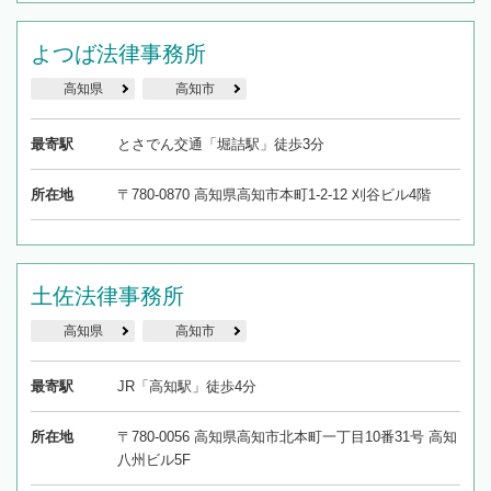
よつば法律事務所
高知県
高知市
最寄駅
とさでん交通「堀詰駅」徒歩3分
所在地
〒780-0870 高知県高知市本町1-2-12 刈谷ビル4階
土佐法律事務所
高知県
高知市
最寄駅
JR「高知駅」徒歩4分
所在地
〒780-0056 高知県高知市北本町一丁目10番31号 高知
八州ビル5F