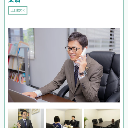
土日祝OK