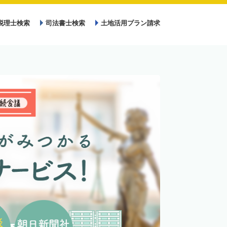
税理士検索
司法書士検索
土地活用プラン請求