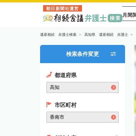
朝日新聞社運営
月間
遺産相続 弁護士検索
高知県 遺産相続 弁護士
検索条件変更
都道府県
市区町村