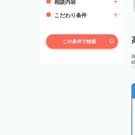
相談内容
こだわり条件
この条件で検索