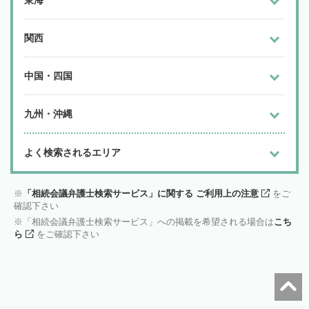
東海
関西
中国・四国
九州・沖縄
よく検索されるエリア
「相続会議弁護士検索サービス」に関する ご利用上の注意
をご
確認下さい
「相続会議弁護士検索サービス」への掲載を希望される場合は
こち
ら
をご確認下さい