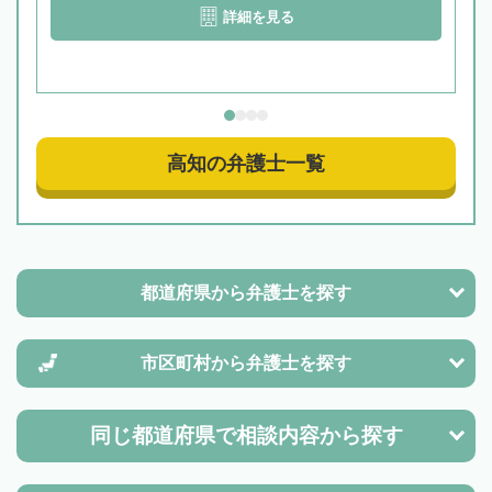
詳細を見る
高知の弁護士一覧
都道府県から
弁護士を探す
市区町村から
弁護士を探す
同じ都道府県で
相談内容から探す