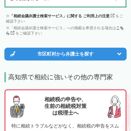
「相続会議弁護士検索サービス」に関する ご利用上の注意
をご
確認下さい
「相続会議弁護士検索サービス」への掲載を希望される場合は
こち
ら
をご確認下さい
市区町村から
弁護士を探す
高知県で相続に強いその他の専門家
相続税の申告や、
生前の相続税対策
は税理士へ
特に相続トラブルなどがなく、相続税の申告をスム