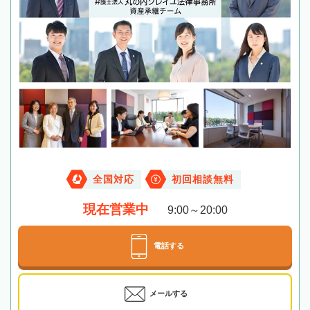
全国対応
初回相談無料
現在営業中
9:00～20:00
電話する
メールする