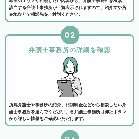
希望のエリアや相談したい内容から、弁護士事務所を検索。
該当する弁護士事務所が一覧表示されますので、紹介文や所
在地などで相談先をご検討ください。
02
弁護士事務所の詳細を確認
所属弁護士や事務所の紹介、相談料金などから相談したい弁
護士事務所を選んでください。各弁護士事務所は詳細ボタン
から詳しい情報をご確認いただけます。