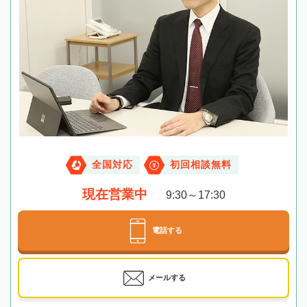
全国対応
初回相談無料
現在営業中
9:30～17:30
電話する
メールする