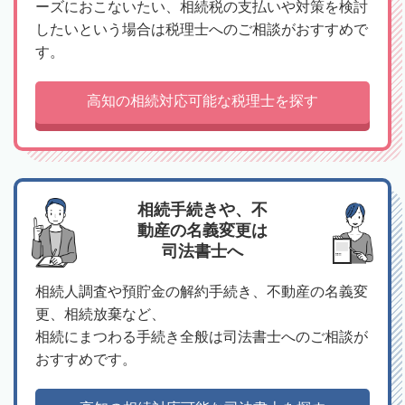
ーズにおこないたい、相続税の支払いや対策を検討
したいという場合は税理士へのご相談がおすすめで
す。
高知の相続対応可能な税理士を探す
相続手続きや、不
動産の名義変更は
司法書士へ
相続人調査や預貯金の解約手続き、不動産の名義変
更、相続放棄など、
相続にまつわる手続き全般は司法書士へのご相談が
おすすめです。