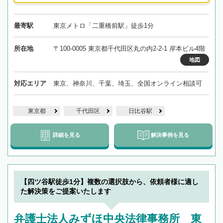
最寄駅
東京メトロ「二重橋前駅」徒歩1分
所在地
〒100-0005 東京都千代田区丸の内2-2-1 岸本ビル4階
地図
対応エリア
東京、神奈川、千葉、埼玉、全国オンライン相談可
東京都
千代田区
日比谷駅
詳細を見る
解決事例を見る
【四ツ谷駅徒歩1分】複数の選択肢から、依頼者様に適し
た解決策をご提案いたします
弁護士法人みずほ中央法律事務所 東