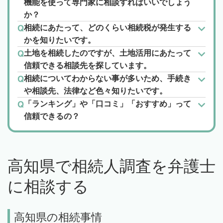
機能を使って専門家に相談すればいいでしょう
か？
相続にあたって、どのくらい相続税が発生する
かを知りたいです。
土地を相続したのですが、土地活用にあたって
信頼できる相談先を探しています。
相続についてわからない事が多いため、手続き
や相談先、法律など色々知りたいです。
「ランキング」や「口コミ」「おすすめ」って
信頼できるの？
高知県で相続人調査を弁護士
に相談する
高知県の相続事情