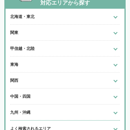
対応エリアから探す
北海道・東北
関東
甲信越・北陸
東海
関西
中国・四国
九州・沖縄
よく検索されるエリア