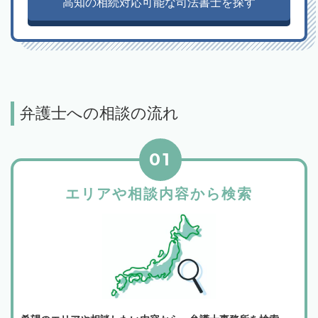
高知の相続対応可能な司法書士を探す
弁護士への相談の流れ
01
エリアや相談内容から検索