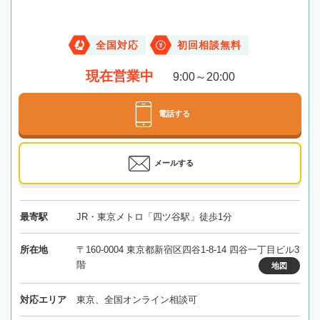
全国対応
初回相談無料
現在営業中
9:00～20:00
電話する
メールする
最寄駅
JR・東京メトロ「四ツ谷駅」徒歩1分
所在地
〒160-0004 東京都新宿区四谷1-8-14 四谷一丁目ビル3
階
地図
対応エリア
東京、全国オンライン相談可