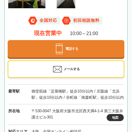
全国対応
初回相談無料
現在営業中
10:00～21:00
電話する
メールする
最寄駅
御堂筋線「淀屋橋駅」徒歩10分以内 / 京阪線「北浜
駅」徒歩10分以内 / 谷町線「南森町駅」徒歩10分以内
所在地
〒530-0047 大阪府大阪市北区西天満4-1-4 第三大阪弁
護士ビル301
地図
対応エリア
大阪、全国オンライン相談可