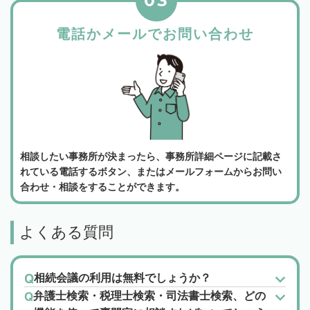
03
電話かメールでお問い合わせ
相談したい事務所が決まったら、事務所詳細ページに記載さ
れている電話するボタン、またはメールフォームからお問い
合わせ・相談をすることができます。
よくある質問
相続会議の利用は無料でしょうか？
弁護士検索・税理士検索・司法書士検索、どの