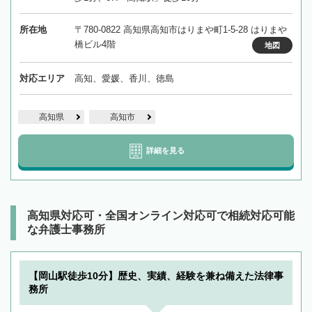
所在地
〒780-0822 高知県高知市はりまや町1-5-28 はりまや
橋ビル4階
地図
対応エリア
高知、愛媛、香川、徳島
高知県
高知市
詳細を見る
高知県対応可・全国オンライン対応可で相続対応可能
な弁護士事務所
【岡山駅徒歩10分】歴史、実績、経験を兼ね備えた法律事
務所