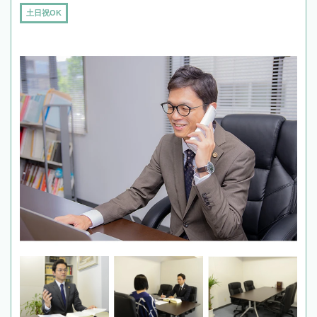
土日祝OK