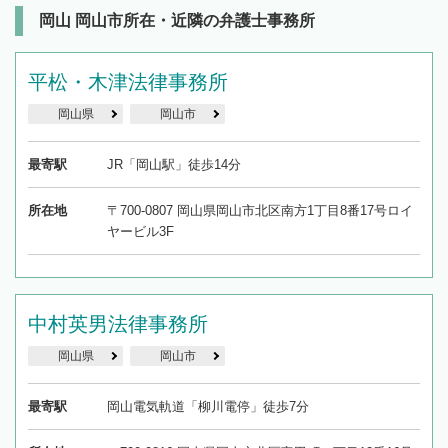
岡山 岡山市所在・近隣の弁護士事務所
平松・木津法律事務所
岡山県
岡山市
最寄駅
JR「岡山駅」徒歩14分
所在地
〒700-0807 岡山県岡山市北区南方1丁目8番17号ロイ
ヤービル3F
中村英男法律事務所
岡山県
岡山市
最寄駅
岡山電気軌道「柳川電停」徒歩7分