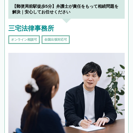
【郵便局前駅徒歩5分】弁護士が責任をもって相続問題を
解決｜安心してお任せください
三宅法律事務所
オンライン相談可
全国出張対応可