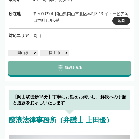
所在地
〒700-0901 岡山県岡山市北区本町3-13 イトーピア岡
山本町ビル6階
地図
対応エリア
岡山
岡山県
岡山市
詳細を見る
【岡山駅徒歩15分】丁寧にお話をお伺いし、解決への手順
と道筋をお示しいたします
藤浪法律事務所（弁護士 上田優）