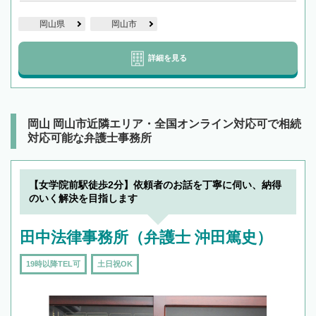
岡山県
岡山市
詳細を見る
岡山 岡山市近隣エリア・全国オンライン対応可で相続
対応可能な弁護士事務所
【女学院前駅徒歩2分】依頼者のお話を丁寧に伺い、納得
のいく解決を目指します
田中法律事務所（弁護士 沖田篤史）
19時以降TEL可
土日祝OK