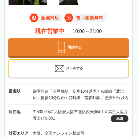
全国対応
初回相談無料
現在営業中
10:00～21:00
電話する
メールする
最寄駅
御堂筋線「淀屋橋駅」徒歩10分以内 / 京阪線「北浜
駅」徒歩10分以内 / 谷町線「南森町駅」徒歩10分以内
所在地
〒530-0047 大阪府大阪市北区西天満4-1-4 第三大阪弁
護士ビル301
地図
対応エリア
大阪、全国オンライン相談可