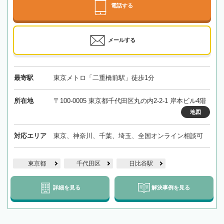
電話する
メールする
最寄駅
東京メトロ「二重橋前駅」徒歩1分
所在地
〒100-0005 東京都千代田区丸の内2-2-1 岸本ビル4階
地図
対応エリア
東京、神奈川、千葉、埼玉、全国オンライン相談可
東京都
千代田区
日比谷駅
詳細を見る
解決事例を見る