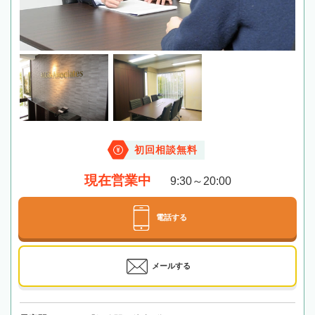
初回相談無料
現在営業中
9:30～20:00
電話する
メールする