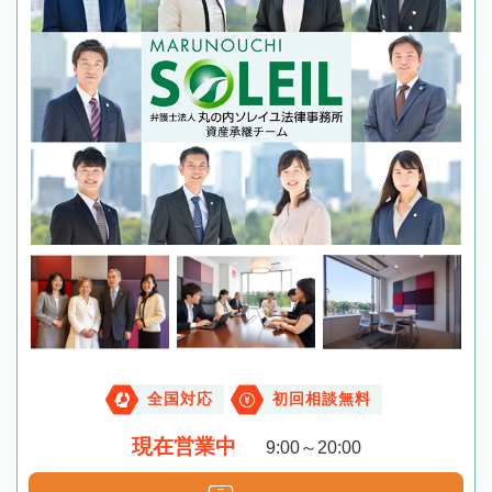
全国対応
初回相談無料
現在営業中
9:00～20:00