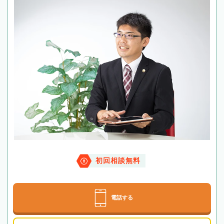
初回相談無料
電話する