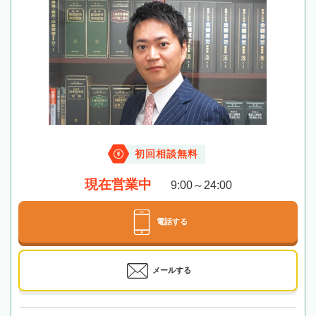
初回相談無料
現在営業中
9:00～24:00
電話する
メールする