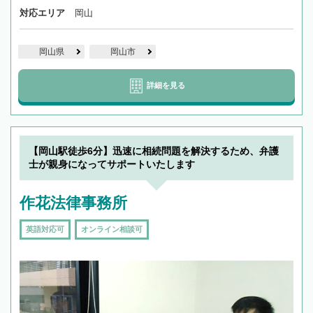
対応エリア
岡山
岡山県
岡山市
詳細を見る
【岡山駅徒歩6分】迅速に相続問題を解決するため、弁護
士が親身になってサポートいたします
作花法律事務所
英語対応可
オンライン相談可