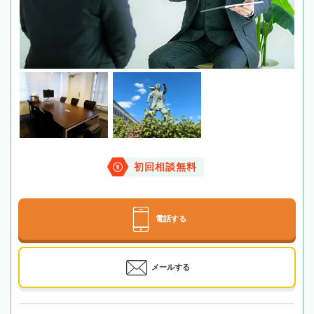
初回相談無料
電話する
メールする