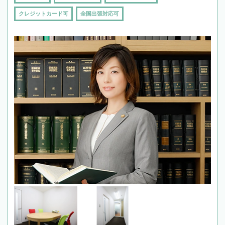
クレジットカード可
全国出張対応可