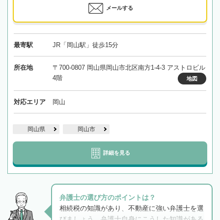
メールする
最寄駅
JR「岡山駅」徒歩15分
所在地
〒700-0807 岡山県岡山市北区南方1-4-3 アストロビル
4階
地図
対応エリア
岡山
岡山県
岡山市
詳細を見る
弁護士の選び方のポイントは？
相続税の知識があり、不動産に強い弁護士を選
びましょう。弁護士自身にこうした知識がある