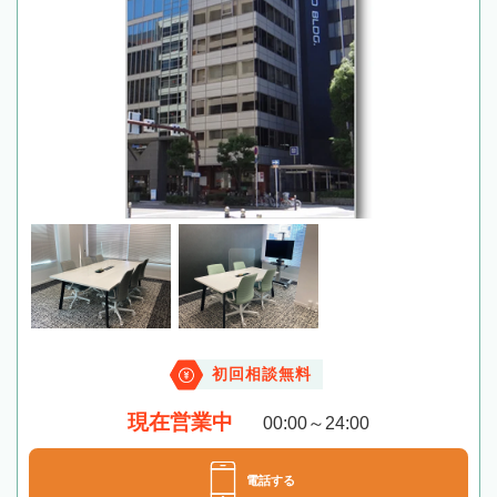
初回相談無料
現在営業中
00:00～24:00
電話する