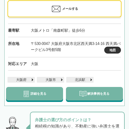
メールする
最寄駅
大阪メトロ「南森町駅」徒歩6分
所在地
〒530-0047 大阪府大阪市北区西天満3-14-16 西天満パ
ークビル3号館5階
地図
対応エリア
大阪
大阪府
大阪市
北浜駅
詳細を見る
解決事例を見る
弁護士の選び方のポイントは？
相続税の知識があり、不動産に強い弁護士を選