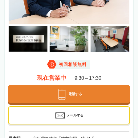
初回相談無料
現在営業中
9:30～17:30
電話する
メールする