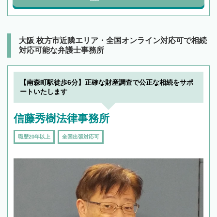
大阪 枚方市近隣エリア・全国オンライン対応可で相続
対応可能な弁護士事務所
【南森町駅徒歩6分】正確な財産調査で公正な相続をサポ
ートいたします
信藤秀樹法律事務所
職歴20年以上
全国出張対応可