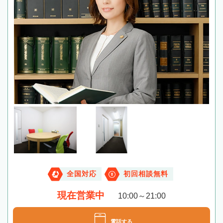
全国対応
初回相談無料
現在営業中
10:00～21:00
電話する