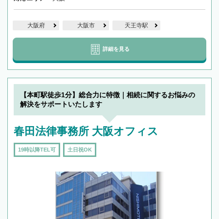
大阪府
大阪市
天王寺駅
詳細を見る
【本町駅徒歩1分】総合力に特徴｜相続に関するお悩みの
解決をサポートいたします
春田法律事務所 大阪オフィス
19時以降TEL可
土日祝OK