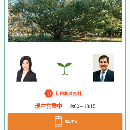
初回相談無料
現在営業中
9:00～18:15
電話する