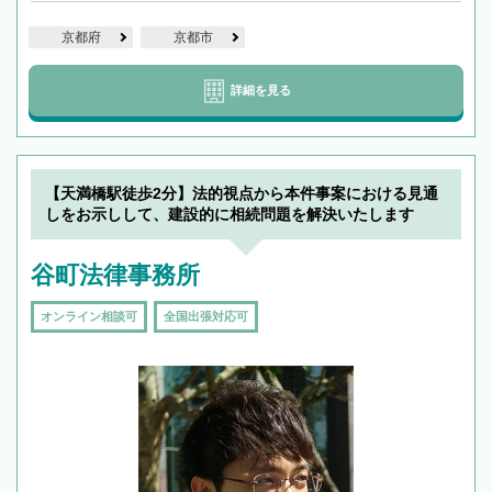
京都府
京都市
詳細を見る
【天満橋駅徒歩2分】法的視点から本件事案における見通
しをお示しして、建設的に相続問題を解決いたします
谷町法律事務所
オンライン相談可
全国出張対応可