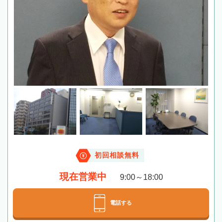
初回相談無料
現在営業中
9:00～18:00
電話する