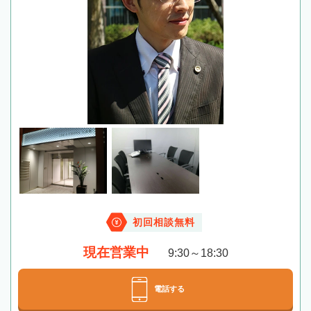
初回相談無料
現在営業中
9:30～18:30
電話する