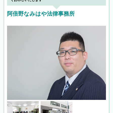
阿倍野なみはや法律事務所