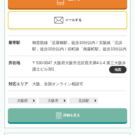
メールする
最寄駅
御堂筋線「淀屋橋駅」徒歩10分以内 / 京阪線「北浜
駅」徒歩10分以内 / 谷町線「南森町駅」徒歩10分以内
所在地
〒530-0047 大阪府大阪市北区西天満4-1-4 第三大阪弁
護士ビル301
地図
対応エリア
大阪、全国オンライン相談可
大阪府
大阪市
北浜駅
詳細を見る