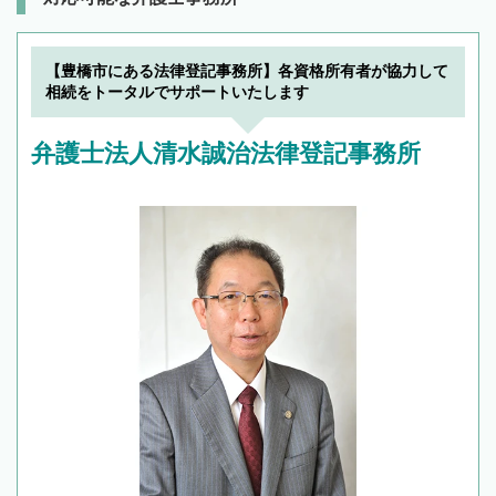
【豊橋市にある法律登記事務所】各資格所有者が協力して
相続をトータルでサポートいたします
弁護士法人清水誠治法律登記事務所