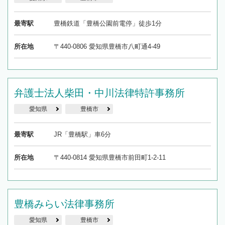
最寄駅
豊橋鉄道「豊橋公園前電停」徒歩1分
所在地
〒440-0806 愛知県豊橋市八町通4-49
弁護士法人柴田・中川法律特許事務所
愛知県
豊橋市
最寄駅
JR「豊橋駅」車6分
所在地
〒440-0814 愛知県豊橋市前田町1-2-11
豊橋みらい法律事務所
愛知県
豊橋市