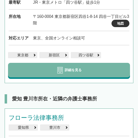
最寄駅
JR・東京メトロ「四ツ谷駅」徒歩1分
所在地
〒160-0004 東京都新宿区四谷1-8-14 四谷一丁目ビル3
階
地図
対応エリア
東京、全国オンライン相談可
東京都
新宿区
四ツ谷駅
詳細を見る
愛知 豊川市所在・近隣の弁護士事務所
フローラ法律事務所
愛知県
豊川市