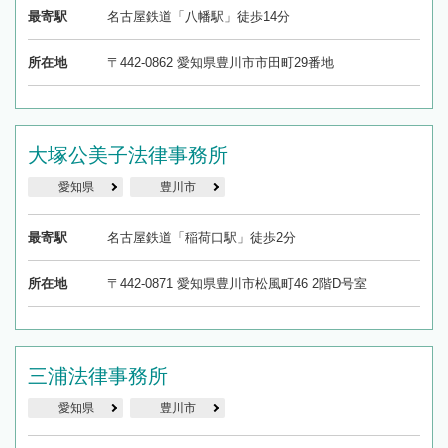
最寄駅
名古屋鉄道「八幡駅」徒歩14分
所在地
〒442-0862 愛知県豊川市市田町29番地
大塚公美子法律事務所
愛知県
豊川市
最寄駅
名古屋鉄道「稲荷口駅」徒歩2分
所在地
〒442-0871 愛知県豊川市松風町46 2階D号室
三浦法律事務所
愛知県
豊川市