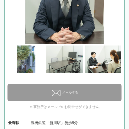
メールする
この事務所はメールでのお問合せができません。
最寄駅
豊橋鉄道「新川駅」徒歩9分