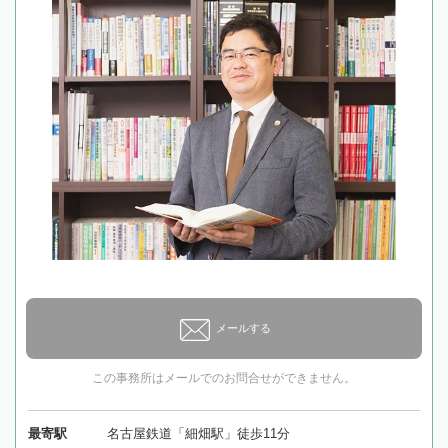
メールする
この事務所はメールでのお問合せができません。
最寄駅
名古屋鉄道「細畑駅」徒歩11分