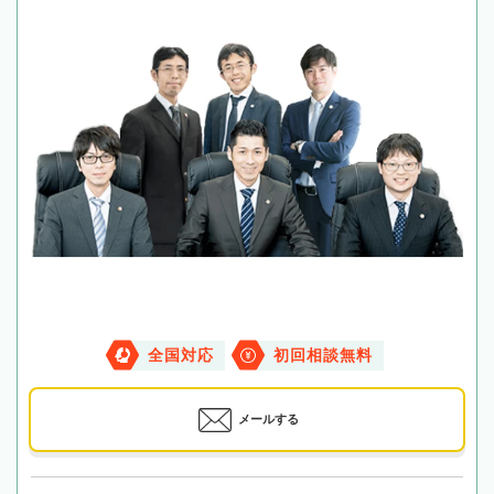
全国対応
初回相談無料
メールする