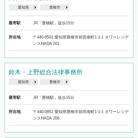
愛知県
豊橋市
最寄駅
JR「豊橋駅」徒歩15分
所在地
〒440-8501 愛知県豊橋市前田南町1-1-1 タワーレジデ
ンスHADA 201
鈴木・上野総合法律事務所
愛知県
豊橋市
最寄駅
JR「豊橋駅」徒歩15分
所在地
〒440-0851 愛知県豊橋市前田南町1-1-1 タワーレジデ
ンスHADA 206