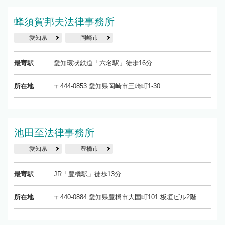
蜂須賀邦夫法律事務所
愛知県
岡崎市
最寄駅
愛知環状鉄道「六名駅」徒歩16分
所在地
〒444-0853 愛知県岡崎市三崎町1-30
池田至法律事務所
愛知県
豊橋市
最寄駅
JR「豊橋駅」徒歩13分
所在地
〒440-0884 愛知県豊橋市大国町101 板垣ビル2階