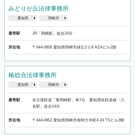
みどりが丘法律事務所
愛知県
岡崎市
最寄駅
JR「岡崎駅」徒歩20分
所在地
〒444-0806 愛知県岡崎市緑丘2-1-8 AZAビル2階
椿総合法律事務所
愛知県
岡崎市
最寄駅
名古屋鉄道「東岡崎駅」車7分、愛知環状鉄道線「六
名駅」徒歩14分
所在地
〒444-0852 愛知県岡崎市南明大寺町4-24 TSビル3階