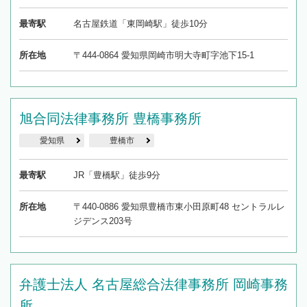
最寄駅
名古屋鉄道「東岡崎駅」徒歩10分
所在地
〒444-0864 愛知県岡崎市明大寺町字池下15-1
旭合同法律事務所 豊橋事務所
愛知県
豊橋市
最寄駅
JR「豊橋駅」徒歩9分
所在地
〒440-0886 愛知県豊橋市東小田原町48 セントラルレ
ジデンス203号
弁護士法人 名古屋総合法律事務所 岡崎事務
所