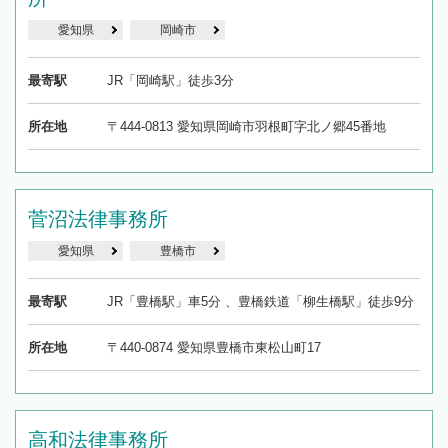
愛知県
岡崎市
最寄駅
JR「岡崎駅」徒歩3分
所在地
〒444-0813 愛知県岡崎市羽根町字北ノ郷45番地
菅沼法律事務所
愛知県
豊橋市
最寄駅
JR「豊橋駅」車5分 、豊橋鉄道「柳生橋駅」徒歩9分
所在地
〒440-0874 愛知県豊橋市東松山町17
高和法律事務所