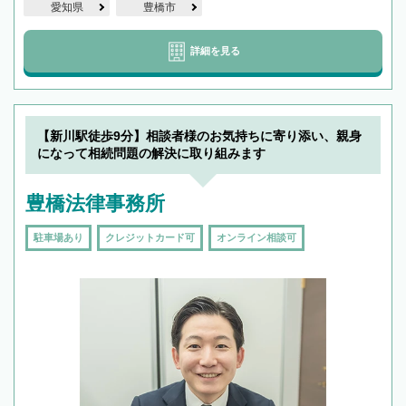
愛知県
豊橋市
詳細を見る
【新川駅徒歩9分】相談者様のお気持ちに寄り添い、親身
になって相続問題の解決に取り組みます
豊橋法律事務所
駐車場あり
クレジットカード可
オンライン相談可