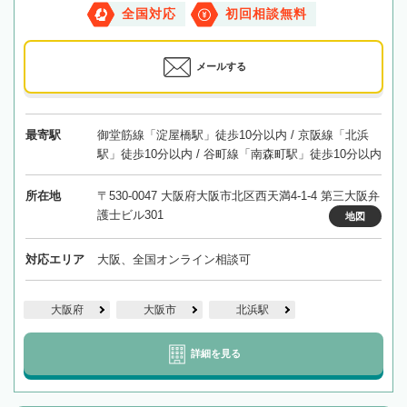
全国対応
初回相談無料
メールする
最寄駅
御堂筋線「淀屋橋駅」徒歩10分以内 / 京阪線「北浜
駅」徒歩10分以内 / 谷町線「南森町駅」徒歩10分以内
所在地
〒530-0047 大阪府大阪市北区西天満4-1-4 第三大阪弁
護士ビル301
地図
対応エリア
大阪、全国オンライン相談可
大阪府
大阪市
北浜駅
詳細を見る