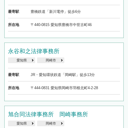
最寄駅
豊橋鉄道「新川電停」徒歩6分
所在地
〒440-0815 愛知県豊橋市中世古町46
永谷和之法律事務所
愛知県
岡崎市
最寄駅
JR・愛知環状鉄道「岡崎駅」徒歩13分
所在地
〒444-0831 愛知県岡崎市羽根北町4-2-28
旭合同法律事務所 岡崎事務所
愛知県
岡崎市