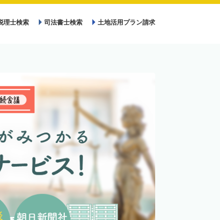
税理士検索
司法書士検索
土地活用プラン請求