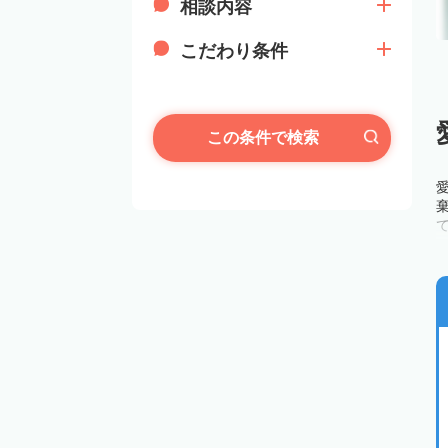
相談内容
こだわり条件
この条件で検索