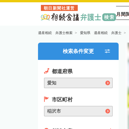
朝日新聞社運営
月間
遺産相続 弁護士検索
愛知県 遺産相続 弁護士
検索条件変更
都道府県
市区町村