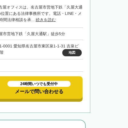
古屋オフィスは、名古屋市営地下鉄「久屋大通
位置にある法律事務所です。電話・LINE・メ
時間法律相談を承...
続きを読む
屋市営地下鉄「久屋大通駅」徒歩5分
1-0001 愛知県名古屋市東区泉1-1-31 吉泉ビ
0階
地図
24時間いつでも受付中
メールで問い合わせる