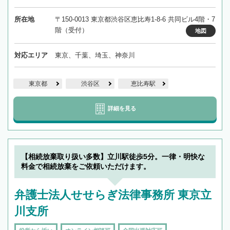
所在地
〒150-0013 東京都渋谷区恵比寿1-8-6 共同ビル4階・7
階（受付）
地図
対応エリア
東京、千葉、埼玉、神奈川
東京都
渋谷区
恵比寿駅
詳細を見る
【相続放棄取り扱い多数】立川駅徒歩5分。一律・明快な
料金で相続放棄をご依頼いただけます。
弁護士法人せせらぎ法律事務所 東京立
川支所