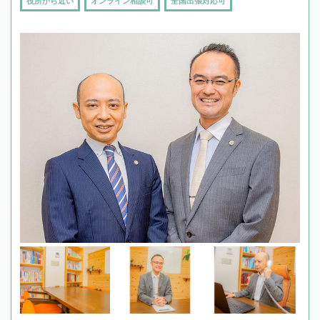
役所から近い
オンライン相談可
全国出張対応可