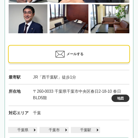
メールする
最寄駅
JR「西千葉駅」徒歩1分
所在地
〒260-0033 千葉県千葉市中央区春日2-18-10 春日
BLD5階
地図
対応エリア
千葉
千葉県
千葉市
千葉駅