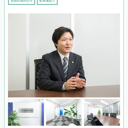
全国出張対応可
駐車場あり