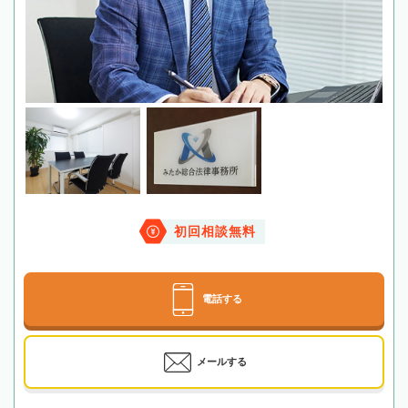
初回相談無料
電話する
メールする