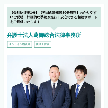
【金町駅徒歩1分】【初回面談相談30分無料】わかりやす
いご説明・計画的な手続き進行｜安心できる相続サポート
をご提供いたします
弁護士法人葛飾総合法律事務所
オンライン相談可
税理士在籍