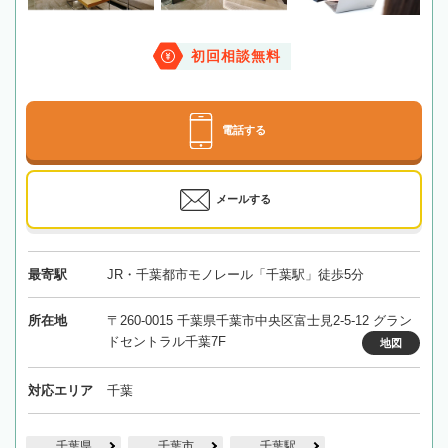
初回相談無料
電話する
メールする
最寄駅
JR・千葉都市モノレール「千葉駅」徒歩5分
所在地
〒260-0015 千葉県千葉市中央区富士見2-5-12 グラン
ドセントラル千葉7F
地図
対応エリア
千葉
千葉県
千葉市
千葉駅