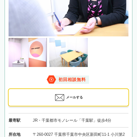
初回相談無料
メールする
最寄駅
JR・千葉都市モノレール「千葉駅」徒歩4分
所在地
〒260-0027 千葉県千葉市中央区新田町11-1 小川第2