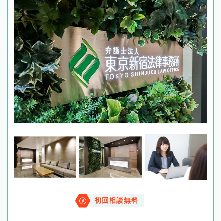
初回相談無料