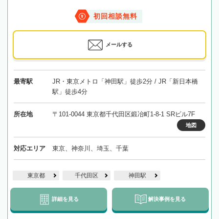
初回相談無料
メールする
最寄駅
JR・東京メトロ「神田駅」徒歩2分 / JR「新日本橋
駅」徒歩4分
所在地
〒101-0044 東京都千代田区鍛冶町1-8-1 SRビル7F
地図
対応エリア
東京、神奈川、埼玉、千葉
東京都
千代田区
神田駅
詳細を見る
解決事例を見る