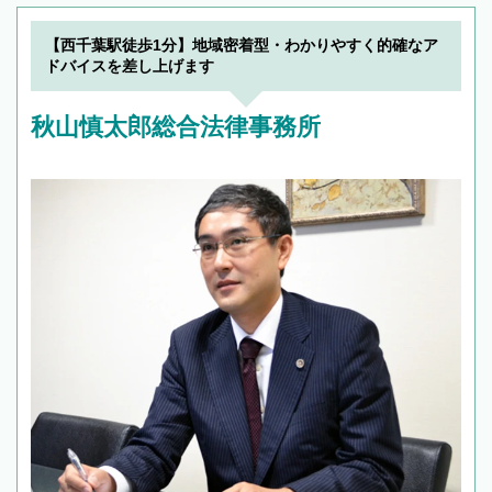
【西千葉駅徒歩1分】地域密着型・わかりやすく的確なア
ドバイスを差し上げます
秋山慎太郎総合法律事務所