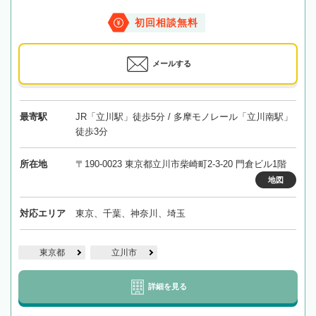
初回相談無料
メールする
最寄駅
JR「立川駅」徒歩5分 / 多摩モノレール「立川南駅」
徒歩3分
所在地
〒190-0023 東京都立川市柴崎町2-3-20 門倉ビル1階
地図
対応エリア
東京、千葉、神奈川、埼玉
東京都
立川市
詳細を見る