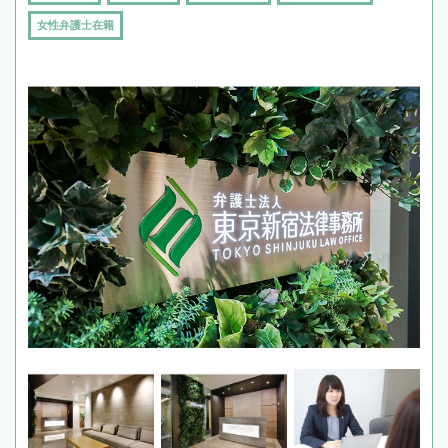
女性弁護士在籍