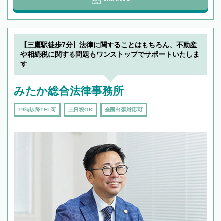
【三鷹駅徒歩7分】法律に関することはもちろん、不動産
や相続税に関する問題もワンストップでサポートいたしま
す
みたか総合法律事務所
19時以降TEL可
土日祝OK
全国出張対応可