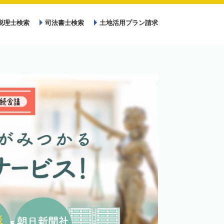
税理士検索
司法書士検索
土地活用プラン請求