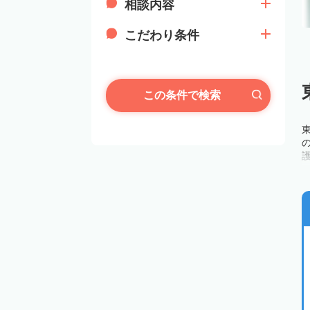
相談内容
こだわり条件
この条件で検索