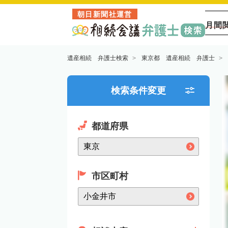
朝日新聞社運営
月間
遺産相続 弁護士検索
東京都 遺産相続 弁護士
検索条件変更
都道府県
市区町村