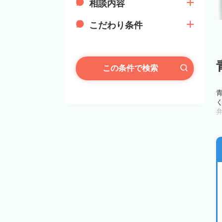
相談内容
こだわり条件
この条件で検索