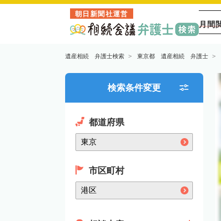
朝日新聞社運営
月間
遺産相続 弁護士検索
東京都 遺産相続 弁護士
検索条件変更
都道府県
市区町村