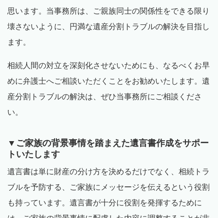
思います。当事務所は、ご親族同士の関係性をできる限り
壊さないように、円満な遺産分割トラブルの解決を目指し
ます。
相続人間の対立を深刻化させないためにも、なるべくお早
めに弁護士へご相談いただくことをお勧めいたします。遺
産分割トラブルの解決は、ぜひ当事務所にご相談くださ
い。
▼ご家族の背景事情を踏まえた遺言書作成をサポー
トいたします
遺言書は単に財産の分け方を決めるだけでなく、相続トラ
ブルを予防する、ご家族にメッセージを伝えるという役割
も持っています。遺言書が十分に役割を発揮するために