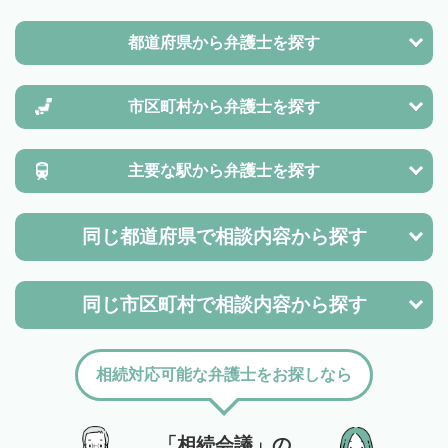
都道府県から
弁護士を探す
市区町村から
弁護士を探す
主要な駅から
弁護士を探す
同じ都道府県で
相談内容から探す
同じ市区町村で
相談内容から探す
相続対応可能な弁護士をお探しなら
「相続会議」の