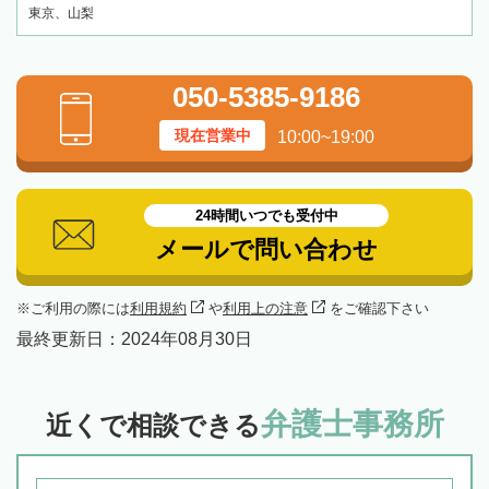
東京、山梨
050-5385-9186
現在営業中
10:00~19:00
24時間いつでも受付中
メールで問い合わせ
ご利用の際には
利用規約
や
利用上の注意
をご確認下さい
最終更新日：
2024年08月30日
弁護士事務所
近くで相談できる