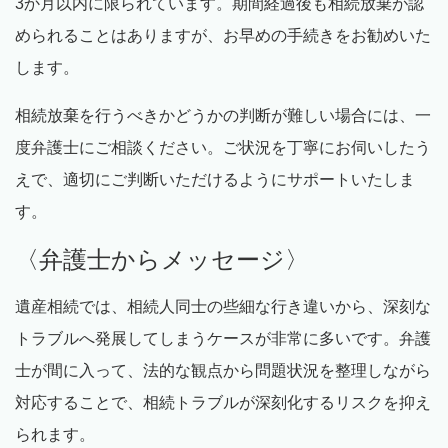
3
か月以内に限られています。期間経過後も相続放棄が認
められることはありますが、お早めの手続きをお勧めいた
します。
相続放棄を行うべきかどうかの判断が難しい場合には、一
度弁護士にご相談ください。ご状況を丁寧にお伺いしたう
えで、適切にご判断いただけるようにサポートいたしま
す。
〈弁護士からメッセージ〉
遺産相続では、相続人同士の些細な行き違いから、深刻な
トラブルへ発展してしまうケースが非常に多いです。弁護
士が間に入って、法的な観点から問題状況を整理しながら
対応することで、相続トラブルが深刻化するリスクを抑え
られます。