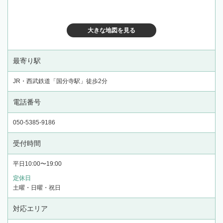
大きな地図を見る
最寄り駅
JR・西武鉄道「国分寺駅」徒歩2分
電話番号
050-5385-9186
受付時間
平日10:00〜19:00
定休日
土曜・日曜・祝日
対応エリア