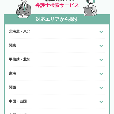
弁護士検索サービス
対応エリアから探す
北海道・東北
関東
甲信越・北陸
東海
関西
中国・四国