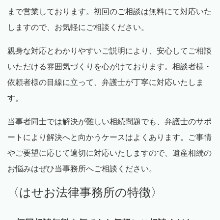
まで営業しております。初回のご相談は無料にて対応いた
しますので、お気軽にご相談ください。
親身な対応とわかりやすいご説明により、安心してご相談
いただける雰囲気づくりを心がけております。相談者様・
依頼者様の目線に立って、弁護士が丁寧に対応いたしま
す。
当事者同士では解決が難しい相続問題でも、弁護士のサポ
ートにより解決へと向かうケースはよくあります。ご事情
やご要望に応じて適切に対応いたしますので、遺産相続の
お悩みはぜひ当事務所へご相談ください。
〈はせお法律事務所の特徴〉