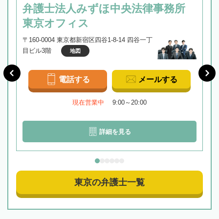
弁護士法人みずほ中央法律事務所
東京オフィス
〒160-0004 東京都新宿区四谷1-8-14 四谷一丁
目ビル3階
地図
電話する
メールする
現在営業中
9:00～20:00
詳細を見る
東京の弁護士一覧