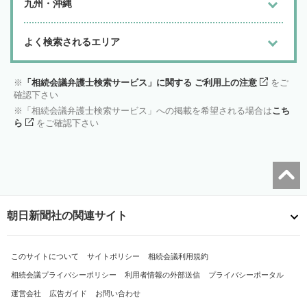
九州・沖縄
よく検索されるエリア
「相続会議弁護士検索サービス」に関する ご利用上の注意
をご
確認下さい
「相続会議弁護士検索サービス」への掲載を希望される場合は
こち
ら
をご確認下さい
朝日新聞社の関連サイト
このサイトについて
サイトポリシー
相続会議利用規約
相続会議プライバシーポリシー
利用者情報の外部送信
プライバシーポータル
運営会社
広告ガイド
お問い合わせ