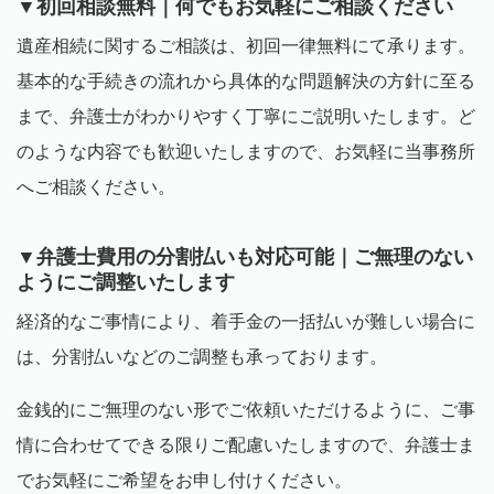
▼初回相談無料｜何でもお気軽にご相談ください
遺産相続に関するご相談は、初回一律無料にて承ります。
基本的な手続きの流れから具体的な問題解決の方針に至る
まで、弁護士がわかりやすく丁寧にご説明いたします。ど
のような内容でも歓迎いたしますので、お気軽に当事務所
へご相談ください。
▼弁護士費用の分割払いも対応可能｜ご無理のない
ようにご調整いたします
経済的なご事情により、着手金の一括払いが難しい場合に
は、分割払いなどのご調整も承っております。
金銭的にご無理のない形でご依頼いただけるように、ご事
情に合わせてできる限りご配慮いたしますので、弁護士ま
でお気軽にご希望をお申し付けください。