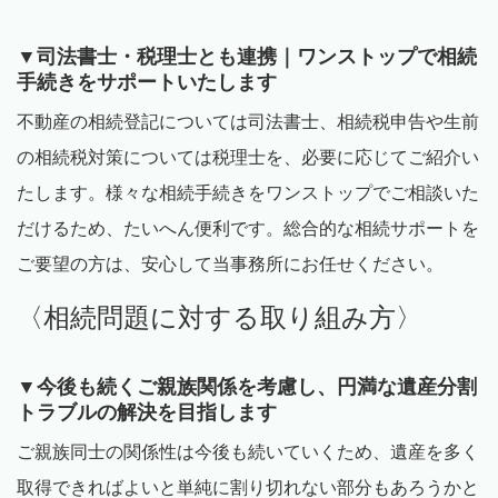
▼司法書士・税理士とも連携｜ワンストップで相続
手続きをサポートいたします
不動産の相続登記については司法書士、相続税申告や生前
の相続税対策については税理士を、必要に応じてご紹介い
たします。様々な相続手続きをワンストップでご相談いた
だけるため、たいへん便利です。総合的な相続サポートを
ご要望の方は、安心して当事務所にお任せください。
〈相続問題に対する取り組み方〉
▼今後も続くご親族関係を考慮し、円満な遺産分割
トラブルの解決を目指します
ご親族同士の関係性は今後も続いていくため、遺産を多く
取得できればよいと単純に割り切れない部分もあろうかと