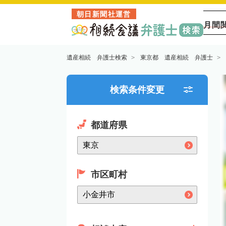
朝日新聞社運営
月間
遺産相続 弁護士検索
東京都 遺産相続 弁護士
検索条件変更
都道府県
市区町村