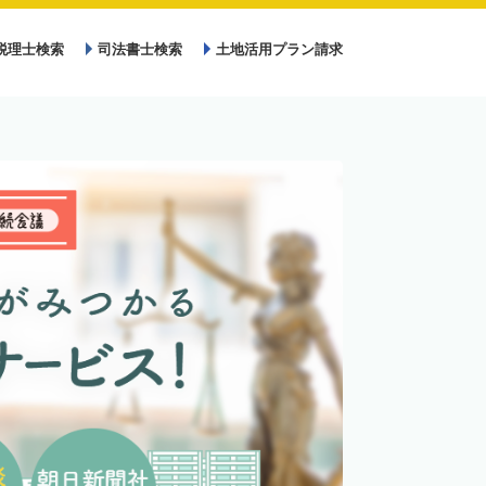
税理士検索
司法書士検索
土地活用プラン請求