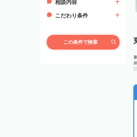
相談内容
こだわり条件
この条件で検索