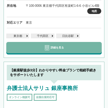
所在地
〒100-0006 東京都千代田区有楽町1-6-6 小谷ビル4階
地図
対応エリア
東京
東京都
千代田区
日比谷駅
詳細を見る
【銀座駅徒歩3分】わかりやすい料金プランで相続手続き
をサポートいたします
弁護士法人サリュ 銀座事務所
オンライン相談可
全国出張対応可