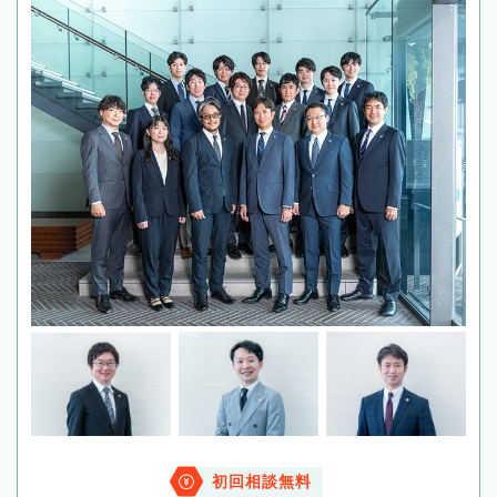
初回相談無料