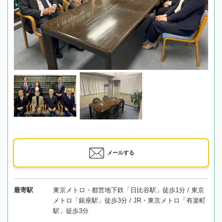
メールする
最寄駅
東京メトロ・都営地下鉄「日比谷駅」徒歩1分 / 東京
メトロ「銀座駅」徒歩3分 / JR・東京メトロ「有楽町
駅」徒歩3分