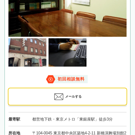
初回相談無料
メールする
最寄駅
都営地下鉄・東京メトロ「東銀座駅」徒歩3分
所在地
〒104-0045 東京都中央区築地4-2-11 新橋演舞場別館2