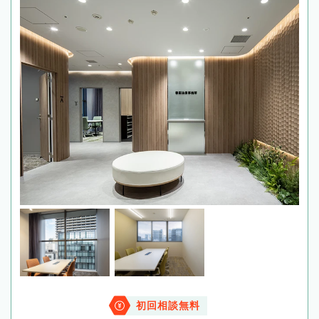
初回相談無料