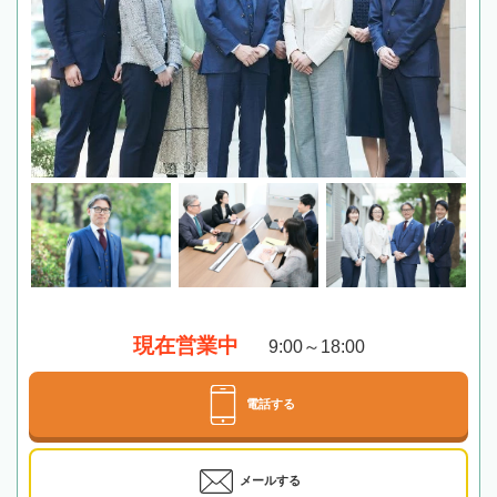
現在営業中
9:00～18:00
電話する
メールする