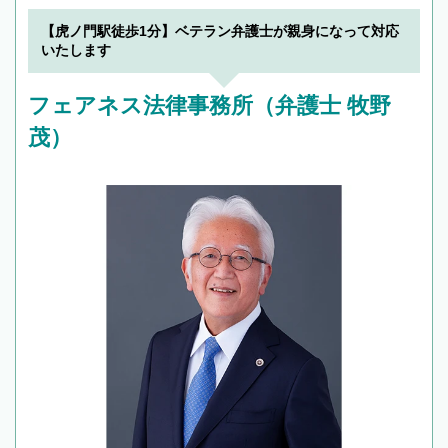
【虎ノ門駅徒歩1分】ベテラン弁護士が親身になって対応
いたします
フェアネス法律事務所（弁護士 牧野
茂）