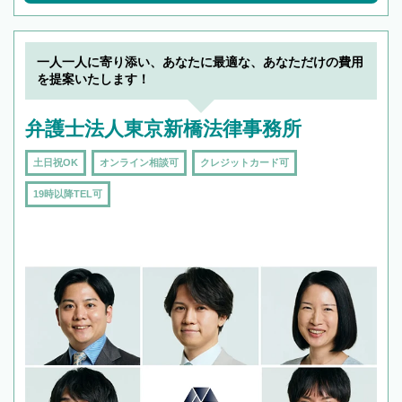
一人一人に寄り添い、あなたに最適な、あなただけの費用
を提案いたします！
弁護士法人東京新橋法律事務所
土日祝OK
オンライン相談可
クレジットカード可
19時以降TEL可