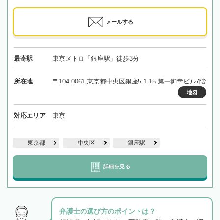
メールする
最寄駅
東京メトロ「銀座駅」徒歩3分
所在地
〒104-0061 東京都中央区銀座5-1-15 第一御幸ビル7階
地図
対応エリア
東京
東京都
中央区
銀座駅
詳細を見る
弁護士の選び方のポイントは？