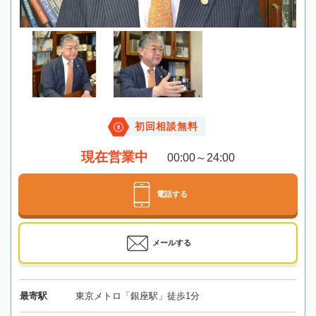
初回相談無料
現在営業中
00:00～24:00
電話する
メールする
最寄駅
東京メトロ「銀座駅」徒歩1分