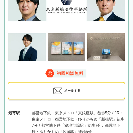
初回相談無料
メールする
最寄駅
都営地下鉄・東京メトロ「東銀座駅」徒歩5分 / JR・
東京メトロ・都営地下鉄・ゆりかもめ「新橋駅」徒歩
7分 / 都営地下鉄「築地市場駅」徒歩7分 / 都営地下
鉄・ゆりかもめ「汐留駅」徒歩5分