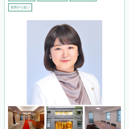
役所から近い