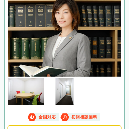
全国対応
初回相談無料