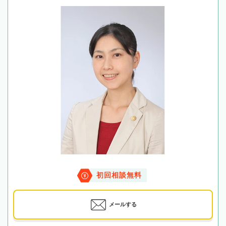
初回相談無料
メールする