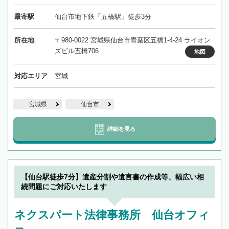
最寄駅
仙台市地下鉄「五橋駅」徒歩3分
所在地
〒980-0022 宮城県仙台市青葉区五橋1-4-24 ライオン
ズビル五橋706
地図
対応エリア
宮城
宮城県
仙台市
詳細を見る
【仙台駅徒歩7分】遺産分割や遺言書の作成等、幅広い相
続問題にご対応いたします
ネクスパート法律事務所 仙台オフィ