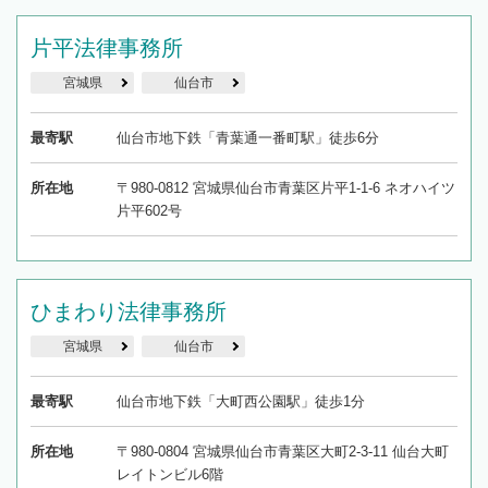
片平法律事務所
宮城県
仙台市
最寄駅
仙台市地下鉄「青葉通一番町駅」徒歩6分
所在地
〒980-0812 宮城県仙台市青葉区片平1-1-6 ネオハイツ
片平602号
ひまわり法律事務所
宮城県
仙台市
最寄駅
仙台市地下鉄「大町西公園駅」徒歩1分
所在地
〒980-0804 宮城県仙台市青葉区大町2-3-11 仙台大町
レイトンビル6階