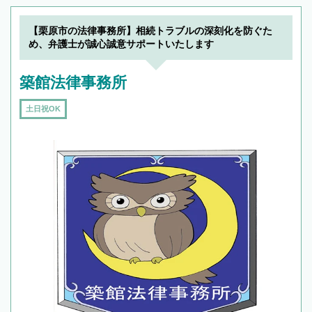
【栗原市の法律事務所】相続トラブルの深刻化を防ぐた
め、弁護士が誠心誠意サポートいたします
築館法律事務所
土日祝OK