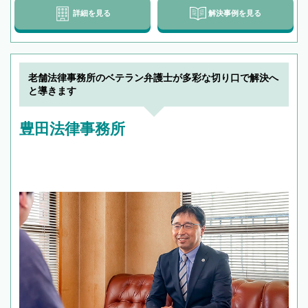
詳細を見る
解決事例を見る
老舗法律事務所のベテラン弁護士が多彩な切り口で解決へ
と導きます
豊田法律事務所