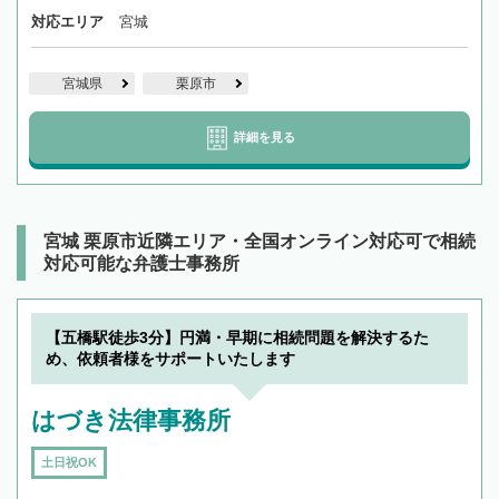
対応エリア
宮城
宮城県
栗原市
詳細を見る
宮城 栗原市近隣エリア・全国オンライン対応可で相続
対応可能な弁護士事務所
【五橋駅徒歩3分】円満・早期に相続問題を解決するた
め、依頼者様をサポートいたします
はづき法律事務所
土日祝OK