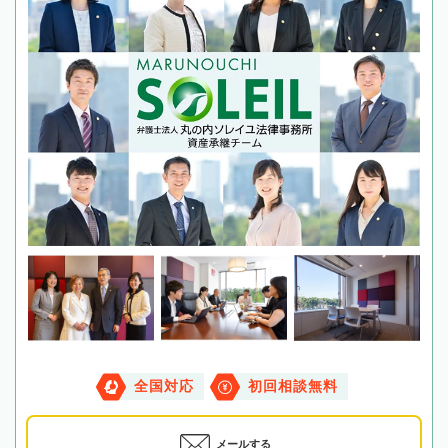
全国対応
初回相談無料
メールする