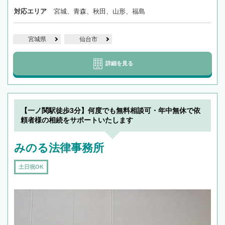
対応エリア
宮城、青森、秋田、山形、福島
宮城県
仙台市
詳細を見る
【一ノ関駅徒歩3分】何度でも無料相談可・年中無休で依
頼者様の相続をサポートいたします
みのる法律事務所
土日祝OK