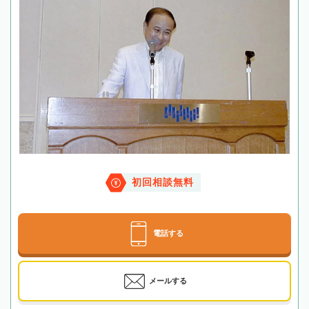
初回相談無料
電話する
メールする