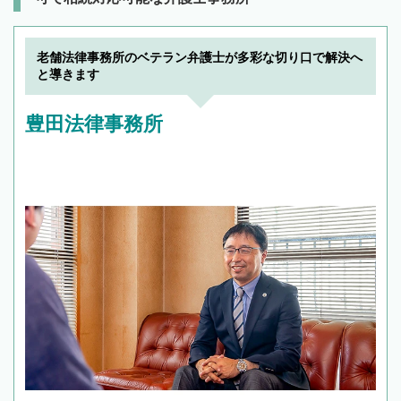
老舗法律事務所のベテラン弁護士が多彩な切り口で解決へ
と導きます
豊田法律事務所