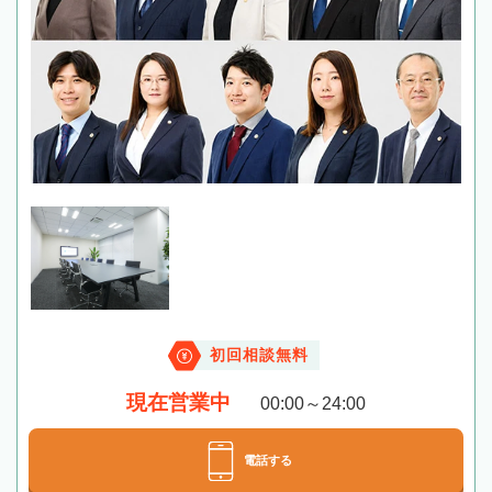
初回相談無料
現在営業中
00:00～24:00
電話する