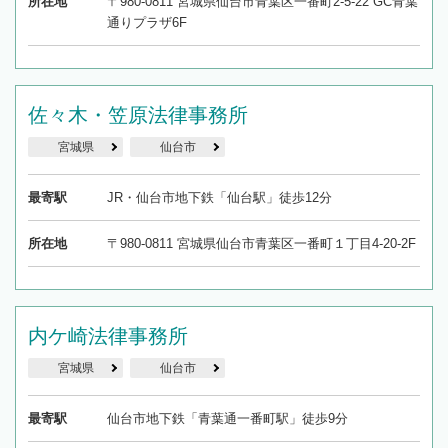
所在地
〒980-0811 宮城県仙台市青葉区一番町2-5-22 GC青葉
通りプラザ6F
佐々木・笠原法律事務所
宮城県
仙台市
最寄駅
JR・仙台市地下鉄「仙台駅」徒歩12分
所在地
〒980-0811 宮城県仙台市青葉区一番町１丁目4-20-2F
内ケ崎法律事務所
宮城県
仙台市
最寄駅
仙台市地下鉄「青葉通一番町駅」徒歩9分