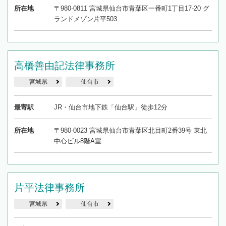
所在地
〒980-0811 宮城県仙台市青葉区一番町1丁目17-20 グ
ランドメゾン片平503
高橋善由記法律事務所
宮城県
仙台市
最寄駅
JR・仙台市地下鉄「仙台駅」徒歩12分
所在地
〒980-0023 宮城県仙台市青葉区北目町2番39号 東北
中心ビル8階A室
片平法律事務所
宮城県
仙台市