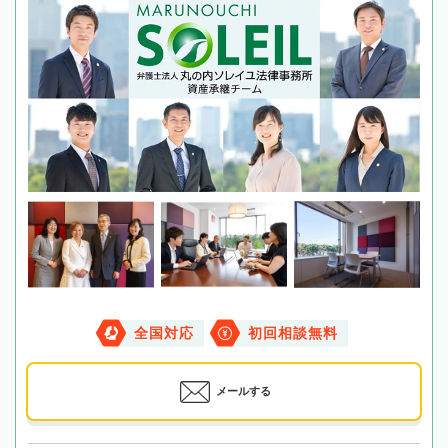
全国対応
初回相談無料
メールする