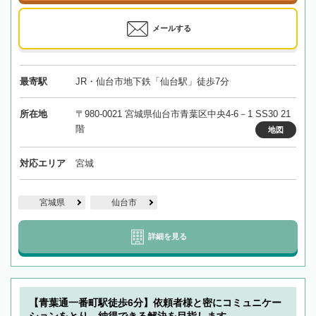
メールする
最寄駅
JR・仙台市地下鉄「仙台駅」徒歩7分
所在地
〒980-0021 宮城県仙台市青葉区中央4-6－1 SS30 21
階
地図
対応エリア
宮城
宮城県
仙台市
詳細を見る
【青葉通一番町駅徒歩6分】依頼者様と密にコミュニケー