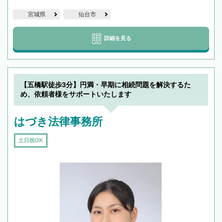
宮城県
仙台市
詳細を見る
【五橋駅徒歩3分】円満・早期に相続問題を解決するた
め、依頼者様をサポートいたします
はづき法律事務所
土日祝OK