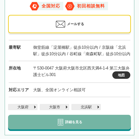
全国対応
初回相談無料
メールする
最寄駅
御堂筋線「淀屋橋駅」徒歩10分以内 / 京阪線「北浜
駅」徒歩10分以内 / 谷町線「南森町駅」徒歩10分以内
所在地
〒530-0047 大阪府大阪市北区西天満4-1-4 第三大阪弁
護士ビル301
地図
対応エリア
大阪、全国オンライン相談可
大阪府
大阪市
北浜駅
詳細を見る