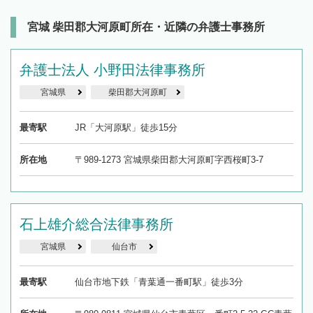
宮城 柴田郡大河原町所在・近隣の弁護士事務所
弁護士法人 小野田法律事務所
宮城県
柴田郡大河原町
最寄駅
JR「大河原駅」徒歩15分
所在地
〒989-1273 宮城県柴田郡大河原町字西桜町3-7
石上雄介総合法律事務所
宮城県
仙台市
最寄駅
仙台市地下鉄「青葉通一番町駅」徒歩3分