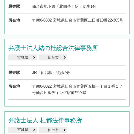
最寄駅
仙台市地下鉄「北四番丁駅」徒歩1分
所在地
〒980-0802 宮城県仙台市青葉区二日町13番22-305号
弁護士法人結の杜総合法律事務所
宮城県
仙台市
最寄駅
JR「仙台駅」徒歩7分
所在地
〒980-0022 宮城県仙台市青葉区五橋一丁目１番１７
号仙台ビルディング駅前館９階
弁護士法人 杜都法律事務所
宮城県
仙台市