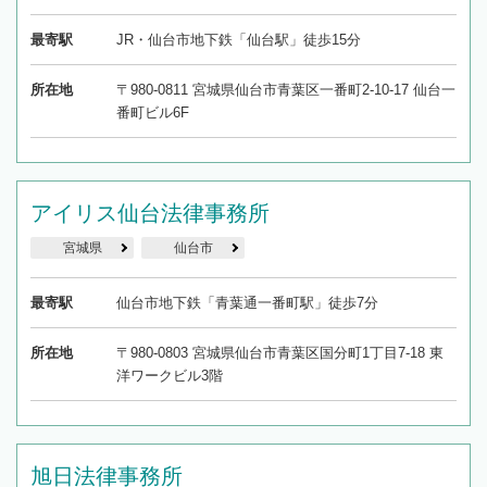
最寄駅
JR・仙台市地下鉄「仙台駅」徒歩15分
所在地
〒980-0811 宮城県仙台市青葉区一番町2-10-17 仙台一
番町ビル6F
アイリス仙台法律事務所
宮城県
仙台市
最寄駅
仙台市地下鉄「青葉通一番町駅」徒歩7分
所在地
〒980-0803 宮城県仙台市青葉区国分町1丁目7-18 東
洋ワークビル3階
旭日法律事務所