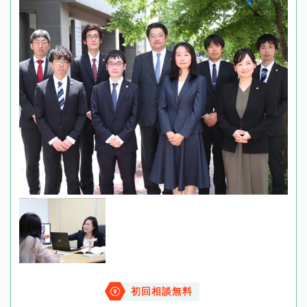
初回相談無料