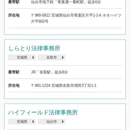
最寄駅
仙台市地下鉄「青葉通一番町駅」徒歩6分
所在地
〒980-0812 宮城県仙台市青葉区片平1-1-6 ネオハイツ
片平602号
しらとり法律事務所
宮城県
名取市
最寄駅
JR「名取駅」徒歩8分
所在地
〒981-1224 宮城県名取市増田3丁目1-1
ハイフィールド法律事務所
宮城県
仙台市