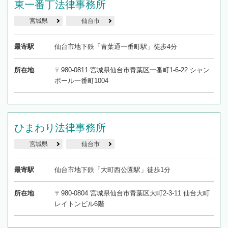
東一番丁法律事務所
宮城県
仙台市
最寄駅
仙台市地下鉄「青葉通一番町駅」徒歩4分
所在地
〒980-0811 宮城県仙台市青葉区一番町1-6-22 シャン
ボール一番町1004
ひまわり法律事務所
宮城県
仙台市
最寄駅
仙台市地下鉄「大町西公園駅」徒歩1分
所在地
〒980-0804 宮城県仙台市青葉区大町2-3-11 仙台大町
レイトンビル6階