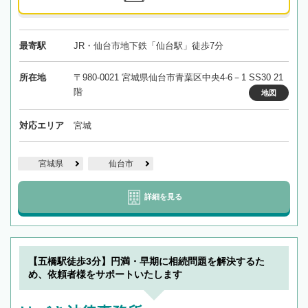
最寄駅
JR・仙台市地下鉄「仙台駅」徒歩7分
所在地
〒980-0021 宮城県仙台市青葉区中央4-6－1 SS30 21
階
地図
対応エリア
宮城
宮城県
仙台市
詳細を見る
【五橋駅徒歩3分】円満・早期に相続問題を解決するた
め、依頼者様をサポートいたします