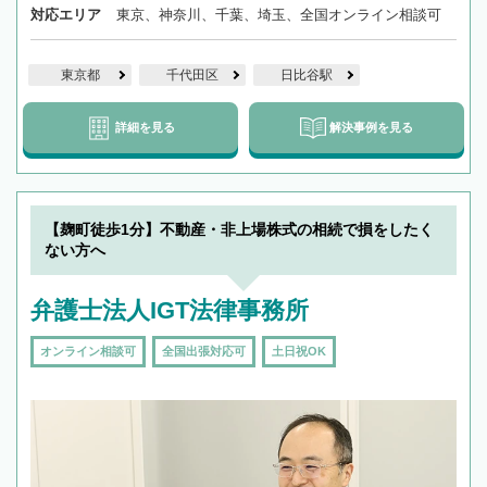
対応エリア
東京、神奈川、千葉、埼玉、全国オンライン相談可
東京都
千代田区
日比谷駅
詳細を見る
解決事例を見る
【麹町徒歩1分】不動産・非上場株式の相続で損をしたく
ない方へ
弁護士法人IGT法律事務所
オンライン相談可
全国出張対応可
土日祝OK