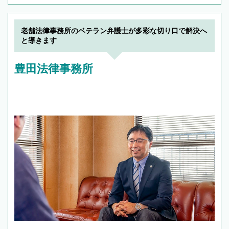
老舗法律事務所のベテラン弁護士が多彩な切り口で解決へ
と導きます
豊田法律事務所