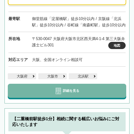
最寄駅
御堂筋線「淀屋橋駅」徒歩10分以内 / 京阪線「北浜
駅」徒歩10分以内 / 谷町線「南森町駅」徒歩10分以内
所在地
〒530-0047 大阪府大阪市北区西天満4-1-4 第三大阪弁
護士ビル301
地図
対応エリア
大阪、全国オンライン相談可
大阪府
大阪市
北浜駅
詳細を見る
【二重橋前駅徒歩1分】相続に関する幅広いお悩みにご対
応いたします