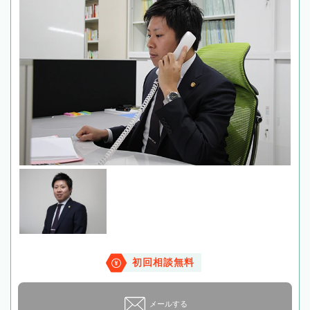
初回相談無料
メールする