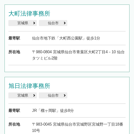
大町法律事務所
宮城県
仙台市
最寄駅
仙台市地下鉄「大町西公園駅」徒歩1分
所在地
〒980-0804 宮城県仙台市青葉区大町2丁目4－10 仙台
タツミビル2階
旭日法律事務所
宮城県
仙台市
最寄駅
JR「榴ヶ岡駅」徒歩8分
所在地
〒983-0045 宮城県仙台市宮城野区宮城野一丁目18番
10号