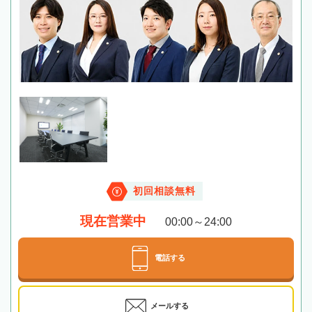
初回相談無料
現在営業中
00:00～24:00
電話する
メールする