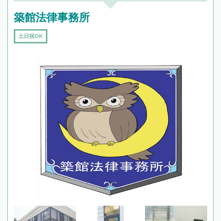
築館法律事務所
土日祝OK