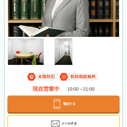
全国対応
初回相談無料
現在営業中
10:00～21:00
電話する
メールする