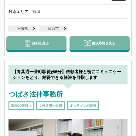
対応エリア
宮城
宮城県
仙台市
詳細を見る
解決事例を見る
【青葉通一番町駅徒歩6分】依頼者様と密にコミュニケー
ションをとり、納得できる解決を目指します
つばさ法律事務所
職歴20年以上
女性弁護士在籍
オンライン相談可