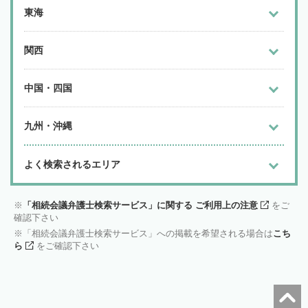
東海
関西
中国・四国
九州・沖縄
よく検索されるエリア
「相続会議弁護士検索サービス」に関する ご利用上の注意
をご
確認下さい
「相続会議弁護士検索サービス」への掲載を希望される場合は
こち
ら
をご確認下さい