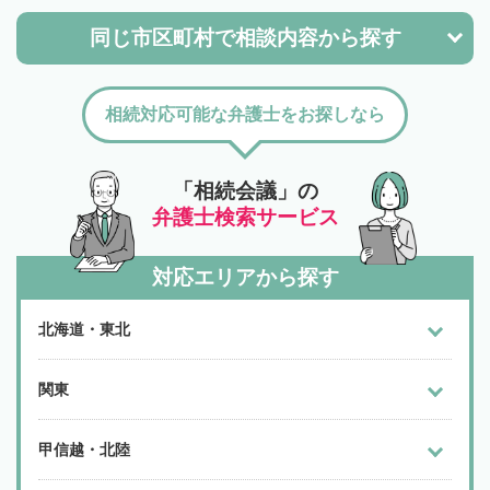
同じ市区町村で
相談内容から探す
相続対応可能な弁護士をお探しなら
「相続会議」の
弁護士検索サービス
対応エリアから探す
北海道・東北
関東
甲信越・北陸