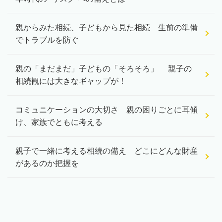
親からみた相続、子どもから見た相続 生前の準備
でトラブルを防ぐ
親の「まだまだ」子どもの「そろそろ」 親子の
相続観には大きなギャップが！
コミュニケーションの大切さ 親の困りごとに耳傾
け、家族でともに考える
親子で一緒に考える相続の備え どこにどんな財産
があるのか把握を