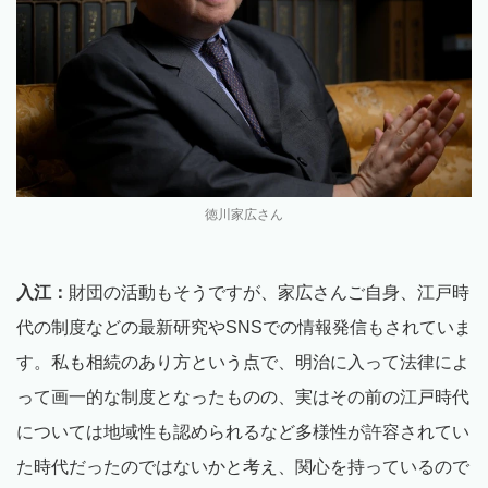
徳川家広さん
入江：
財団の活動もそうですが、家広さんご自身、江戸時
代の制度などの最新研究やSNSでの情報発信もされていま
す。私も相続のあり方という点で、明治に入って法律によ
って画一的な制度となったものの、実はその前の江戸時代
については地域性も認められるなど多様性が許容されてい
た時代だったのではないかと考え、関心を持っているので