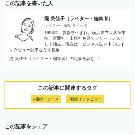
この記事を書いた人
堤 美佳子（ライター・編集者）
ライター・編集者・記者
1993年、愛媛県生まれ。横浜国立大学卒業
後、新聞社、出版社を経てフリーランスと
して独立。現在は、ビジネス誌を中心にイ
ンタビュー記事などを担当
堤 美佳子（ライター・編集者）の記事を読む
この記事に関連するタグ
#相続ニュース
#相続インタビュー
この記事をシェア