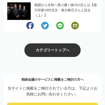
戦国から令和へ受け継ぐ徳川の宝とは【徳
川宗家19代当主・徳川家広さんと語る
（上）】
カテゴリートップへ
相続会議のサービスに掲載をご検討の方へ
当サイトに掲載をご検討されている方は、下記よりお
気軽にお問い合わせください。