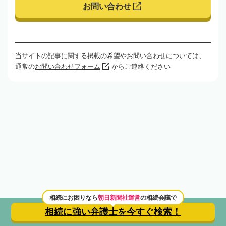
お問い合わせ
当サイトの記事に関する掲載の希望やお問い合わせについては、
通常の
お問い合わせフォーム
からご連絡ください
相続にお困りなら
朝日新聞社運営
の相続会議で
相続に強い弁護士を
今すぐ検索！