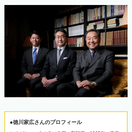
●徳川家広さんのプロフィール