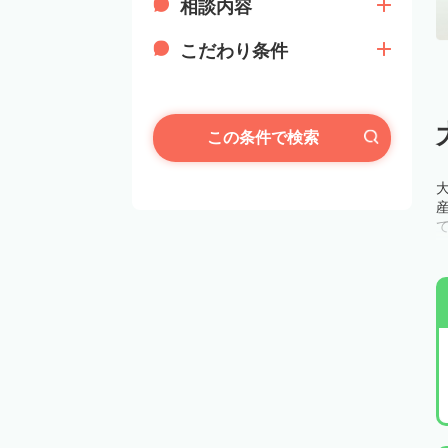
相談内容
こだわり条件
この条件で検索