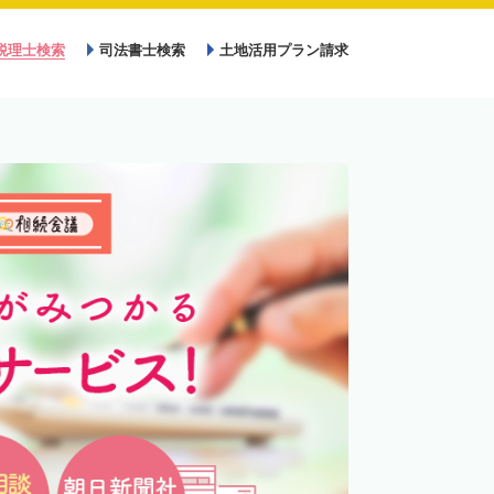
税理士検索
司法書士検索
土地活用プラン請求