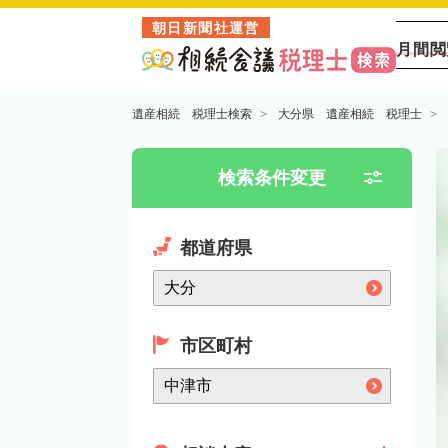
朝日新聞社運営
月間閲
遺産相続 税理士検索
大分県 遺産相続 税理士
検索条件変更
都道府県
市区町村