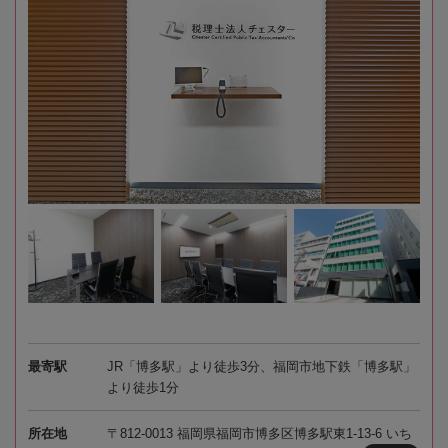
最寄駅
JR「博多駅」より徒歩3分、福岡市地下鉄「博多駅」
より徒歩1分
所在地
〒812-0013 福岡県福岡市博多区博多駅東1-13-6 いち