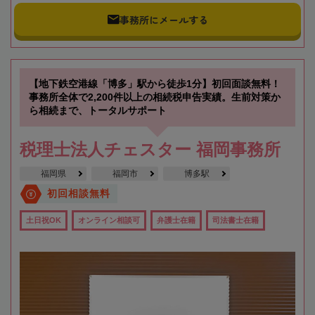
事務所にメールする
【地下鉄空港線「博多」駅から徒歩1分】初回面談無料！
事務所全体で2,200件以上の相続税申告実績。生前対策か
ら相続まで、トータルサポート
税理士法人チェスター 福岡事務所
福岡県
福岡市
博多駅
初回相談無料
土日祝OK
オンライン相談可
弁護士在籍
司法書士在籍