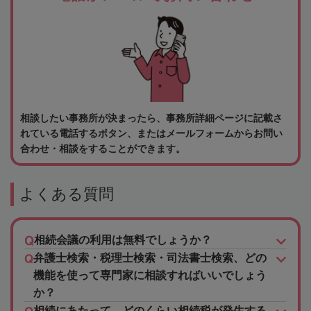
相談したい事務所が決まったら、事務所詳細ページに記載さ
れている電話するボタン、またはメールフォームからお問い
合わせ・相談をすることができます。
よくある質問
相続会議の利用は無料でしょうか？
弁護士検索・税理士検索・司法書士検索、どの
機能を使って専門家に相談すればいいでしょう
か？
相続にあたって、どのくらい相続税が発生する