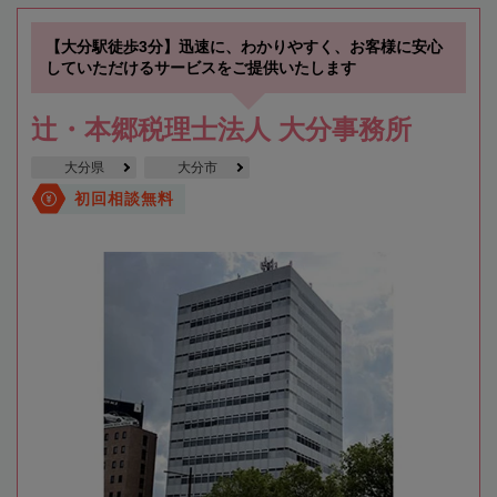
【大分駅徒歩3分】迅速に、わかりやすく、お客様に安心
していただけるサービスをご提供いたします
辻・本郷税理士法人 大分事務所
大分県
大分市
初回相談無料