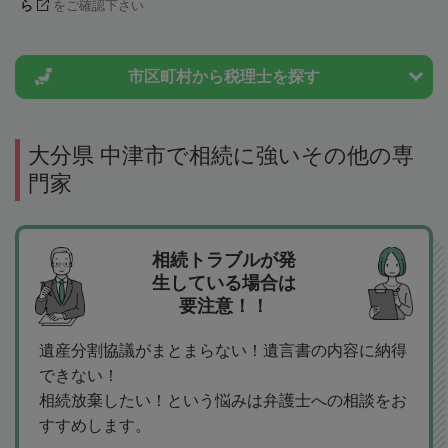
ら
をご確認下さい
市区町村から
税理士を探す
大分県 中津市で相続に強いその他の専
門家
相続トラブルが発
生している場合は
要注意！！
遺産分割協議がまとまらない！遺言書の内容に納得
できない！
相続放棄したい！という悩みは弁護士への相談をお
すすめします。