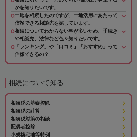
かを知りたいです。
土地を相続したのですが、土地活用にあたって
信頼できる相談先を探しています。
相続についてわからない事が多いため、手続き
や相談先、法律など色々知りたいです。
「ランキング」や「口コミ」「おすすめ」って
信頼できるの？
相続について知る
相続税の基礎控除
相続税の計算
相続税対策の相談
配偶者控除
小規模宅地等特例