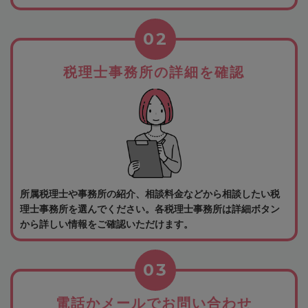
02
税理士事務所の詳細を確認
所属税理士や事務所の紹介、相談料金などから相談したい税
理士事務所を選んでください。各税理士事務所は詳細ボタン
から詳しい情報をご確認いただけます。
03
電話かメールでお問い合わせ