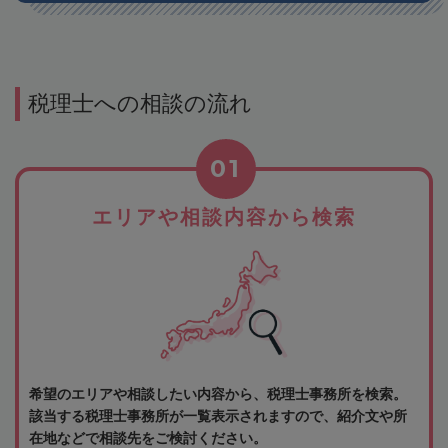
税理士への相談の流れ
01
エリアや相談内容から検索
希望のエリアや相談したい内容から、税理士事務所を検索。
該当する税理士事務所が一覧表示されますので、紹介文や所
在地などで相談先をご検討ください。