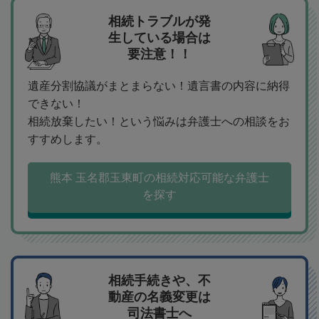
相続トラブルが発
生している場合は
要注意！！
遺産分割協議がまとまらない！遺言書の内容に納得
できない！
相続放棄したい！という悩みは弁護士への相談をお
すすめします。
熊本 玉名郡玉東町の相続対応可能な弁護士
を探す
相続手続きや、不
動産の名義変更は
司法書士へ