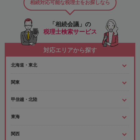
相続対応可能な税理士をお探しなら
「相続会議」の
税理士検索サービス
対応エリアから探す
北海道・東北
関東
甲信越・北陸
東海
関西