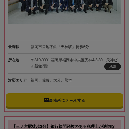
最寄駅
福岡市営地下鉄「天神駅」徒歩6分
所在地
〒810-0001 福岡県福岡市中央区天神4-3-30 天神ビ
ル新館2階
地図
対応エリア
福岡、佐賀、大分、熊本
事務所にメールする
【三ノ宮駅徒歩3分】銀行顧問経験のある税理士が適切な