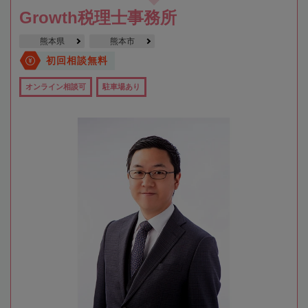
Growth税理士事務所
熊本県
熊本市
初回相談無料
オンライン相談可
駐車場あり