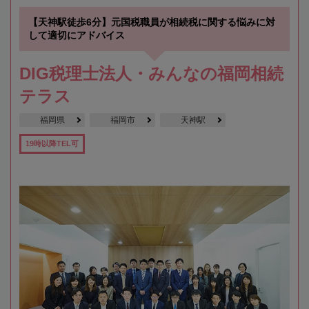
【天神駅徒歩6分】元国税職員が相続税に関する悩みに対
して適切にアドバイス
DIG税理士法人・みんなの福岡相続
テラス
福岡県
福岡市
天神駅
19時以降TEL可