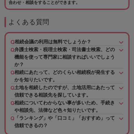
合わせ・相談をすることができます。
よくある質問
相続会議の利用は無料でしょうか？
弁護士検索・税理士検索・司法書士検索、どの
機能を使って専門家に相談すればいいでしょう
か？
相続にあたって、どのくらい相続税が発生する
かを知りたいです。
土地を相続したのですが、土地活用にあたって
信頼できる相談先を探しています。
相続についてわからない事が多いため、手続き
や相談先、法律など色々知りたいです。
「ランキング」や「口コミ」「おすすめ」って
信頼できるの？