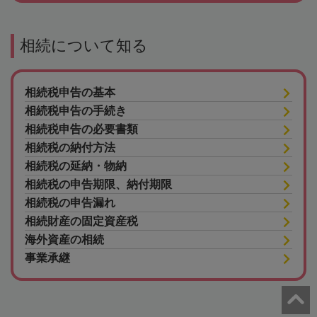
相続について知る
相続税申告の基本
相続税申告の手続き
相続税申告の必要書類
相続税の納付方法
相続税の延納・物納
相続税の申告期限、納付期限
相続税の申告漏れ
相続財産の固定資産税
海外資産の相続
事業承継