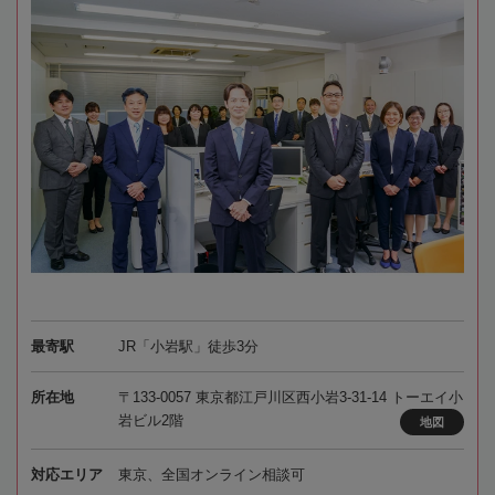
最寄駅
JR「小岩駅」徒歩3分
所在地
〒133-0057 東京都江戸川区西小岩3-31-14 トーエイ小
岩ビル2階
地図
対応エリア
東京、全国オンライン相談可