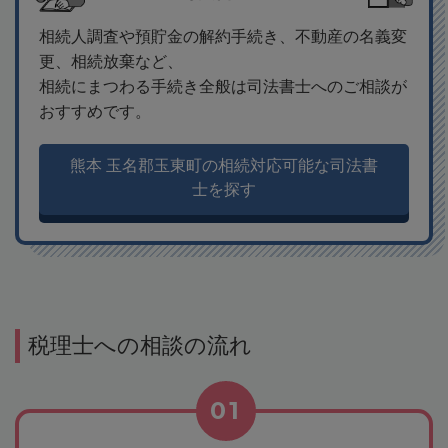
相続人調査や預貯金の解約手続き、不動産の名義変
更、相続放棄など、
相続にまつわる手続き全般は司法書士へのご相談が
おすすめです。
熊本 玉名郡玉東町の相続対応可能な司法書
士を探す
税理士への相談の流れ
01