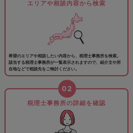
エリアや相談内容から検索
希望のエリアや相談したい内容から、税理士事務所を検索。
該当する税理士事務所が一覧表示されますので、紹介文や所
在地などで相談先をご検討ください。
02
税理士事務所の詳細を確認