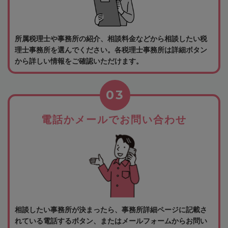
所属税理士や事務所の紹介、相談料金などから相談したい税
理士事務所を選んでください。各税理士事務所は詳細ボタン
から詳しい情報をご確認いただけます。
03
電話かメールでお問い合わせ
相談したい事務所が決まったら、事務所詳細ページに記載さ
れている電話するボタン、またはメールフォームからお問い