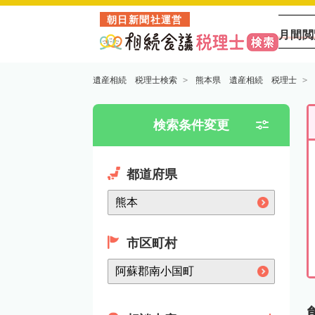
朝日新聞社運営
月間閲
遺産相続 税理士検索
熊本県 遺産相続 税理士
検索条件変更
都道府県
市区町村