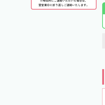
※時間外にご連絡いただいた場合は、
翌営業日に折り返しご連絡いたします。