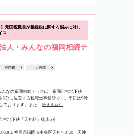
分】元国税職員が相続税に関する悩みに対し
イス
士法人・みんなの福岡相続テ
福岡市
天神駅
・みんなの福岡相続テラスは、福岡市営地下鉄
歩6分に位置する税理士事務所です。平日は9時
しております。また...
続きを読む
市営地下鉄「天神駅」徒歩6分
0-0001 福岡県福岡市中央区天神4-3-30 天神